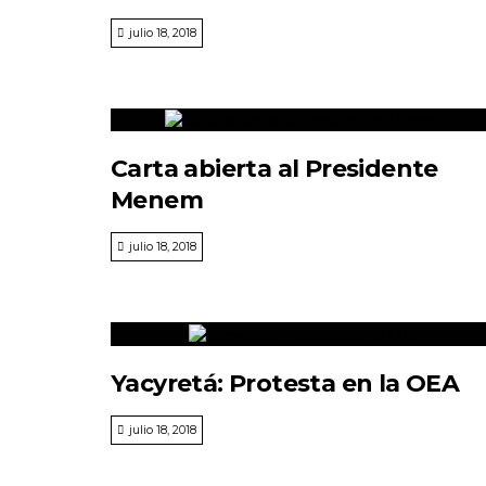
julio 18, 2018
Carta abierta al Presidente
Menem
julio 18, 2018
Yacyretá: Protesta en la OEA
julio 18, 2018