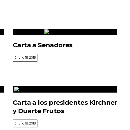
Carta a Senadores
julio 18, 2018
Carta a los presidentes Kirchner
y Duarte Frutos
julio 18, 2018