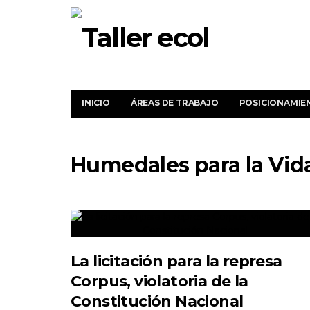
INICIO
ÁREAS DE TRABAJO
POSICIONAMIE
Humedales para la Vid
La licitación para la represa
Corpus, violatoria de la
Constitución Nacional