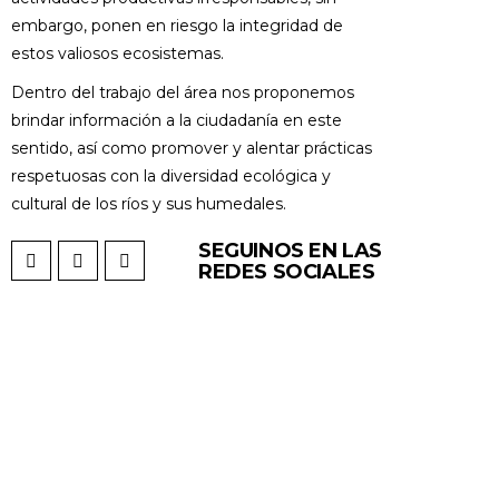
embargo, ponen en riesgo la integridad de
estos valiosos ecosistemas.
Dentro del trabajo del área nos proponemos
brindar información a la ciudadanía en este
sentido, así como promover y alentar prácticas
respetuosas con la diversidad ecológica y
cultural de los ríos y sus humedales.
SEGUINOS EN LAS
REDES SOCIALES