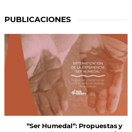
PUBLICACIONES
“Ser Humedal”: Propuestas y