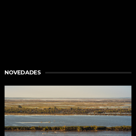
NOVEDADES