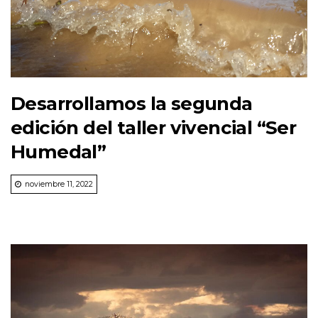
Desarrollamos la segunda
edición del taller vivencial “Ser
Humedal”
noviembre 11, 2022