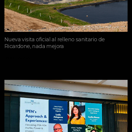
Nueva visita oficial al relleno sanitario de
Ricardone, nada mejora
abril 29, 2026