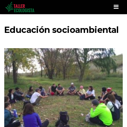
Men
Educación socioambiental