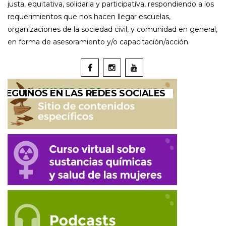
justa, equitativa, solidaria y participativa, respondiendo a los
requerimientos que nos hacen llegar escuelas,
organizaciones de la sociedad civil, y comunidad en general,
en forma de asesoramiento y/o capacitación/acción.
SEGUINOS EN LAS REDES SOCIALES