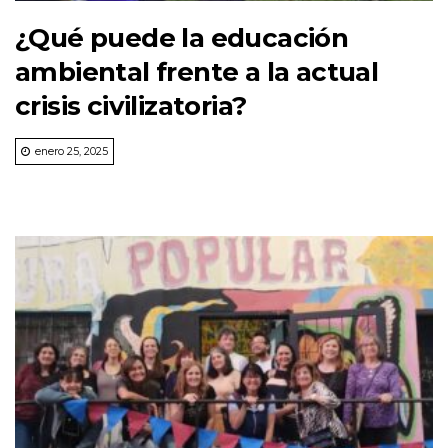
¿Qué puede la educación
ambiental frente a la actual
crisis civilizatoria?
enero 25, 2025