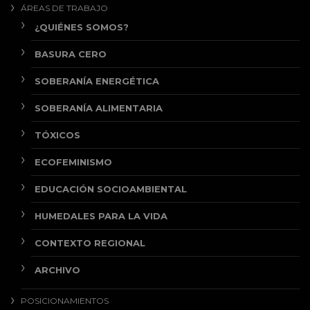
ÁREAS DE TRABAJO
¿QUIÉNES SOMOS?
BASURA CERO
SOBERANÍA ENERGÉTICA
SOBERANÍA ALIMENTARIA
TÓXICOS
ECOFEMINISMO
EDUCACIÓN SOCIOAMBIENTAL
HUMEDALES PARA LA VIDA
CONTEXTO REGIONAL
ARCHIVO
POSICIONAMIENTOS