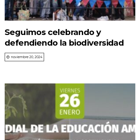
Seguimos celebrando y
defendiendo la biodiversidad
noviembre 20, 2024