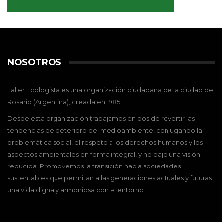
NOSOTROS
Taller Ecologista es una organización ciudadana de la ciudad de
Rosario (Argentina), creada en 1985.
Desde esta organización trabajamos en pos de revertir las
tendencias de deterioro del medioambiente, conjugando la
problemática social, el respeto a los derechos humanos y los
aspectos ambientales en forma integral, y no bajo una visión
reducida. Promovemos la transición hacia sociedades
sustentables que permitan a las generaciones actuales y futuras
una vida digna y armoniosa con el entorno.