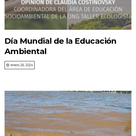
Día Mundial de la Educación
Ambiental
enero 26, 2024