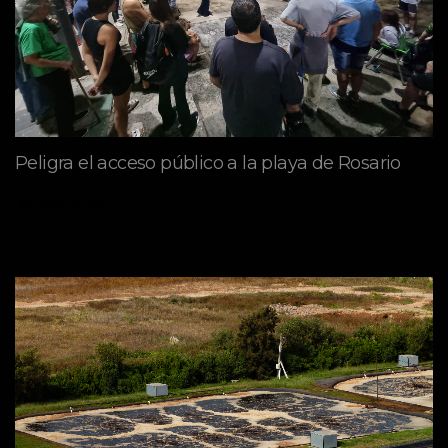
Peligra el acceso público a la playa de Rosario
mayo 09, 2026