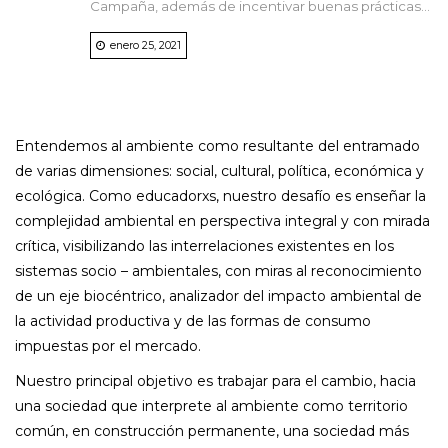
Campaña, además de incentivar buenas prácticas...
enero 25, 2021
Entendemos al ambiente como resultante del entramado
de varias dimensiones: social, cultural, política, económica y
ecológica. Como educadorxs, nuestro desafío es enseñar la
complejidad ambiental en perspectiva integral y con mirada
crítica, visibilizando las interrelaciones existentes en los
sistemas socio – ambientales, con miras al reconocimiento
de un eje biocéntrico, analizador del impacto ambiental de
la actividad productiva y de las formas de consumo
impuestas por el mercado.
Nuestro principal objetivo es trabajar para el cambio, hacia
una sociedad que interprete al ambiente como territorio
común, en construcción permanente, una sociedad más