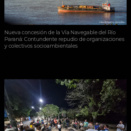
Nueva concesión de la Vía Navegable del Río
Paraná: Contundente repudio de organizaciones
y colectivos socioambientales
julio 02, 2026