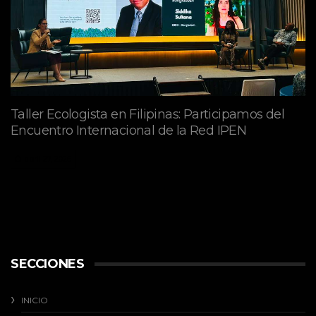
Taller Ecologista en Filipinas: Participamos del
Encuentro Internacional de la Red IPEN
abril 27, 2026
SECCIONES
INICIO