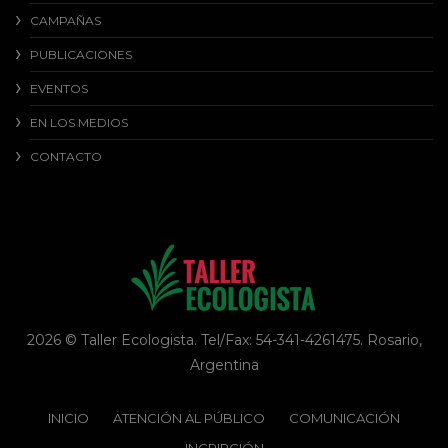
CAMPAÑAS
PUBLICACIONES
EVENTOS
EN LOS MEDIOS
CONTACTO
2026 © Taller Ecologista. Tel/Fax: 54-341-4261475. Rosario,
Argentina
INICIO
ATENCIÓN AL PÚBLICO
COMUNICACIÓN