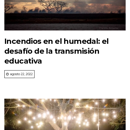
Incendios en el humedal: el
desafío de la transmisión
educativa
agosto 22, 2022