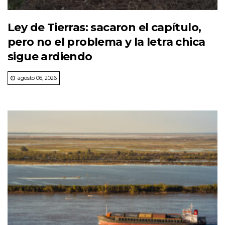
Ley de Tierras: sacaron el capítulo,
pero no el problema y la letra chica
sigue ardiendo
agosto 06, 2026