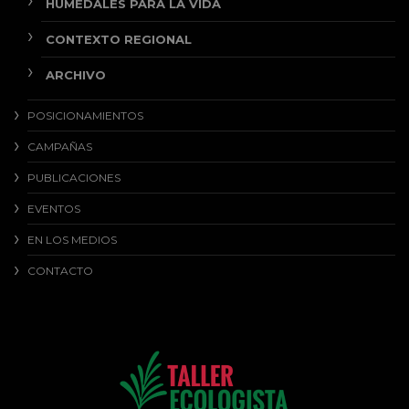
HUMEDALES PARA LA VIDA
CONTEXTO REGIONAL
ARCHIVO
POSICIONAMIENTOS
CAMPAÑAS
PUBLICACIONES
EVENTOS
EN LOS MEDIOS
CONTACTO