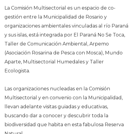
La Comisión Multisectorial es un espacio de co-
gestión entre la Municipalidad de Rosario y
organizaciones ambientales vinculadas al río Paraná
y sus islas, está integrada por El Paraná No Se Toca,
Taller de Comunicación Ambiental, Arpemo
(Asociación Rosarina de Pesca con Mosca), Mundo
Aparte, Multisectorial Humedales y Taller
Ecologista.
Las organizaciones nucleadas en la Comisión
Multisectorial y en convenio con la Municipalidad,
llevan adelante visitas guiadas y educativas,
buscando dar a conocer y descubrir toda la
biodiversidad que habita en esta fabulosa Reserva
Natural.