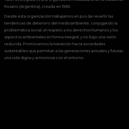
Rosario (Argentina), creada en 1985.
Desde esta organización trabajamos en pos de revertir las
tendencias de deterioro del medioambiente, conjugando la
problemática social, el respeto a los derechos humanos y los
aspectos ambientales en forma integral, y no bajo una visión
reducida. Promovemos la transición hacia sociedades
sustentables que permitan a las generaciones actuales y futuras
una vida digna y armoniosa con el entorno.