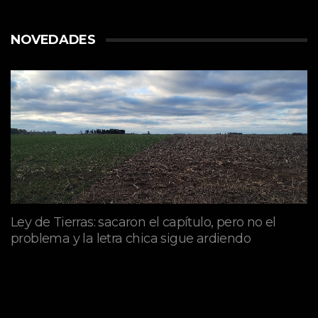
NOVEDADES
Ley de Tierras: sacaron el capítulo, pero no el
problema y la letra chica sigue ardiendo
agosto 06, 2026