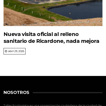
Nueva visita oficial al relleno
sanitario de Ricardone, nada mejora
abril 29, 2026
NOSOTROS
Taller Ecologista es una organización ciudadana de la ciudad de