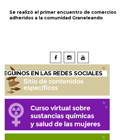
Se realizó el primer encuentro de comercios
adheridos a la comunidad Graneleando
SEGUINOS EN LAS REDES SOCIALES