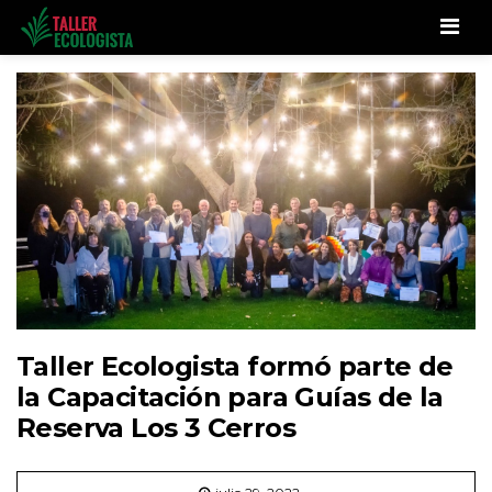
Men
Taller Ecologista formó parte de
la Capacitación para Guías de la
Reserva Los 3 Cerros