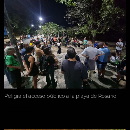
Peligra el acceso público a la playa de Rosario
mayo 09, 2026