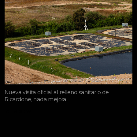
Nueva visita oficial al relleno sanitario de
Ricardone, nada mejora
abril 29, 2026