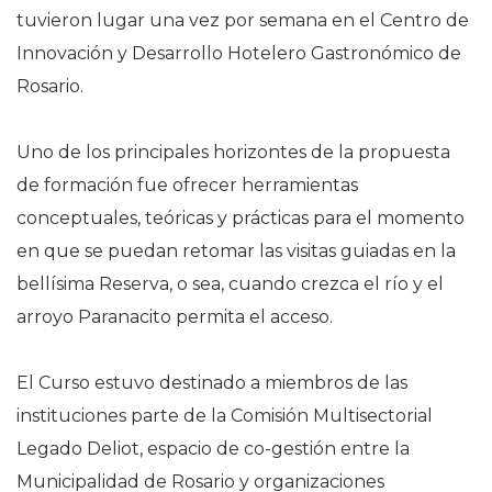
tuvieron lugar una vez por semana en el Centro de
Innovación y Desarrollo Hotelero Gastronómico de
Rosario.
Uno de los principales horizontes de la propuesta
de formación fue ofrecer herramientas
conceptuales, teóricas y prácticas para el momento
en que se puedan retomar las visitas guiadas en la
bellísima Reserva, o sea, cuando crezca el río y el
arroyo Paranacito permita el acceso.
El Curso estuvo destinado a miembros de las
instituciones parte de la Comisión Multisectorial
Legado Deliot, espacio de co-gestión entre la
Municipalidad de Rosario y organizaciones