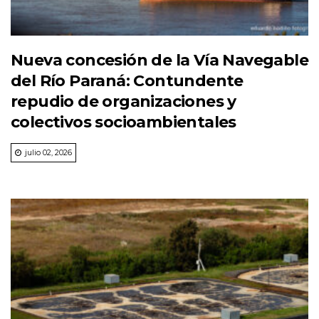
Nueva concesión de la Vía Navegable
del Río Paraná: Contundente
repudio de organizaciones y
colectivos socioambientales
julio 02, 2026