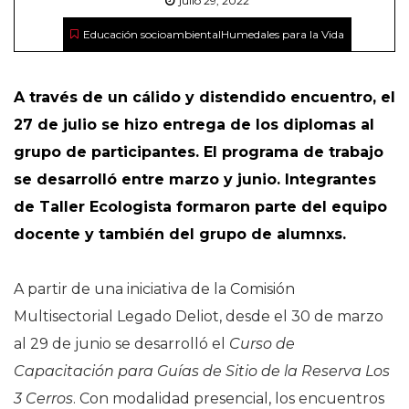
julio 29, 2022
Educación socioambiental
Humedales para la Vida
A través de un cálido y distendido encuentro, el
27 de julio se hizo entrega de los diplomas al
grupo de participantes. El programa de trabajo
se desarrolló entre marzo y junio. Integrantes
de Taller Ecologista formaron parte del equipo
docente y también del grupo de alumnxs.
A partir de una iniciativa de la Comisión
Multisectorial Legado Deliot, desde el 30 de marzo
al 29 de junio se desarrolló el
Curso de
Capacitación para Guías de Sitio de la Reserva Los
3 Cerros
. Con modalidad presencial, los encuentros