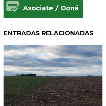
ENTRADAS RELACIONADAS