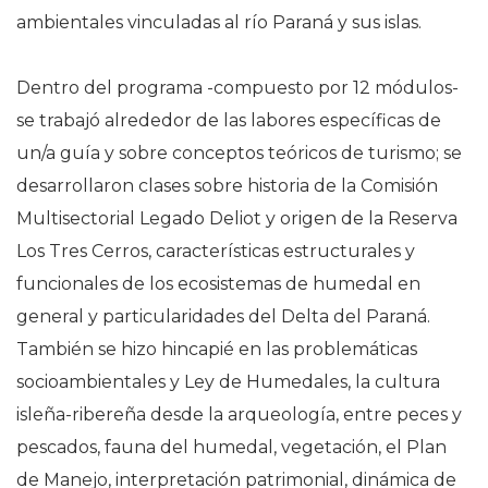
ambientales vinculadas al río Paraná y sus islas.
Dentro del programa -compuesto por 12 módulos-
se trabajó alrededor de las labores específicas de
un/a guía y sobre conceptos teóricos de turismo; se
desarrollaron clases sobre historia de la Comisión
Multisectorial Legado Deliot y origen de la Reserva
Los Tres Cerros, características estructurales y
funcionales de los ecosistemas de humedal en
general y particularidades del Delta del Paraná.
También se hizo hincapié en las problemáticas
socioambientales y Ley de Humedales, la cultura
isleña-ribereña desde la arqueología, entre peces y
pescados, fauna del humedal, vegetación, el Plan
de Manejo, interpretación patrimonial, dinámica de