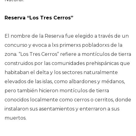
Reserva “Los Tres Cerros”
El nombre de la Reserva fue elegido a través de un
concurso y evoca a lxs primerxs pobladorxs de la
zona. “Los Tres Cerros” refiere a montículos de tierra
construidos por las comunidades prehispánicas que
habitaban el delta y los sectores naturalmente
elevados de las islas, como albardones y médanos,
pero también hicieron montículos de tierra
conocidos localmente como cerros o cerritos, donde
instalaron sus asentamientos y enterraron a sus
muertos.