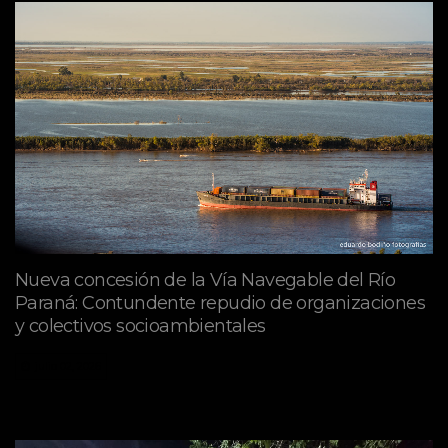
Nueva concesión de la Vía Navegable del Río
Paraná: Contundente repudio de organizaciones
y colectivos socioambientales
julio 02, 2026