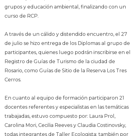
grupos y educación ambiental, finalizando con un
curso de RCP.
A través de un cálido y distendido encuentro, el 27
de julio se hizo entrega de los Diplomas al grupo de
participantes, quienes luego podrán inscribirse en el
Registro de Guías de Turismo de la ciudad de
Rosario, como Guías de Sitio de la Reserva Los Tres
Cerros.
En cuanto al equipo de formación participaron 21
docentes referentes y especialistas en las temáticas
trabajadas, estuvo compuesto por: Laura Prol,
Carolina Mori, Cecilia Reeves y Claudia Costinovsky,
todas integrantes de Taller Ecologista; también por