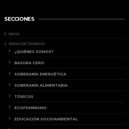
SECCIONES
INICIO
ÁREAS DE TRABAJO
¿QUIÉNES SOMOS?
BASURA CERO
SOBERANÍA ENERGÉTICA
SOBERANÍA ALIMENTARIA
TÓXICOS
ECOFEMINISMO
EDUCACIÓN SOCIOAMBIENTAL