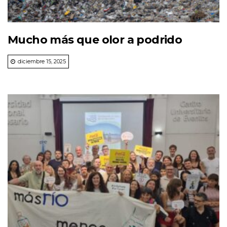
Mucho más que olor a podrido
diciembre 15, 2025