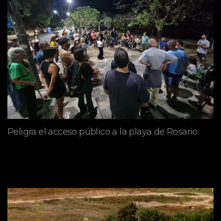
Peligra el acceso público a la playa de Rosario
mayo 09, 2026