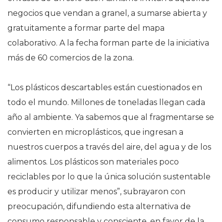
negocios que vendan a granel, a sumarse abierta y
gratuitamente a formar parte del mapa
colaborativo. A la fecha forman parte de la iniciativa
más de 60 comercios de la zona.
“Los plásticos descartables están cuestionados en
todo el mundo. Millones de toneladas llegan cada
año al ambiente. Ya sabemos que al fragmentarse se
convierten en microplásticos, que ingresan a
nuestros cuerpos a través del aire, del agua y de los
alimentos. Los plásticos son materiales poco
reciclables por lo que la única solución sustentable
es producir y utilizar menos”, subrayaron con
preocupación, difundiendo esta alternativa de
consumo responsable y consciente, en favor de la