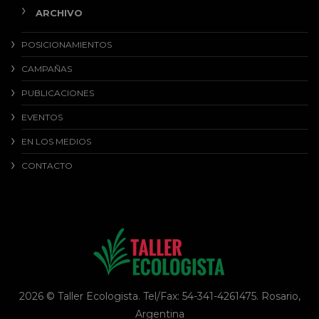
ARCHIVO
POSICIONAMIENTOS
CAMPAÑAS
PUBLICACIONES
EVENTOS
EN LOS MEDIOS
CONTACTO
2026 © Taller Ecologista. Tel/Fax: 54-341-4261475. Rosario,
Argentina