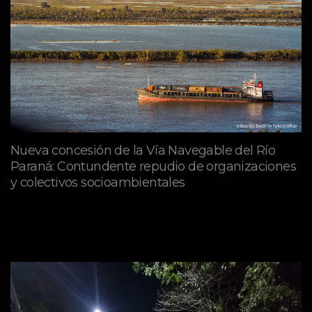
Nueva concesión de la Vía Navegable del Río
Paraná: Contundente repudio de organizaciones
y colectivos socioambientales
julio 02, 2026