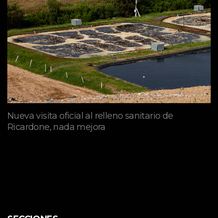
Nueva visita oficial al relleno sanitario de
Ricardone, nada mejora
abril 29, 2026