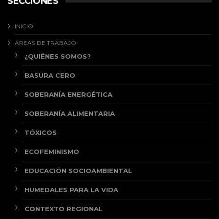
SECCIONES
INICIO
ÁREAS DE TRABAJO
¿QUIÉNES SOMOS?
BASURA CERO
SOBERANÍA ENERGÉTICA
SOBERANÍA ALIMENTARIA
TÓXICOS
ECOFEMINISMO
EDUCACIÓN SOCIOAMBIENTAL
HUMEDALES PARA LA VIDA
CONTEXTO REGIONAL