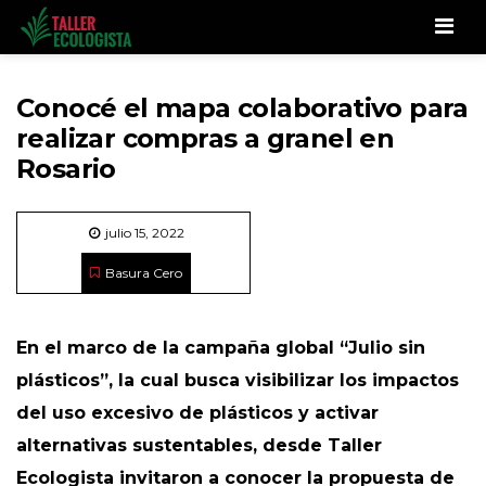
Men
Conocé el mapa colaborativo para
realizar compras a granel en
Rosario
julio 15, 2022
Basura Cero
En el marco de la campaña global “Julio sin
plásticos”, la cual busca visibilizar los impactos
del uso excesivo de plásticos y activar
alternativas sustentables, desde Taller
Ecologista invitaron a conocer la propuesta de