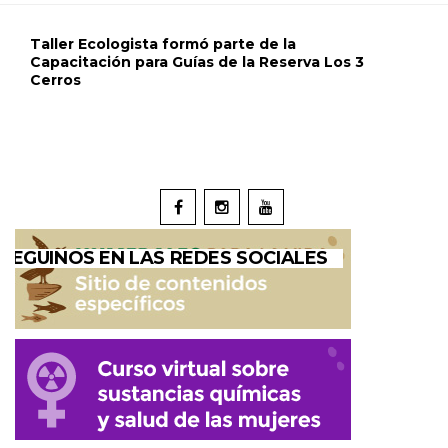
Taller Ecologista formó parte de la
Capacitación para Guías de la Reserva Los 3
Cerros
SEGUINOS EN LAS REDES SOCIALES