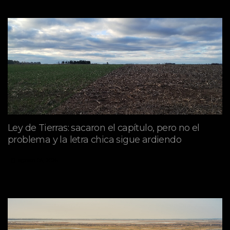
Ley de Tierras: sacaron el capítulo, pero no el
problema y la letra chica sigue ardiendo
agosto 06, 2026