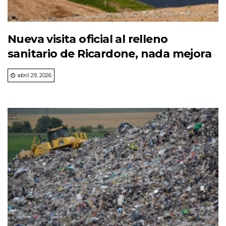
Nueva visita oficial al relleno
sanitario de Ricardone, nada mejora
abril 29, 2026