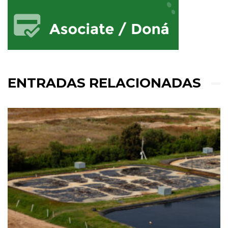
ENTRADAS RELACIONADAS