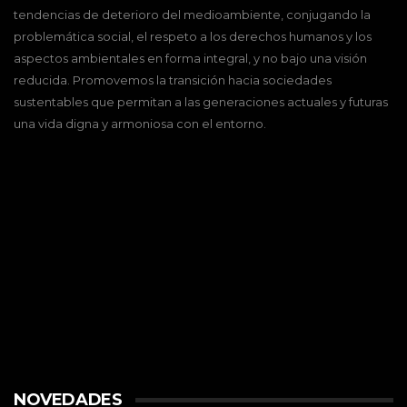
tendencias de deterioro del medioambiente, conjugando la
problemática social, el respeto a los derechos humanos y los
aspectos ambientales en forma integral, y no bajo una visión
reducida. Promovemos la transición hacia sociedades
sustentables que permitan a las generaciones actuales y futuras
una vida digna y armoniosa con el entorno.
NOVEDADES