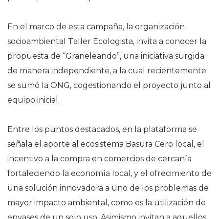
En el marco de esta campaña, la organización
socioambiental Taller Ecologista, invita a conocer la
propuesta de “Graneleando”, una iniciativa surgida
de manera independiente, a la cual recientemente
se sumó la ONG, cogestionando el proyecto junto al
equipo inicial.
Entre los puntos destacados, en la plataforma se
señala el aporte al ecosistema Basura Cero local, el
incentivo a la compra en comercios de cercanía
fortaleciendo la economía local, y el ofrecimiento de
una solución innovadora a uno de los problemas de
mayor impacto ambiental, como es la utilización de
envases de un solo uso. Asimismo invitan a aquellos