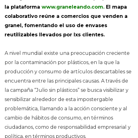
la plataforma
www.graneleando.com.
El mapa
colaborativo reúne a comercios que venden a
granel, fomentando el uso de envases
reutilizables llevados por lxs clientes.
A nivel mundial existe una preocupación creciente
por la contaminación por plásticos, en la que la
producción y consumo de artículos descartables se
encuentra entre las principales causas. A través de
la campaña “Julio sin plásticos” se busca visibilizar y
sensibilizar alrededor de esta impostergable
problemática, llamando a la acción consciente y al
cambio de hábitos de consumo, en términos
ciudadanos, como de responsabilidad empresarial y
política, en términos productivos.