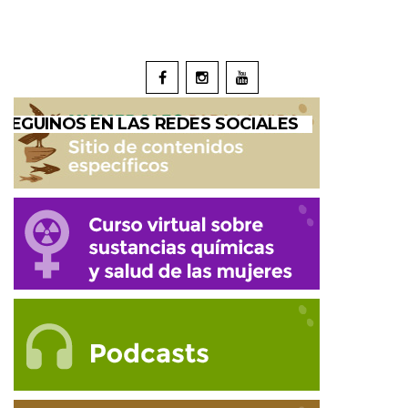
SEGUINOS EN LAS REDES SOCIALES