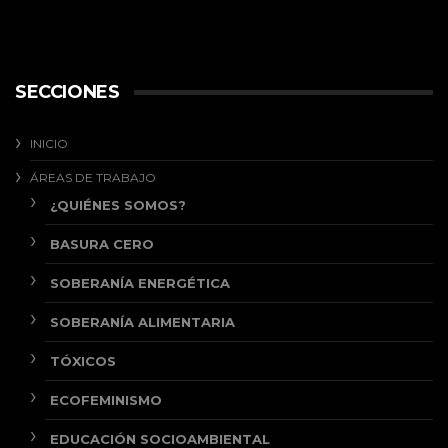
SECCIONES
INICIO
ÁREAS DE TRABAJO
¿QUIÉNES SOMOS?
BASURA CERO
SOBERANÍA ENERGÉTICA
SOBERANÍA ALIMENTARIA
TÓXICOS
ECOFEMINISMO
EDUCACIÓN SOCIOAMBIENTAL