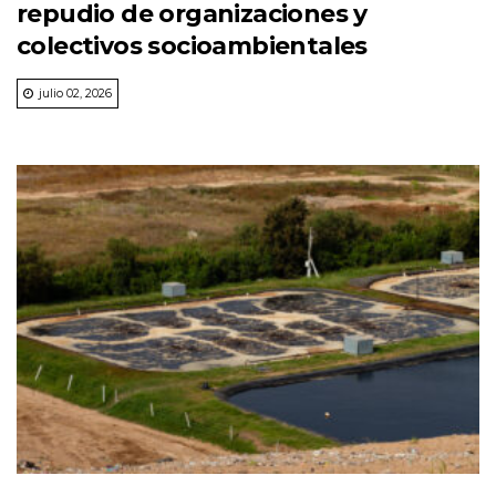
repudio de organizaciones y
colectivos socioambientales
julio 02, 2026