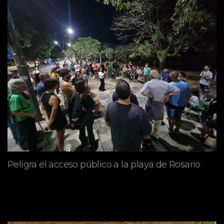
Peligra el acceso público a la playa de Rosario
mayo 09, 2026