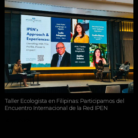
Taller Ecologista en Filipinas: Participamos del
Encuentro Internacional de la Red IPEN
abril 27, 2026