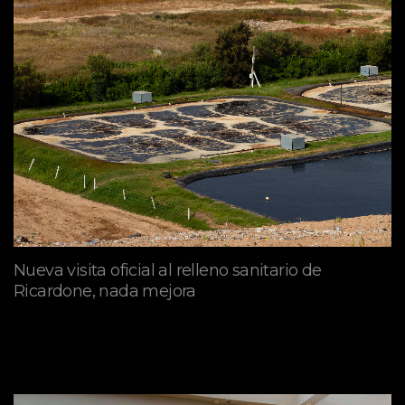
Nueva visita oficial al relleno sanitario de
Ricardone, nada mejora
abril 29, 2026