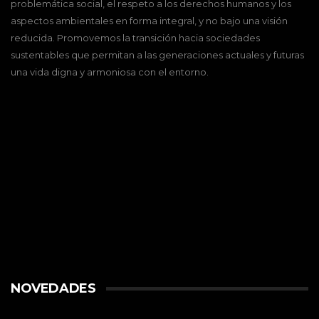
problemática social, el respeto a los derechos humanos y los
aspectos ambientales en forma integral, y no bajo una visión
reducida. Promovemos la transición hacia sociedades
sustentables que permitan a las generaciones actuales y futuras
una vida digna y armoniosa con el entorno.
NOVEDADES