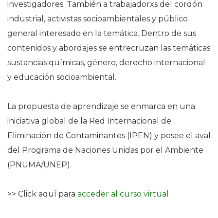
investigadores. También a trabajadorxs del cordón
industrial, activistas socioambientales y público
general interesado en la temática. Dentro de sus
contenidos y abordajes se entrecruzan las temáticas
sustancias químicas, género, derecho internacional
y educación socioambiental.
La propuesta de aprendizaje se enmarca en una
iniciativa global de la Red Internacional de
Eliminación de Contaminantes (IPEN) y posee el aval
del Programa de Naciones Unidas por el Ambiente
(PNUMA/UNEP).
>> Click aquí para
acceder al curso virtual