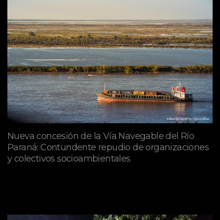
Nueva concesión de la Vía Navegable del Río
Paraná: Contundente repudio de organizaciones
y colectivos socioambientales
julio 02, 2026