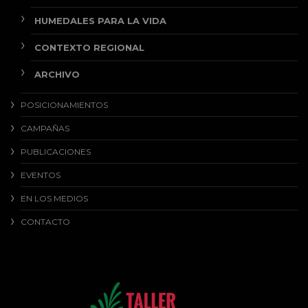
HUMEDALES PARA LA VIDA
CONTEXTO REGIONAL
ARCHIVO
POSICIONAMIENTOS
CAMPAÑAS
PUBLICACIONES
EVENTOS
EN LOS MEDIOS
CONTACTO