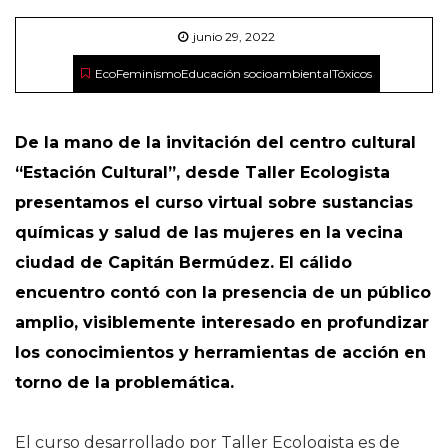
junio 29, 2022
EcoFeminismo
Educación socioambiental
Tóxicos
De la mano de la invitación del centro cultural
“Estación Cultural”, desde Taller Ecologista
presentamos el curso virtual sobre sustancias
químicas y salud de las mujeres en la vecina
ciudad de Capitán Bermúdez. El cálido
encuentro contó c
on
la presencia de un público
amplio, visiblemente interesado en profundizar
los conocimientos y herramientas de acción en
torno de la problemática.
El curso desarrollado por Taller Ecologista es de