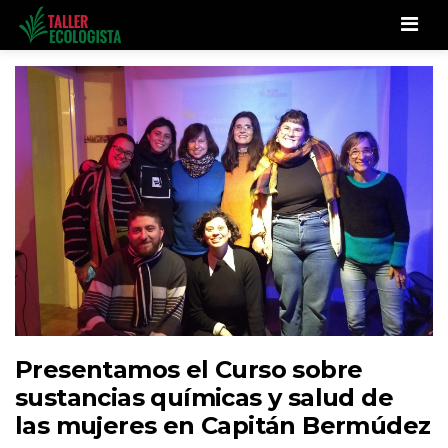
Men
Presentamos el Curso sobre
sustancias químicas y salud de
las mujeres en Capitán Bermúdez