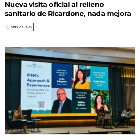
Nueva visita oficial al relleno
sanitario de Ricardone, nada mejora
abril 29, 2026