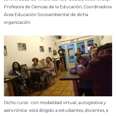
Profesora de Ciencias de la Educación, Coordinadora
Área Educación Socioambiental de dicha
organización.
Dicho curso -con modalidad virtual, autogestiva y
asincrónica- está dirigido a estudiantes, docentes, e