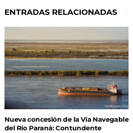
ENTRADAS RELACIONADAS
Nueva concesión de la Vía Navegable
del Río Paraná: Contundente