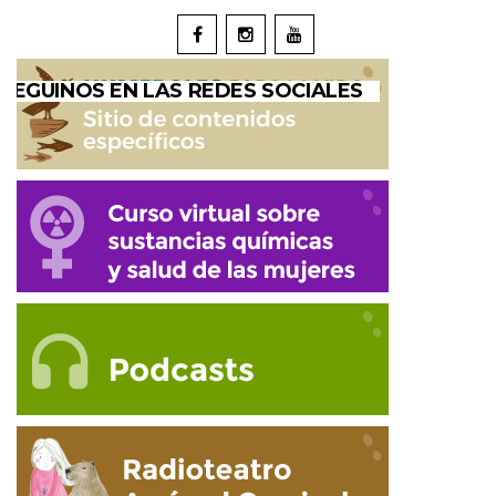
SEGUINOS EN LAS REDES SOCIALES