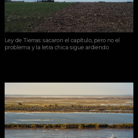
Ley de Tierras: sacaron el capítulo, pero no el
problema y la letra chica sigue ardiendo
agosto 06, 2026