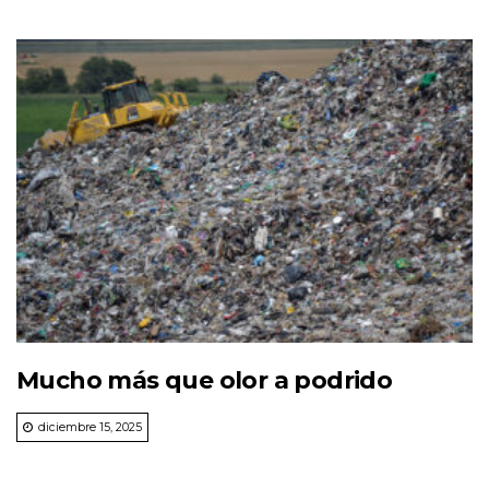
Mucho más que olor a podrido
diciembre 15, 2025