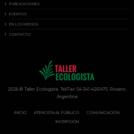
PUBLICACIONES
EVENTOS
EN LOS MEDIOS
CONTACTO
2026 © Taller Ecologista. Tel/Fax: 54-341-4261475. Rosario,
Argentina
INICIO
ATENCIÓN AL PÚBLICO
COMUNICACIÓN
INCRIPCIÓN