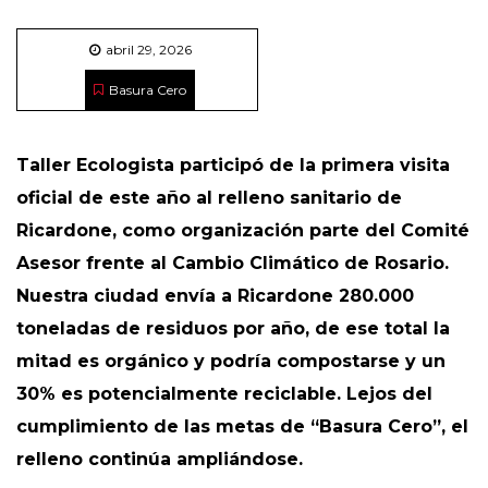
abril 29, 2026
Basura Cero
Taller Ecologista participó de la primera visita
oficial de este año al relleno sanitario de
Ricardone, como organización parte del Comité
Asesor frente al Cambio Climático de Rosario.
Nuestra ciudad envía a Ricardone 280.000
toneladas de residuos por año, de ese total la
mitad es orgánico y podría compostarse y un
30% es potencialmente reciclable. Lejos del
cumplimiento de las metas de “Basura Cero”, el
relleno continúa ampliándose.