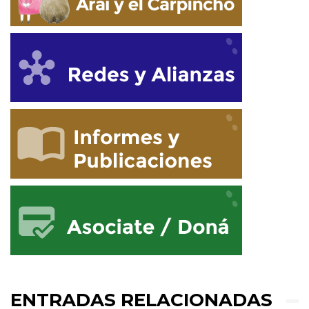
ENTRADAS RELACIONADAS