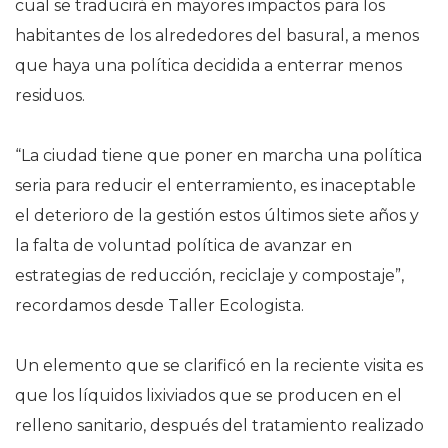
cual se traducirá en mayores impactos para los
habitantes de los alrededores del basural, a menos
que haya una política decidida a enterrar menos
residuos.
“La ciudad tiene que poner en marcha una política
seria para reducir el enterramiento, es inaceptable
el deterioro de la gestión estos últimos siete años y
la falta de voluntad política de avanzar en
estrategias de reducción, reciclaje y compostaje”,
recordamos desde Taller Ecologista.
Un elemento que se clarificó en la reciente visita es
que los líquidos lixiviados que se producen en el
relleno sanitario, después del tratamiento realizado