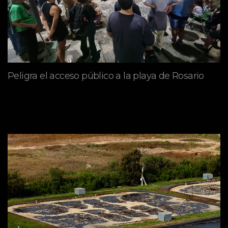
Peligra el acceso público a la playa de Rosario
mayo 09, 2026