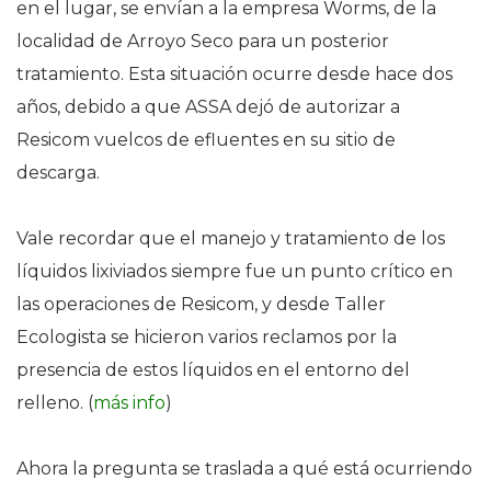
en el lugar, se envían a la empresa Worms, de la
localidad de Arroyo Seco para un posterior
tratamiento. Esta situación ocurre desde hace dos
años, debido a que ASSA dejó de autorizar a
Resicom vuelcos de efluentes en su sitio de
descarga.
Vale recordar que el manejo y tratamiento de los
líquidos lixiviados siempre fue un punto crítico en
las operaciones de Resicom, y desde Taller
Ecologista se hicieron varios reclamos por la
presencia de estos líquidos en el entorno del
relleno. (
más info
)
Ahora la pregunta se traslada a qué está ocurriendo