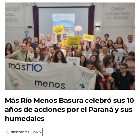
Más Río Menos Basura celebró sus 10
años de acciones por el Paraná y sus
humedales
diciembre 01, 2025