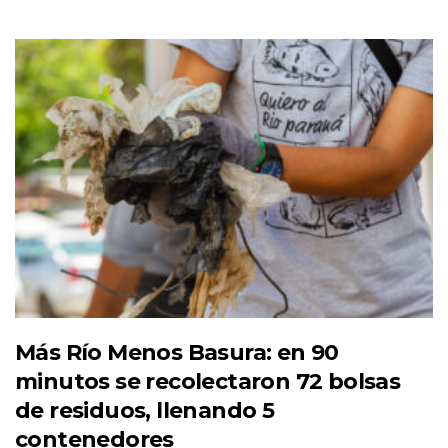
Más Río Menos Basura: en 90
minutos se recolectaron 72 bolsas
de residuos, llenando 5
contenedores