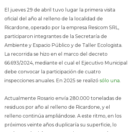
El jueves 29 de abril tuvo lugar la primera visita
oficial del año al relleno de la localidad de
Ricardone, operado por la empresa Resicom SRL,
participaron integrantes de la Secretaría de
Ambiente y Espacio Público y de Taller Ecologista.
La recorrida se hizo en el marco del decreto
66.693/2024, mediante el cual el Ejecutivo Municipal
debe convocar la participación de cuatro
inspecciones anuales. En 2025 se realizó
sólo una
.
Actualmente Rosario envía 280.000 toneladas de
residuos por año al relleno de Ricardone, y el
relleno continúa ampliándose. A este ritmo, en los
próximos veinte años duplicaría su superficie, lo