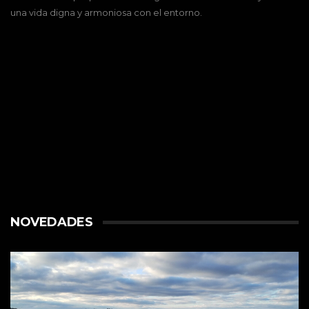
una vida digna y armoniosa con el entorno.
NOVEDADES