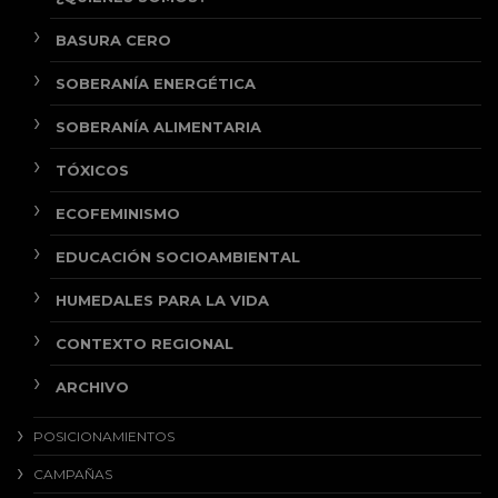
BASURA CERO
SOBERANÍA ENERGÉTICA
SOBERANÍA ALIMENTARIA
TÓXICOS
ECOFEMINISMO
EDUCACIÓN SOCIOAMBIENTAL
HUMEDALES PARA LA VIDA
CONTEXTO REGIONAL
ARCHIVO
POSICIONAMIENTOS
CAMPAÑAS