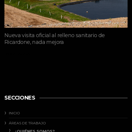
Nueva visita oficial al relleno sanitario de
Ricardone, nada mejora
abril 29, 2026
SECCIONES
INICIO
ÁREAS DE TRABAJO
¿QUIÉNES SOMOS?