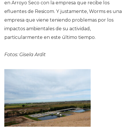
en Arroyo Seco con la empresa que recibe los
efluentes de Resicom. Y justamente, Worms es una
empresa que viene teniendo problemas por los
impactos ambientales de su actividad,
particularmente en este último tiempo.
Fotos: Gisela Ardit