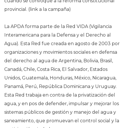
cuando se convoque a la reforma constitucional
provincial. (link a la campaña)
La APDA forma parte de la Red VIDA (Vigilancia
Interamericana para la Defensa y el Derecho al
Agua). Esta Red fue creada en agosto de 2003 por
organizaciones y movimientos sociales en defensa
del derecho al agua de Argentina, Bolivia, Brasil,
Canadá, Chile, Costa Rica, El Salvador, Estados
Unidos, Guatemala, Honduras, México, Nicaragua,
Panamá, Perú, República Dominicana y Uruguay.
Esta Red trabaja en contra de la privatización del
agua, y en pos de defender, impulsar y mejorar los
sistemas públicos de gestión y manejo del agua y
saneamiento, que promuevan el control social y la