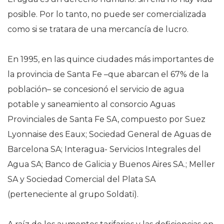
posible. Por lo tanto, no puede ser comercializada
como si se tratara de una mercancía de lucro.
En 1995, en las quince ciudades más importantes de
la provincia de Santa Fe –que abarcan el 67% de la
población– se concesionó el servicio de agua
potable y saneamiento al consorcio Aguas
Provinciales de Santa Fe SA, compuesto por Suez
Lyonnaise des Eaux; Sociedad General de Aguas de
Barcelona SA; Interagua- Servicios Integrales del
Agua SA; Banco de Galicia y Buenos Aires SA.; Meller
SA y Sociedad Comercial del Plata SA
(perteneciente al grupo Soldati).