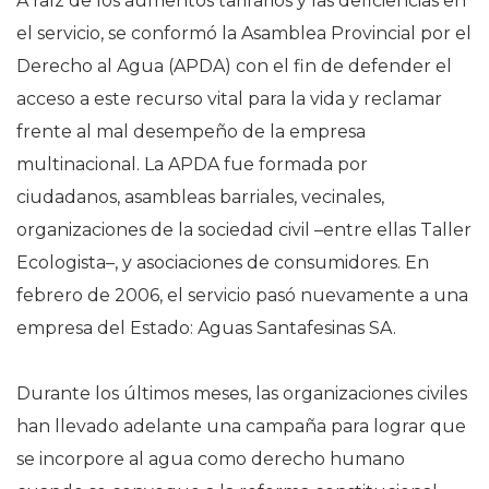
A raíz de los aumentos tarifarios y las deficiencias en
el servicio, se conformó la Asamblea Provincial por el
Derecho al Agua (APDA) con el fin de defender el
acceso a este recurso vital para la vida y reclamar
frente al mal desempeño de la empresa
multinacional. La APDA fue formada por
ciudadanos, asambleas barriales, vecinales,
organizaciones de la sociedad civil –entre ellas Taller
Ecologista–, y asociaciones de consumidores. En
febrero de 2006, el servicio pasó nuevamente a una
empresa del Estado: Aguas Santafesinas SA.
Durante los últimos meses, las organizaciones civiles
han llevado adelante una campaña para lograr que
se incorpore al agua como derecho humano