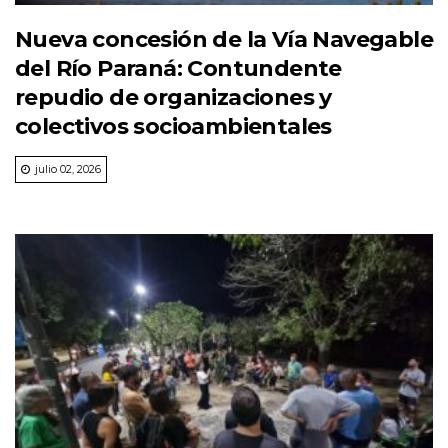
Nueva concesión de la Vía Navegable
del Río Paraná: Contundente
repudio de organizaciones y
colectivos socioambientales
julio 02, 2026