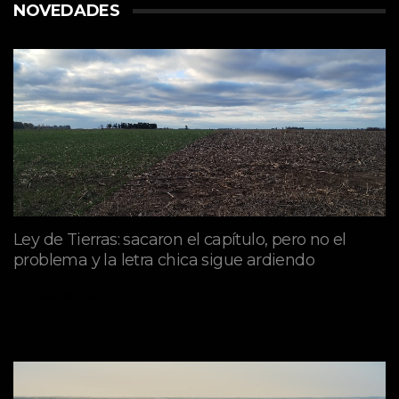
NOVEDADES
Ley de Tierras: sacaron el capítulo, pero no el
problema y la letra chica sigue ardiendo
agosto 06, 2026