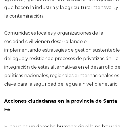
que hacen la industria y la agricultura intensiva–, y
la contaminación.
Comunidades locales y organizaciones de la
sociedad civil vienen desarrollando e
implementando estrategias de gestión sustentable
del agua y resistiendo procesos de privatización. La
integración de estas alternativas en el desarrollo de
políticas nacionales, regionales e internacionales es
clave para la seguridad del agua a nivel planetario.
Acciones ciudadanas en la provincia de Santa
Fe
El agua es un derecho humano: sin ella no hay vida