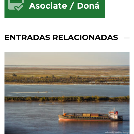
ENTRADAS RELACIONADAS