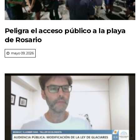
Peligra el acceso público a la playa
de Rosario
mayo 09, 2026