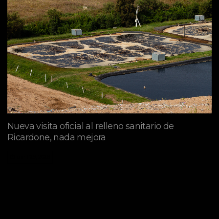
Nueva visita oficial al relleno sanitario de
Ricardone, nada mejora
abril 29, 2026