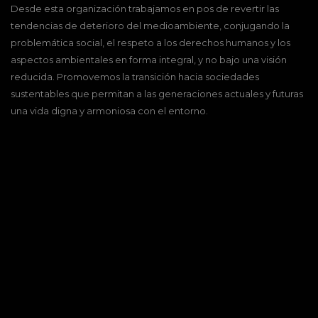
Desde esta organización trabajamos en pos de revertir las
tendencias de deterioro del medioambiente, conjugando la
problemática social, el respeto a los derechos humanos y los
aspectos ambientales en forma integral, y no bajo una visión
reducida. Promovemos la transición hacia sociedades
sustentables que permitan a las generaciones actuales y futuras
una vida digna y armoniosa con el entorno.