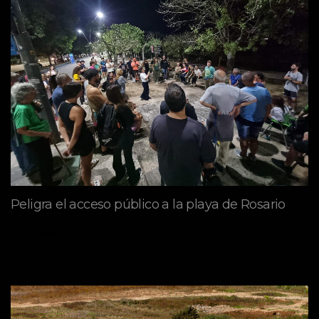
Peligra el acceso público a la playa de Rosario
mayo 09, 2026