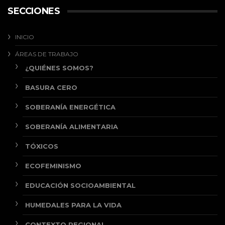
SECCIONES
INICIO
ÁREAS DE TRABAJO
¿QUIÉNES SOMOS?
BASURA CERO
SOBERANÍA ENERGÉTICA
SOBERANÍA ALIMENTARIA
TÓXICOS
ECOFEMINISMO
EDUCACIÓN SOCIOAMBIENTAL
HUMEDALES PARA LA VIDA
CONTEXTO REGIONAL