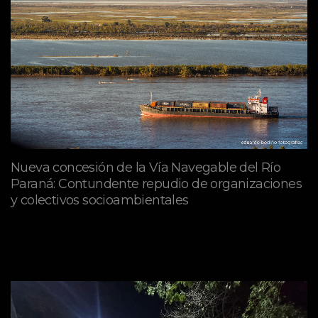
Nueva concesión de la Vía Navegable del Río
Paraná: Contundente repudio de organizaciones
y colectivos socioambientales
julio 02, 2026