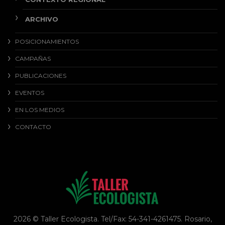
ARCHIVO
POSICIONAMIENTOS
CAMPAÑAS
PUBLICACIONES
EVENTOS
EN LOS MEDIOS
CONTACTO
2026 © Taller Ecologista. Tel/Fax: 54-341-4261475. Rosario,