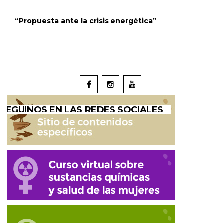
“Propuesta ante la crisis energética”
SEGUINOS EN LAS REDES SOCIALES