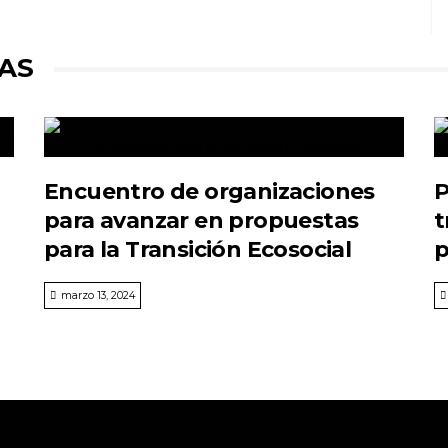
AS
Encuentro de organizaciones
P
para avanzar en propuestas
t
para la Transición Ecosocial
p
marzo 13, 2024