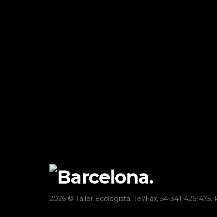
2026 © Taller Ecologista. Tel/Fax: 54-341-4261475. 