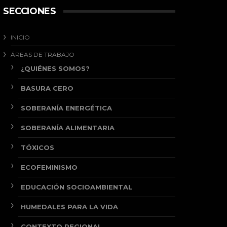
SECCIONES
INICIO
ÁREAS DE TRABAJO
¿QUIÉNES SOMOS?
BASURA CERO
SOBERANÍA ENERGÉTICA
SOBERANÍA ALIMENTARIA
TÓXICOS
ECOFEMINISMO
EDUCACIÓN SOCIOAMBIENTAL
HUMEDALES PARA LA VIDA
CONTEXTO REGIONAL