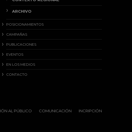
ARCHIVO
POSICIONAMIENTOS
CAMPAÑAS
PUBLICACIONES
EVENTOS
EN LOS MEDIOS
CONTACTO
IÓN AL PÚBLICO
COMUNICACIÓN
INCRIPCIÓN