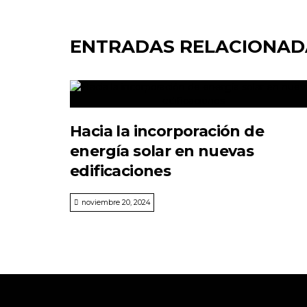
ENTRADAS RELACIONAD
Hacia la incorporación de
energía solar en nuevas
edificaciones
noviembre 20, 2024