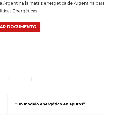
a Argentina la matriz energética de Argentina para
íticas Energéticas
AR DOCUMENTO
“Un modelo energético en apuros”