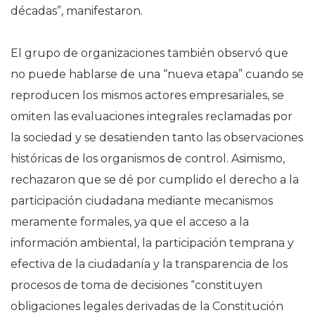
décadas”, manifestaron.
El grupo de organizaciones también observó que
no puede hablarse de una “nueva etapa” cuando se
reproducen los mismos actores empresariales, se
omiten las evaluaciones integrales reclamadas por
la sociedad y se desatienden tanto las observaciones
históricas de los organismos de control. Asimismo,
rechazaron que se dé por cumplido el derecho a la
participación ciudadana mediante mecanismos
meramente formales, ya que el acceso a la
información ambiental, la participación temprana y
efectiva de la ciudadanía y la transparencia de los
procesos de toma de decisiones “constituyen
obligaciones legales derivadas de la Constitución