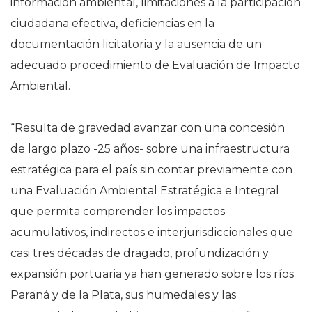
información ambiental, limitaciones a la participación
ciudadana efectiva, deficiencias en la
documentación licitatoria y la ausencia de un
adecuado procedimiento de Evaluación de Impacto
Ambiental.
“Resulta de gravedad avanzar con una concesión
de largo plazo -25 años- sobre una infraestructura
estratégica para el país sin contar previamente con
una Evaluación Ambiental Estratégica e Integral
que permita comprender los impactos
acumulativos, indirectos e interjurisdiccionales que
casi tres décadas de dragado, profundización y
expansión portuaria ya han generado sobre los ríos
Paraná y de la Plata, sus humedales y las