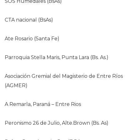
SOS Humedales (BsAs)
CTA nacional (BsAs)
Ate Rosario (Santa Fe)
Parroquia Stella Maris, Punta Lara (Bs. As.)
Asociación Gremial del Magisterio de Entre Ríos
(AGMER)
A Remarla, Paraná – Entre Rios
Peronismo 26 de Julio, Alte.Brown (Bs. As)