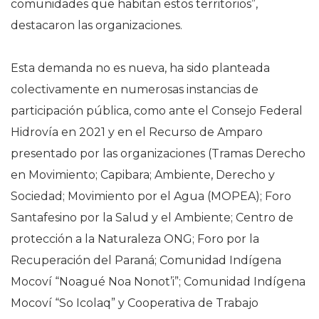
comunidades que habitan estos territorios”,
destacaron las organizaciones.
Esta demanda no es nueva, ha sido planteada
colectivamente en numerosas instancias de
participación pública, como ante el Consejo Federal
Hidrovía en 2021 y en el Recurso de Amparo
presentado por las organizaciones (Tramas Derecho
en Movimiento; Capibara; Ambiente, Derecho y
Sociedad; Movimiento por el Agua (MOPEA); Foro
Santafesino por la Salud y el Ambiente; Centro de
protección a la Naturaleza ONG; Foro por la
Recuperación del Paraná; Comunidad Indígena
Mocoví “Noagué Noa Nonot’i”; Comunidad Indígena
Mocoví “So Icolaq” y Cooperativa de Trabajo