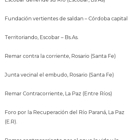
Fundación vertientes de saldan – Córdoba capital
Territoriando, Escobar – Bs.As.
Remar contra la corriente, Rosario (Santa Fe)
Junta vecinal el embudo, Rosario (Santa Fe)
Remar Contracorriente, La Paz (Entre Ríos)
Foro por la Recuperación del Río Paraná, La Paz
(E.R).