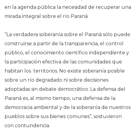
en la agenda pública la necesidad de recuperar una
mirada integral sobre el río Paraná.
“La verdadera soberanía sobre el Paraná sólo puede
construirse a partir de la transparencia, el control
público, el conocimiento científico independiente y
la participación efectiva de las comunidades que
habitan los territorios. No existe soberanía posible
sobre un río degradado ni sobre decisiones
adoptadas sin debate democrático. La defensa del
Paraná es, al mismo tiempo, una defensa de la
democracia ambiental y de la soberanía de nuestros
pueblos sobre sus bienes comunes”, sostuvieron
con contundencia.