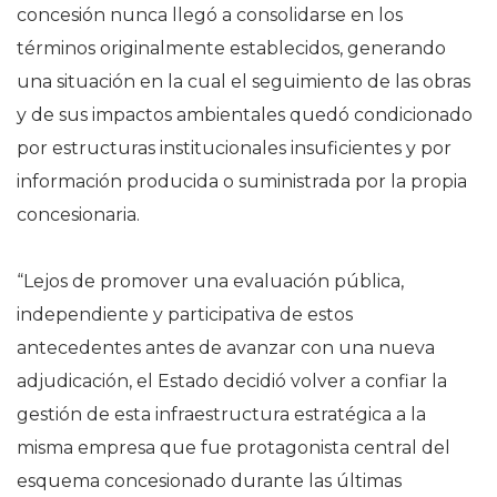
concesión nunca llegó a consolidarse en los
términos originalmente establecidos, generando
una situación en la cual el seguimiento de las obras
y de sus impactos ambientales quedó condicionado
por estructuras institucionales insuficientes y por
información producida o suministrada por la propia
concesionaria.
“Lejos de promover una evaluación pública,
independiente y participativa de estos
antecedentes antes de avanzar con una nueva
adjudicación, el Estado decidió volver a confiar la
gestión de esta infraestructura estratégica a la
misma empresa que fue protagonista central del
esquema concesionado durante las últimas