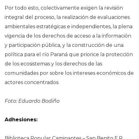
Por todo esto, colectivamente exigen la revisión
integral del proceso, la realización de evaluaciones
ambientales estratégicas e independientes, la plena
vigencia de los derechos de acceso a la información
y participación pública, y la construcción de una
política para el río Paraná que priorice la protección
de los ecosistemas y los derechos de las
comunidades por sobre los intereses económicos de
actores concentrados.
Foto: Eduardo Bodiño
Adhesiones:
Biblioteca Popular Caminantes – San Benito E.R.