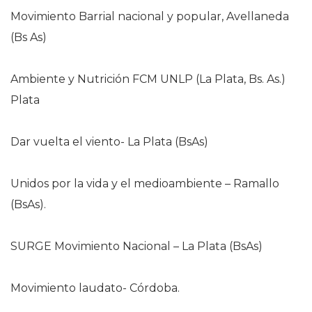
Movimiento Barrial nacional y popular, Avellaneda
(Bs As)
Ambiente y Nutrición FCM UNLP (La Plata, Bs. As.)
Plata
Dar vuelta el viento- La Plata (BsAs)
Unidos por la vida y el medioambiente – Ramallo
(BsAs).
SURGE Movimiento Nacional – La Plata (BsAs)
Movimiento laudato- Córdoba.