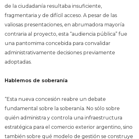
de la ciudadanía resultaba insuficiente,
fragmentaria y de difícil acceso. A pesar de las
valiosas presentaciones, en abrumadora mayoría
contraria al proyecto, esta “audiencia pública” fue
una pantomima concebida para convalidar
administrativamente decisiones previamente
adoptadas.
Hablemos de soberanía
“Esta nueva concesión reabre un debate
fundamental sobre la soberanía. No sólo sobre
quién administra y controla una infraestructura
estratégica para el comercio exterior argentino, sino
también sobre qué modelo de gestión se construye