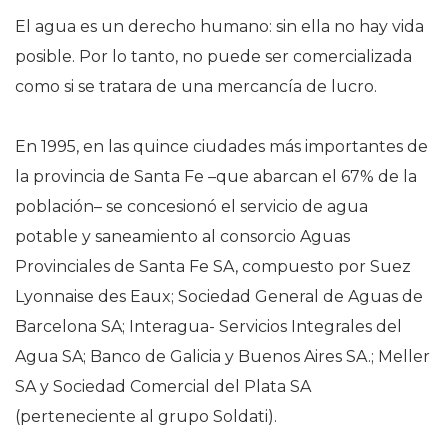
El agua es un derecho humano: sin ella no hay vida
posible. Por lo tanto, no puede ser comercializada
como si se tratara de una mercancía de lucro.
En 1995, en las quince ciudades más importantes de
la provincia de Santa Fe –que abarcan el 67% de la
población– se concesionó el servicio de agua
potable y saneamiento al consorcio Aguas
Provinciales de Santa Fe SA, compuesto por Suez
Lyonnaise des Eaux; Sociedad General de Aguas de
Barcelona SA; Interagua- Servicios Integrales del
Agua SA; Banco de Galicia y Buenos Aires SA.; Meller
SA y Sociedad Comercial del Plata SA
(perteneciente al grupo Soldati).