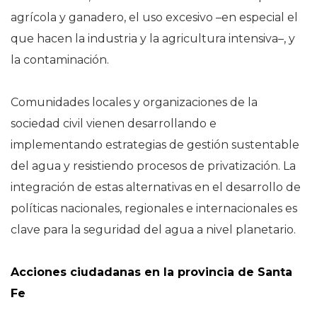
agrícola y ganadero, el uso excesivo –en especial el
que hacen la industria y la agricultura intensiva–, y
la contaminación.
Comunidades locales y organizaciones de la
sociedad civil vienen desarrollando e
implementando estrategias de gestión sustentable
del agua y resistiendo procesos de privatización. La
integración de estas alternativas en el desarrollo de
políticas nacionales, regionales e internacionales es
clave para la seguridad del agua a nivel planetario.
Acciones ciudadanas en la provincia de Santa
Fe