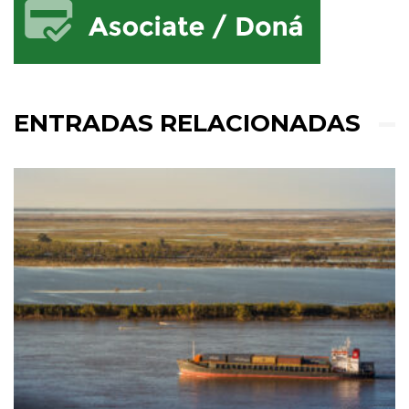
ENTRADAS RELACIONADAS