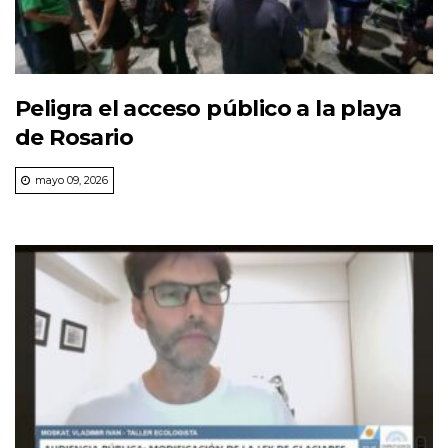
Peligra el acceso público a la playa
de Rosario
mayo 09, 2026