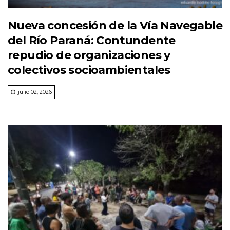
Nueva concesión de la Vía Navegable
del Río Paraná: Contundente
repudio de organizaciones y
colectivos socioambientales
julio 02, 2026