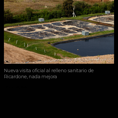
Nueva visita oficial al relleno sanitario de
Ricardone, nada mejora
abril 29, 2026