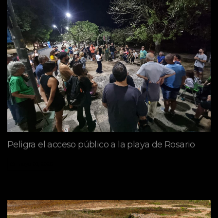
Peligra el acceso público a la playa de Rosario
mayo 09, 2026