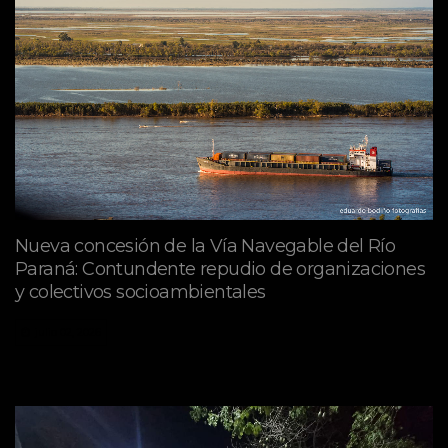
Nueva concesión de la Vía Navegable del Río
Paraná: Contundente repudio de organizaciones
y colectivos socioambientales
julio 02, 2026