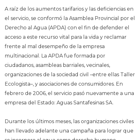
A raíz de los aumentos tarifarios y las deficiencias en
el servicio, se conformó la Asamblea Provincial por el
Derecho al Agua (APDA) con el fin de defender el
acceso a este recurso vital para la vida y reclamar
frente al mal desempeño de la empresa
multinacional. La APDA fue formada por
ciudadanos, asambleas barriales, vecinales,
organizaciones de la sociedad civil –entre ellas Taller
Ecologista–, y asociaciones de consumidores. En
febrero de 2006, el servicio pasó nuevamente a una
empresa del Estado: Aguas Santafesinas SA.
Durante los últimos meses, las organizaciones civiles
han llevado adelante una campaña para lograr que