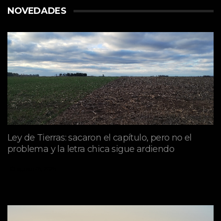
NOVEDADES
Ley de Tierras: sacaron el capítulo, pero no el
problema y la letra chica sigue ardiendo
agosto 06, 2026