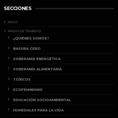
SECCIONES
INICIO
ÁREAS DE TRABAJO
¿QUIÉNES SOMOS?
BASURA CERO
SOBERANÍA ENERGÉTICA
SOBERANÍA ALIMENTARIA
TÓXICOS
ECOFEMINISMO
EDUCACIÓN SOCIOAMBIENTAL
HUMEDALES PARA LA VIDA