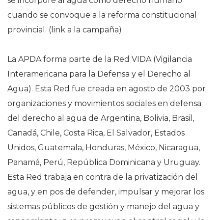
se incorpore al agua como derecho humano
cuando se convoque a la reforma constitucional
provincial. (link a la campaña)
La APDA forma parte de la Red VIDA (Vigilancia
Interamericana para la Defensa y el Derecho al
Agua). Esta Red fue creada en agosto de 2003 por
organizaciones y movimientos sociales en defensa
del derecho al agua de Argentina, Bolivia, Brasil,
Canadá, Chile, Costa Rica, El Salvador, Estados
Unidos, Guatemala, Honduras, México, Nicaragua,
Panamá, Perú, República Dominicana y Uruguay.
Esta Red trabaja en contra de la privatización del
agua, y en pos de defender, impulsar y mejorar los
sistemas públicos de gestión y manejo del agua y