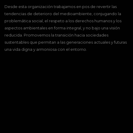
Desde esta organización trabajamos en pos de revertir las
tendencias de deterioro del medioambiente, conjugando la
problemática social, el respeto a los derechos humanos y los
aspectos ambientales en forma integral, y no bajo una visión
reducida. Promovemos la transición hacia sociedades
sustentables que permitan a las generaciones actuales y futuras
una vida digna y armoniosa con el entorno.