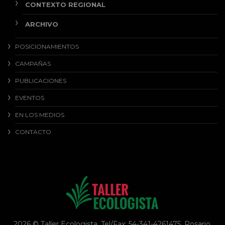
CONTEXTO REGIONAL
ARCHIVO
POSICIONAMIENTOS
CAMPAÑAS
PUBLICACIONES
EVENTOS
EN LOS MEDIOS
CONTACTO
2026 © Taller Ecologista. Tel/Fax: 54-341-4261475. Rosario,