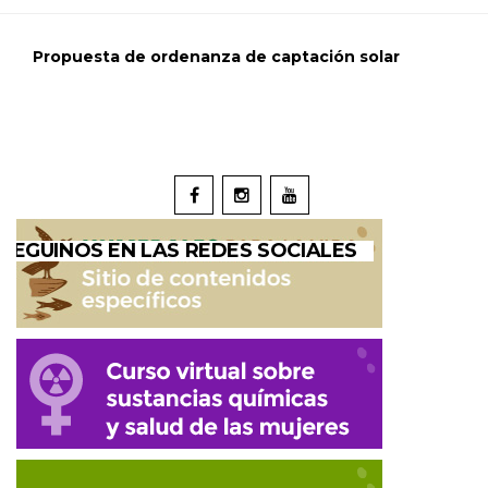
Propuesta de ordenanza de captación solar
SEGUINOS EN LAS REDES SOCIALES