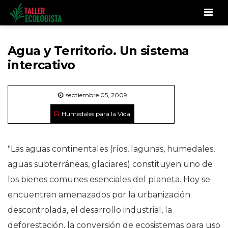
Men
Agua y Territorio. Un sistema
intercativo
septiembre 05, 2009
Humedales para la Vida
"Las aguas continentales (ríos, lagunas, humedales,
aguas subterráneas, glaciares) constituyen uno de
los bienes comunes esenciales del planeta. Hoy se
encuentran amenazados por la urbanización
descontrolada, el desarrollo industrial, la
deforestación, la conversión de ecosistemas para uso