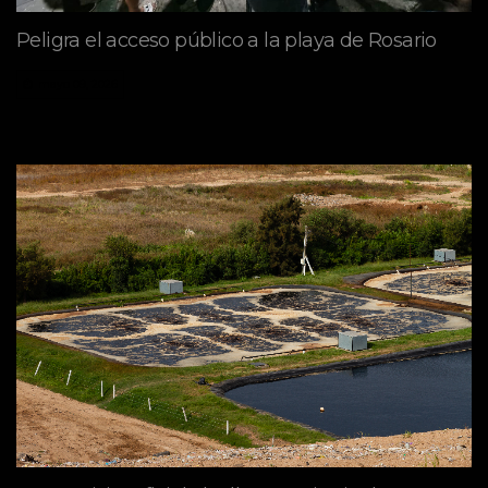
Peligra el acceso público a la playa de Rosario
mayo 09, 2026