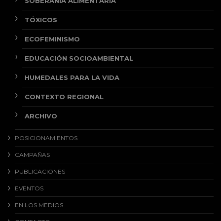
SOBERANÍA ALIMENTARIA
TÓXICOS
ECOFEMINISMO
EDUCACIÓN SOCIOAMBIENTAL
HUMEDALES PARA LA VIDA
CONTEXTO REGIONAL
ARCHIVO
POSICIONAMIENTOS
CAMPAÑAS
PUBLICACIONES
EVENTOS
EN LOS MEDIOS