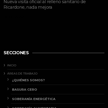
Nueva visita oficial al relleno sanitario de
Ricardone, nada mejora
abril 29, 2026
SECCIONES
INICIO
ÁREAS DE TRABAJO
¿QUIÉNES SOMOS?
BASURA CERO
SOBERANÍA ENERGÉTICA