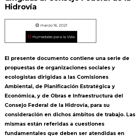
Hidrovía
marzo 16, 2021
Humedales para la Vida
El presente documento contiene una serie de
propuestas de organizaciones sociales y
ecologistas dirigidas a las Comisiones
Ambiental, de Planificación Estratégica y
Económica, y de Obras e Infraestructura del
Consejo Federal de la Hidrovía, para su
consideración en dichos ámbitos de trabajo. Las
mismas están referidas a cuestiones
fundamentales que deben ser atendidas en