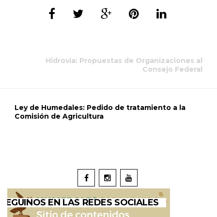
Hidrovía: Propuestas de Organizaciones al
Consejo Federal
Ley de Humedales: Pedido de tratamiento a la
Comisión de Agricultura
SEGUINOS EN LAS REDES SOCIALES