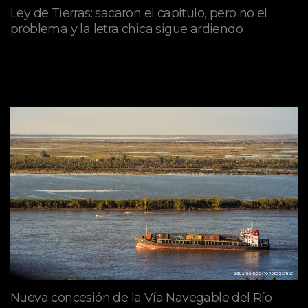
Ley de Tierras: sacaron el capítulo, pero no el
problema y la letra chica sigue ardiendo
agosto 06, 2026
Nueva concesión de la Vía Navegable del Río