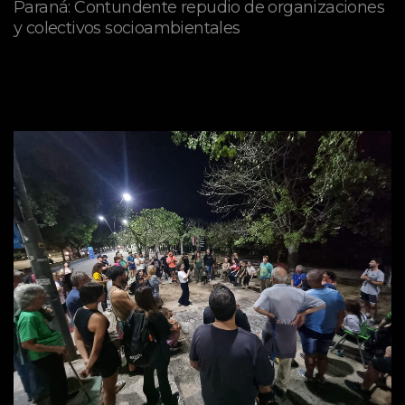
Paraná: Contundente repudio de organizaciones
y colectivos socioambientales
julio 02, 2026