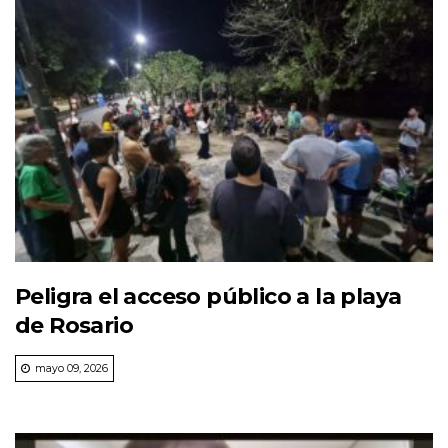
Peligra el acceso público a la playa
de Rosario
mayo 09, 2026