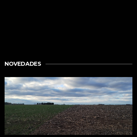
NOVEDADES