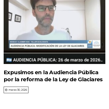
Expusimos en la Audiencia Pública
por la reforma de la Ley de Glaciares
marzo 30, 2026