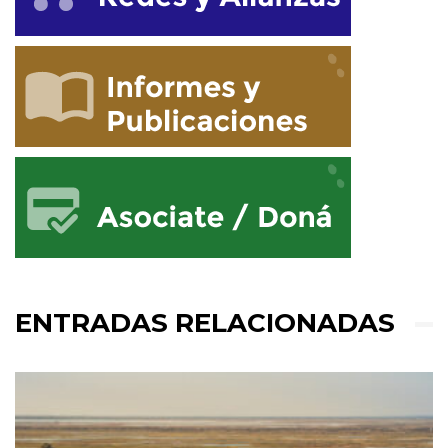
ENTRADAS RELACIONADAS