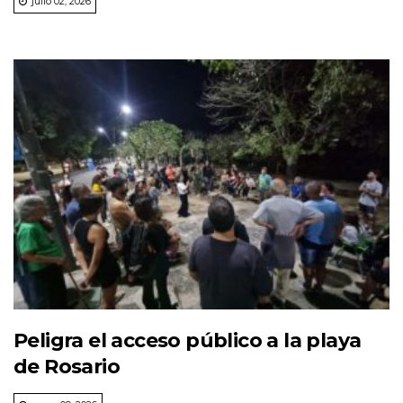
julio 02, 2026
Peligra el acceso público a la playa
de Rosario