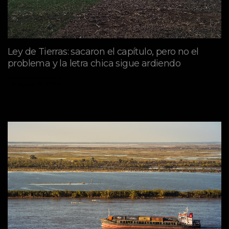
Ley de Tierras: sacaron el capítulo, pero no el
problema y la letra chica sigue ardiendo
agosto 06, 2026