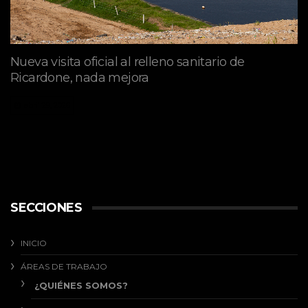
Nueva visita oficial al relleno sanitario de
Ricardone, nada mejora
abril 29, 2026
SECCIONES
INICIO
ÁREAS DE TRABAJO
¿QUIÉNES SOMOS?