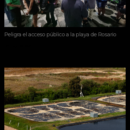
Peligra el acceso público a la playa de Rosario
mayo 09, 2026