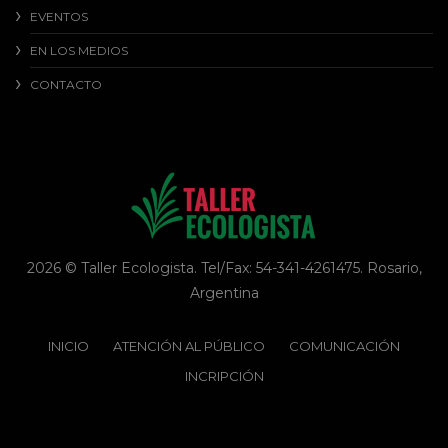
EVENTOS
EN LOS MEDIOS
CONTACTO
2026 © Taller Ecologista. Tel/Fax: 54-341-4261475. Rosario,
Argentina
INICIO
ATENCIÓN AL PÚBLICO
COMUNICACIÓN
INCRIPCIÓN