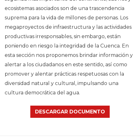
ecosistemas asociados son de una trascendencia
suprema para la vida de millones de personas. Los
megaproyectos de infraestructura y las actividades
productivas irresponsables, sin embargo, están
poniendo en riesgo la integridad de la Cuenca. En
esta sección nos proponemos brindar información y
alertar a los ciudadanos en este sentido, así como
promover y alentar prácticas respetuosas con la
diversidad natural y cultural, impulsando una
cultura democrática del agua.
DESCARGAR DOCUMENTO