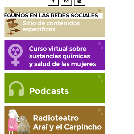
SEGUINOS EN LAS REDES SOCIALES