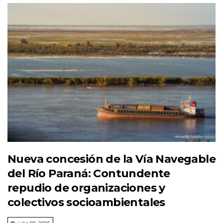
Nueva concesión de la Vía Navegable
del Río Paraná: Contundente
repudio de organizaciones y
colectivos socioambientales