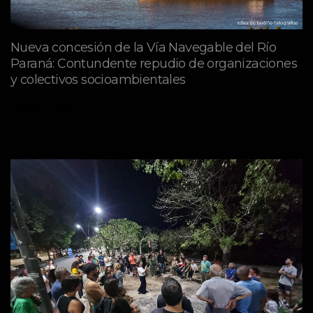
Nueva concesión de la Vía Navegable del Río
Paraná: Contundente repudio de organizaciones
y colectivos socioambientales
julio 02, 2026