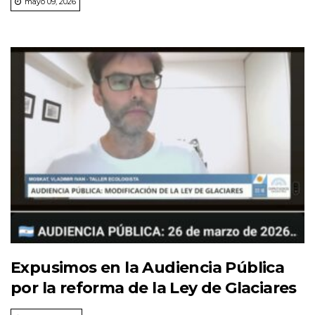
mayo 09, 2026
Expusimos en la Audiencia Pública
por la reforma de la Ley de Glaciares