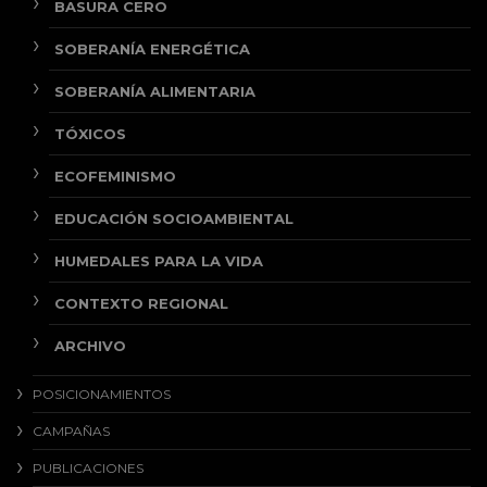
BASURA CERO
SOBERANÍA ENERGÉTICA
SOBERANÍA ALIMENTARIA
TÓXICOS
ECOFEMINISMO
EDUCACIÓN SOCIOAMBIENTAL
HUMEDALES PARA LA VIDA
CONTEXTO REGIONAL
ARCHIVO
POSICIONAMIENTOS
CAMPAÑAS
PUBLICACIONES