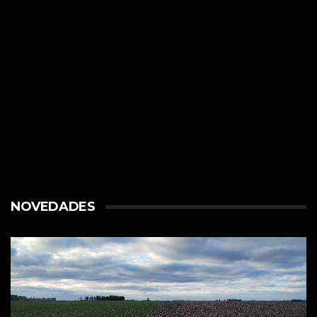
NOVEDADES