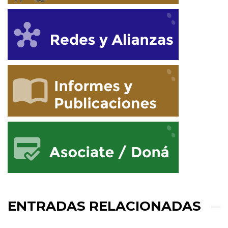
ENTRADAS RELACIONADAS