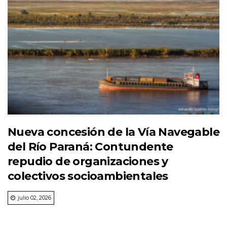
Nueva concesión de la Vía Navegable
del Río Paraná: Contundente
repudio de organizaciones y
colectivos socioambientales
julio 02, 2026