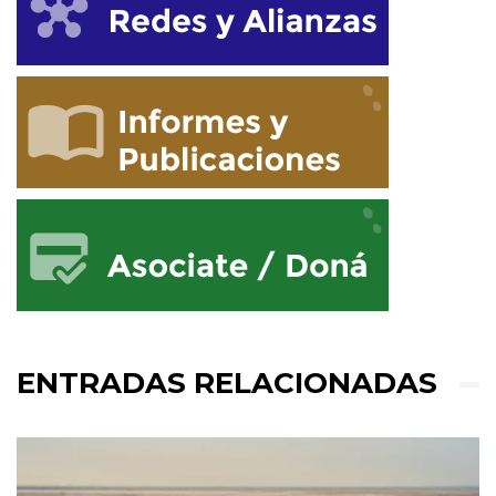
ENTRADAS RELACIONADAS