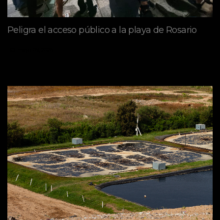
Peligra el acceso público a la playa de Rosario
mayo 09, 2026