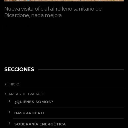
Nueva visita oficial al relleno sanitario de
Ricardone, nada mejora
abril 29, 2026
SECCIONES
INICIO
ÁREAS DE TRABAJO
¿QUIÉNES SOMOS?
BASURA CERO
SOBERANÍA ENERGÉTICA