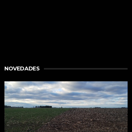
NOVEDADES