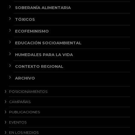
SOBERANÍA ALIMENTARIA
TÓXICOS
ECOFEMINISMO
EDUCACIÓN SOCIOAMBIENTAL
HUMEDALES PARA LA VIDA
CONTEXTO REGIONAL
ARCHIVO
POSICIONAMIENTOS
CAMPAÑAS
PUBLICACIONES
EVENTOS
EN LOS MEDIOS