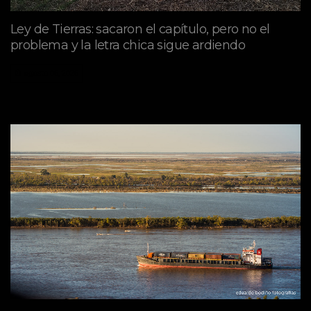
Ley de Tierras: sacaron el capítulo, pero no el
problema y la letra chica sigue ardiendo
agosto 06, 2026