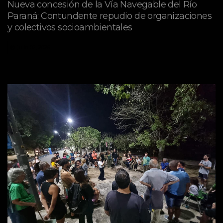
Nueva concesión de la Vía Navegable del Río
Paraná: Contundente repudio de organizaciones
y colectivos socioambientales
julio 02, 2026