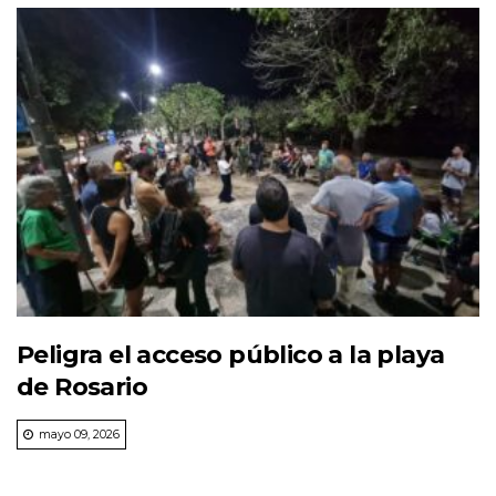
Peligra el acceso público a la playa
de Rosario
mayo 09, 2026