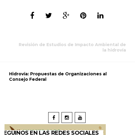
Revisión de Estudios de Impacto Ambiental de
la hidrovía
Hidrovía: Propuestas de Organizaciones al
Consejo Federal
SEGUINOS EN LAS REDES SOCIALES