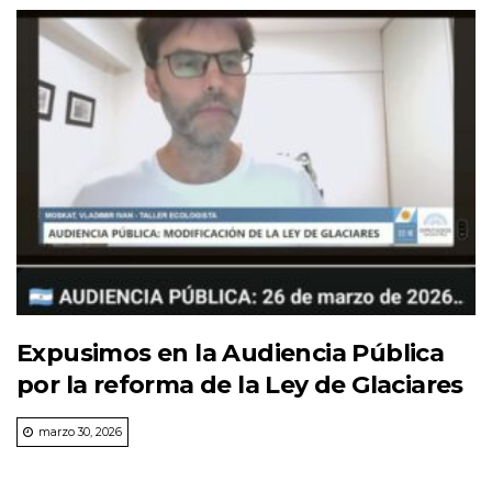
Expusimos en la Audiencia Pública
por la reforma de la Ley de Glaciares
marzo 30, 2026