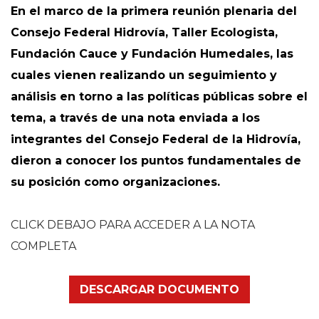
En el marco de la primera reunión plenaria del
Consejo Federal Hidrovía, Taller Ecologista,
Fundación Cauce y Fundación Humedales, las
cuales vienen realizando un seguimiento y
análisis en torno a las políticas públicas sobre el
tema, a través de una nota enviada a los
integrantes del Consejo Federal de la Hidrovía,
dieron a conocer los puntos fundamentales de
su posición como organizaciones.
CLICK DEBAJO PARA ACCEDER A LA NOTA
COMPLETA
DESCARGAR DOCUMENTO