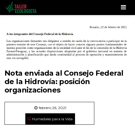
Men
Nota enviada al Consejo Federal
de la Hidrovía: posición
organizaciones
febrero 26, 2021
Humedales para la Vida