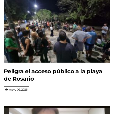
Peligra el acceso público a la playa
de Rosario
mayo 09, 2026