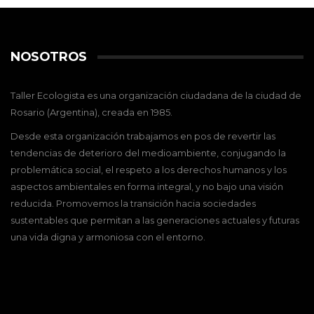
NOSOTROS
Taller Ecologista es una organización ciudadana de la ciudad de
Rosario (Argentina), creada en 1985.
Desde esta organización trabajamos en pos de revertir las
tendencias de deterioro del medioambiente, conjugando la
problemática social, el respeto a los derechos humanos y los
aspectos ambientales en forma integral, y no bajo una visión
reducida. Promovemos la transición hacia sociedades
sustentables que permitan a las generaciones actuales y futuras
una vida digna y armoniosa con el entorno.