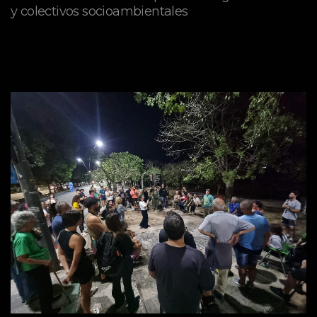
y colectivos socioambientales
julio 02, 2026