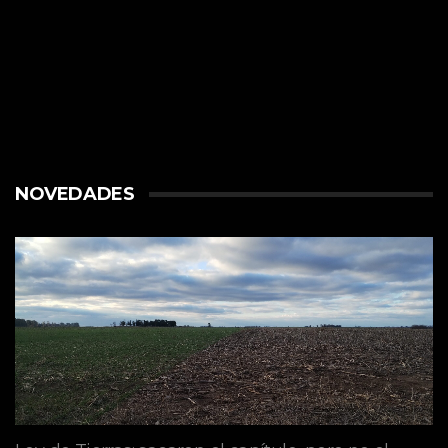
NOVEDADES