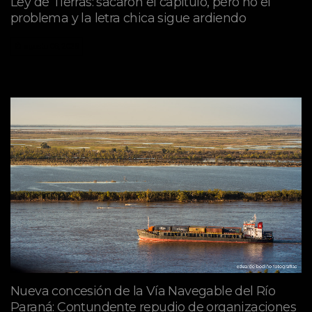
Ley de Tierras: sacaron el capítulo, pero no el
problema y la letra chica sigue ardiendo
agosto 06, 2026
Nueva concesión de la Vía Navegable del Río
Paraná: Contundente repudio de organizaciones