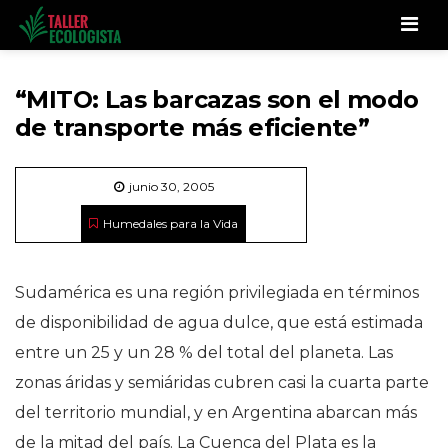
Men
“MITO: Las barcazas son el modo
de transporte más eficiente”
junio 30, 2005
Humedales para la Vida
Sudamérica es una región privilegiada en términos
de disponibilidad de agua dulce, que está estimada
entre un 25 y un 28 % del total del planeta. Las
zonas áridas y semiáridas cubren casi la cuarta parte
del territorio mundial, y en Argentina abarcan más
de la mitad del país. La Cuenca del Plata es la