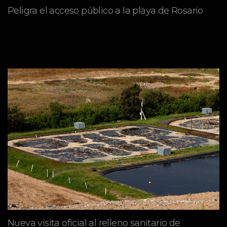
Peligra el acceso público a la playa de Rosario
mayo 09, 2026
Nueva visita oficial al relleno sanitario de