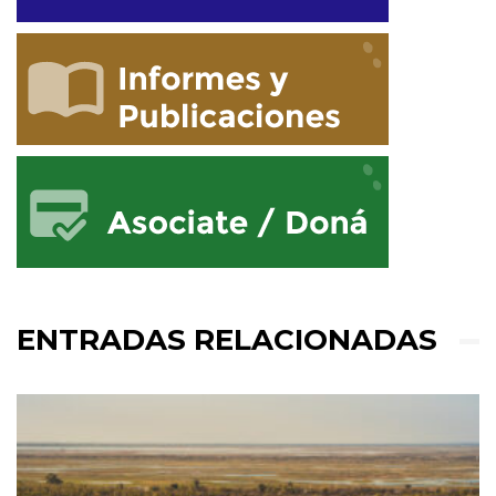
ENTRADAS RELACIONADAS