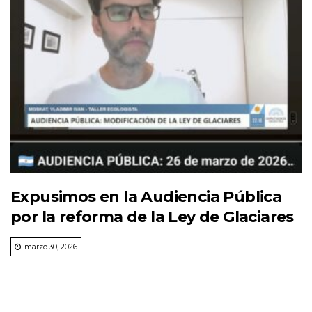
Expusimos en la Audiencia Pública
por la reforma de la Ley de Glaciares
marzo 30, 2026