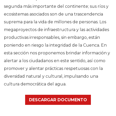
segunda más importante del continente; sus ríos y
ecosistemas asociados son de una trascendencia
suprema para la vida de millones de personas. Los
megaproyectos de infraestructura y las actividades
productivas irresponsables, sin embargo, están
poniendo en riesgo la integridad de la Cuenca. En
esta sección nos proponemos brindar información y
alertar a los ciudadanos en este sentido, así como
promover y alentar prácticas respetuosas con la
diversidad natural y cultural, impulsando una
cultura democrática del agua.
DESCARGAR DOCUMENTO