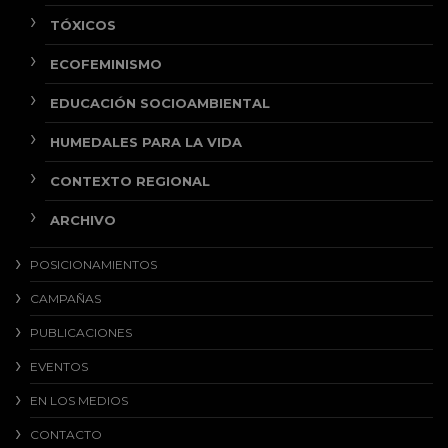
TÓXICOS
ECOFEMINISMO
EDUCACIÓN SOCIOAMBIENTAL
HUMEDALES PARA LA VIDA
CONTEXTO REGIONAL
ARCHIVO
POSICIONAMIENTOS
CAMPAÑAS
PUBLICACIONES
EVENTOS
EN LOS MEDIOS
CONTACTO