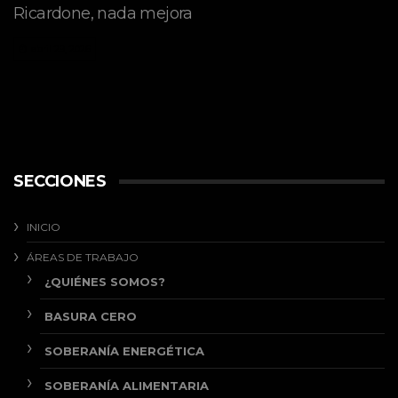
Ricardone, nada mejora
abril 29, 2026
SECCIONES
INICIO
ÁREAS DE TRABAJO
¿QUIÉNES SOMOS?
BASURA CERO
SOBERANÍA ENERGÉTICA
SOBERANÍA ALIMENTARIA