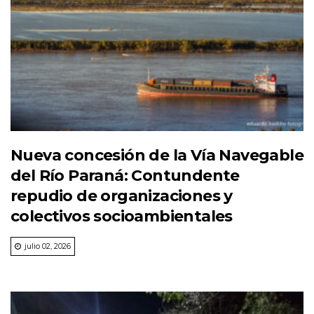
Nueva concesión de la Vía Navegable
del Río Paraná: Contundente
repudio de organizaciones y
colectivos socioambientales
julio 02, 2026