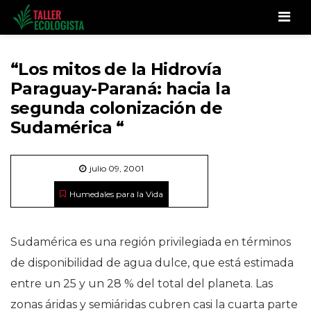
Men
“Los mitos de la Hidrovía
Paraguay-Paraná: hacia la
segunda colonización de
Sudamérica “
julio 09, 2001
Humedales para la Vida
Sudamérica es una región privilegiada en términos
de disponibilidad de agua dulce, que está estimada
entre un 25 y un 28 % del total del planeta. Las
zonas áridas y semiáridas cubren casi la cuarta parte