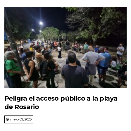
Peligra el acceso público a la playa
de Rosario
mayo 09, 2026