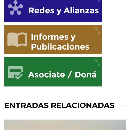
ENTRADAS RELACIONADAS