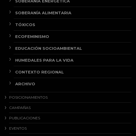
SOBERANÍA ENERGÉTICA
SOBERANÍA ALIMENTARIA
TÓXICOS
ECOFEMINISMO
EDUCACIÓN SOCIOAMBIENTAL
HUMEDALES PARA LA VIDA
CONTEXTO REGIONAL
ARCHIVO
POSICIONAMIENTOS
CAMPAÑAS
PUBLICACIONES
EVENTOS