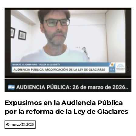
Expusimos en la Audiencia Pública
por la reforma de la Ley de Glaciares
marzo 30, 2026