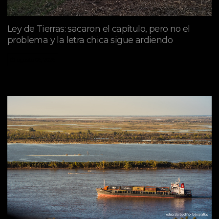
Ley de Tierras: sacaron el capítulo, pero no el
problema y la letra chica sigue ardiendo
agosto 06, 2026