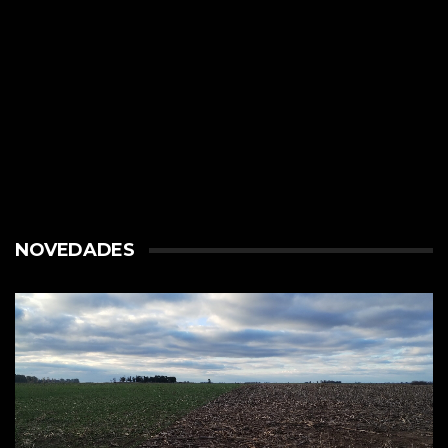
NOVEDADES