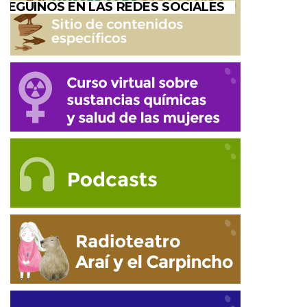
SEGUINOS EN LAS REDES SOCIALES