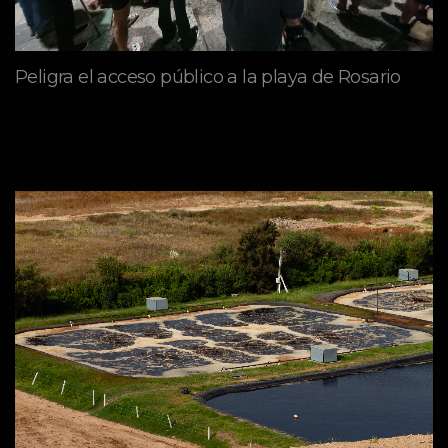
Peligra el acceso público a la playa de Rosario
mayo 09, 2026