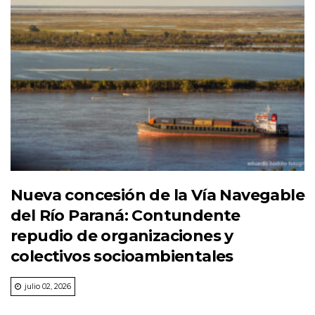
Nueva concesión de la Vía Navegable
del Río Paraná: Contundente
repudio de organizaciones y
colectivos socioambientales
julio 02, 2026