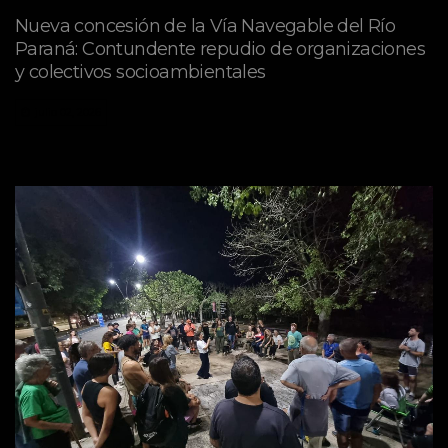
Nueva concesión de la Vía Navegable del Río
Paraná: Contundente repudio de organizaciones
y colectivos socioambientales
julio 02, 2026