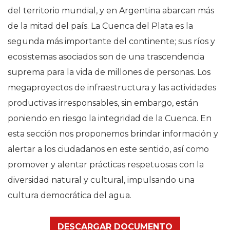
del territorio mundial, y en Argentina abarcan más
de la mitad del país. La Cuenca del Plata es la
segunda más importante del continente; sus ríos y
ecosistemas asociados son de una trascendencia
suprema para la vida de millones de personas. Los
megaproyectos de infraestructura y las actividades
productivas irresponsables, sin embargo, están
poniendo en riesgo la integridad de la Cuenca. En
esta sección nos proponemos brindar información y
alertar a los ciudadanos en este sentido, así como
promover y alentar prácticas respetuosas con la
diversidad natural y cultural, impulsando una
cultura democrática del agua.
DESCARGAR DOCUMENTO