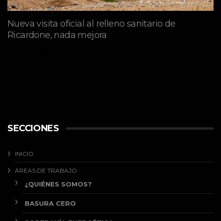
Nueva visita oficial al relleno sanitario de
Ricardone, nada mejora
abril 29, 2026
SECCIONES
INICIO
ÁREAS DE TRABAJO
¿QUIÉNES SOMOS?
BASURA CERO