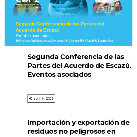
Segunda Conferencia de las
Partes del Acuerdo de Escazú.
Eventos asociados
...
abril 14, 2023
Importación y exportación de
residuos no peligrosos en