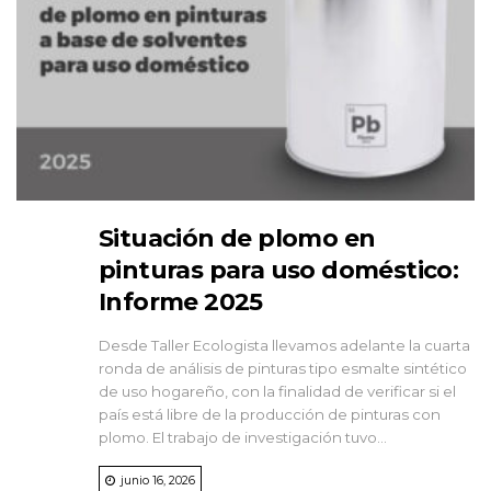
Situación de plomo en
pinturas para uso doméstico:
Informe 2025
Desde Taller Ecologista llevamos adelante la cuarta
ronda de análisis de pinturas tipo esmalte sintético
de uso hogareño, con la finalidad de verificar si el
país está libre de la producción de pinturas con
plomo. El trabajo de investigación tuvo...
junio 16, 2026