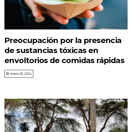
Preocupación por la presencia
de sustancias tóxicas en
envoltorios de comidas rápidas
enero 30, 2024