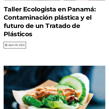
Taller Ecologista en Panamá:
Contaminación plástica y el
futuro de un Tratado de
Plásticos
abril 03, 2024