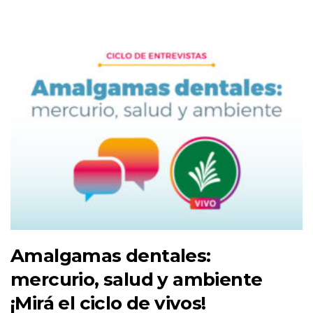
Amalgamas dentales:
mercurio, salud y ambiente
¡Mirá el ciclo de vivos!