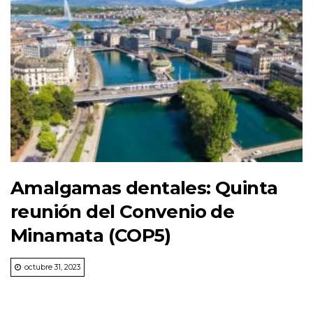
Amalgamas dentales: Quinta
reunión del Convenio de
Minamata (COP5)
octubre 31, 2023