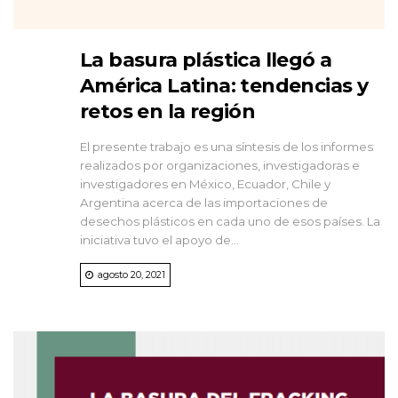
La basura plástica llegó a
América Latina: tendencias y
retos en la región
El presente trabajo es una síntesis de los informes
realizados por organizaciones, investigadoras e
investigadores en México, Ecuador, Chile y
Argentina acerca de las importaciones de
desechos plásticos en cada uno de esos países. La
iniciativa tuvo el apoyo de...
agosto 20, 2021