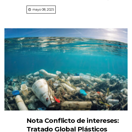
mayo 08, 2025
Nota Conflicto de intereses:
Tratado Global Plásticos