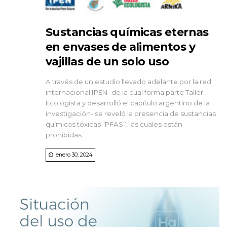
Sustancias químicas eternas
en envases de alimentos y
vajillas de un solo uso
A través de un estudio llevado adelante por la red
internacional IPEN -de la cual forma parte Taller
Ecologista y desarrolló el capítulo argentino de la
investigación- se reveló la presencia de sustancias
químicas tóxicas “PFAS”, las cuales están
prohibidas...
enero 30, 2024