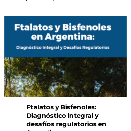
Ftalatos y Bisfenoles:
Diagnóstico integral y
desafíos regulatorios en