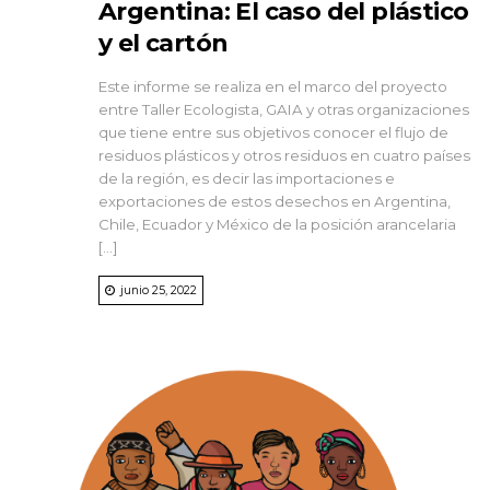
Argentina: El caso del plástico
y el cartón
Este informe se realiza en el marco del proyecto
entre Taller Ecologista, GAIA y otras organizaciones
que tiene entre sus objetivos conocer el flujo de
residuos plásticos y otros residuos en cuatro países
de la región, es decir las importaciones e
exportaciones de estos desechos en Argentina,
Chile, Ecuador y México de la posición arancelaria
[…]
junio 25, 2022