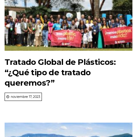
Tratado Global de Plásticos:
“¿Qué tipo de tratado
queremos?”
noviembre 17, 2023