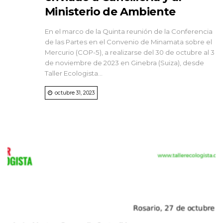
Ministerio de Ambiente
En el marco de la Quinta reunión de la Conferencia
de las Partes en el Convenio de Minamata sobre el
Mercurio (COP-5), a realizarse del 30 de octubre al 3
de noviembre de 2023 en Ginebra (Suiza), desde
Taller Ecologista...
octubre 31, 2023