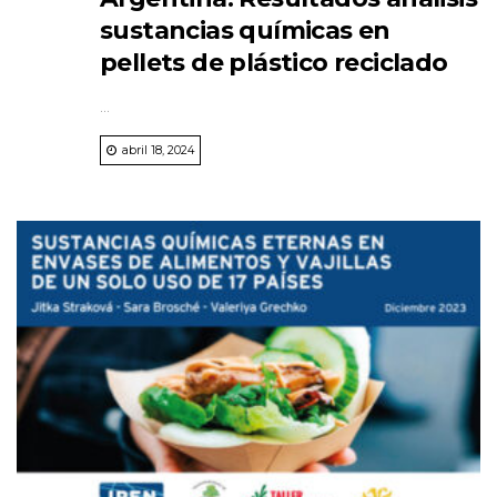
sustancias químicas en
pellets de plástico reciclado
...
abril 18, 2024