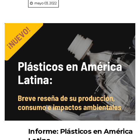
mayo 03, 2022
Informe: Plásticos en América