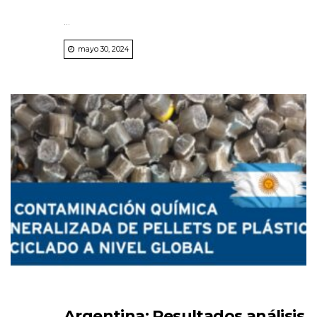
...
mayo 30, 2024
Argentina: Resultados análisis