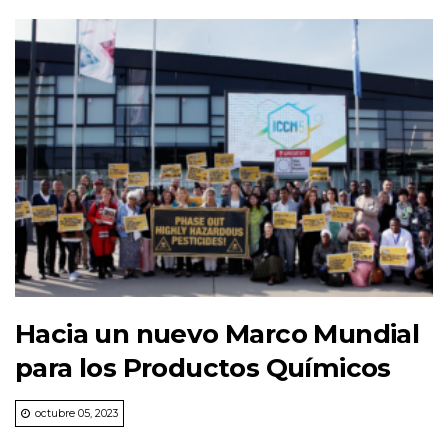
Hacia un nuevo Marco Mundial
para los Productos Químicos
octubre 05, 2023