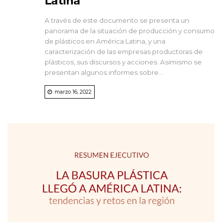
Latina
A través de este documento se presenta un
panorama de la situación de producción y consumo
de plásticos en América Latina, y una
caracterización de las empresas productoras de
plásticos, sus discursos y acciones. Asimismo se
presentan algunos informes sobre...
marzo 16, 2022