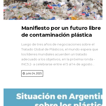
Manifiesto por un futuro libre
de contaminación plástica
Luego de tres años de negociaciones sobre el
Tratado Global de Plásticos, el mundo espera que
los líderes mundiales acuerden un tratado
adecuado a los objetivos, en la próxima ronda -
INC5.2- a celebrarse entre el 5 al 14 de agosto...
julio 24, 2025