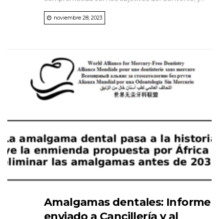
noviembre 28, 2023
Amalgamas dentales: Informe
enviado a Cancillería y al