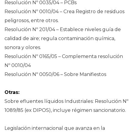
Resolución Nº 0035/04 – PCBs
Resolución Nº 0010/04 – Crea Registro de residuos
peligrosos, entre otros.
Resolución Nº 201/04 – Establece niveles guía de
calidad de aire; regula contaminación química,
sonora y olores.
Resolución Nº 0165/05 – Complementa resolución
Nº 0010/04
Resolución Nº 0050/06 – Sobre Manifiestos
Otras:
Sobre efluentes líquidos Industriales: Resolución Nº
1089/85 (ex DIPOS), incluye régimen sancionatorio.
Legislación internacional que avanza en la