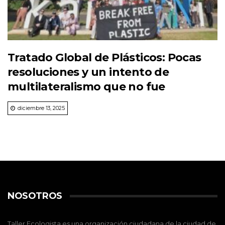
Tratado Global de Plásticos: Pocas
resoluciones y un intento de
multilateralismo que no fue
diciembre 13, 2025
NOSOTROS
Taller Ecologista es una organización ciudadana de la ciudad de