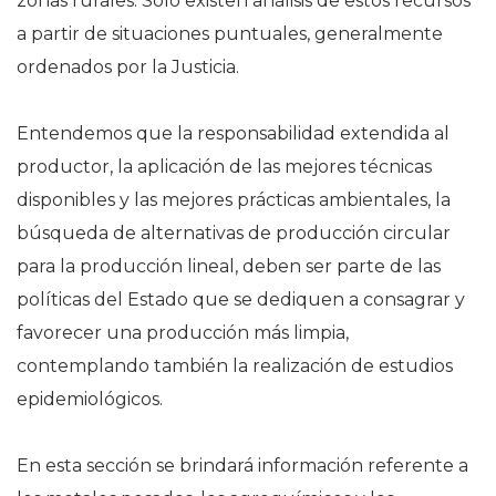
zonas rurales. Sólo existen análisis de estos recursos
a partir de situaciones puntuales, generalmente
ordenados por la Justicia.
Entendemos que la responsabilidad extendida al
productor, la aplicación de las mejores técnicas
disponibles y las mejores prácticas ambientales, la
búsqueda de alternativas de producción circular
para la producción lineal, deben ser parte de las
políticas del Estado que se dediquen a consagrar y
favorecer una producción más limpia,
contemplando también la realización de estudios
epidemiológicos.
En esta sección se brindará información referente a