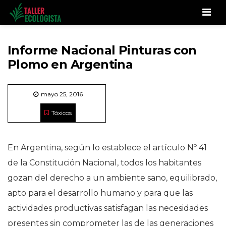
Men
Informe Nacional Pinturas con
Plomo en Argentina
mayo 25, 2016
Tóxicos
En Argentina, según lo establece el artículo Nº 41
de la Constitución Nacional, todos los habitantes
gozan del derecho a un ambiente sano, equilibrado,
apto para el desarrollo humano y para que las
actividades productivas satisfagan las necesidades
presentes sin comprometer las de las generaciones