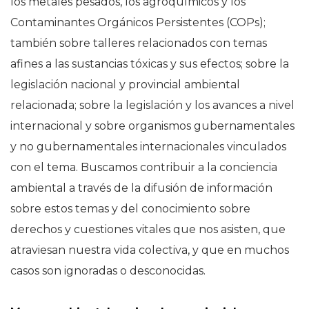
los metales pesados, los agroquímicos y los
Contaminantes Orgánicos Persistentes (COPs);
también sobre talleres relacionados con temas
afines a las sustancias tóxicas y sus efectos; sobre la
legislación nacional y provincial ambiental
relacionada; sobre la legislación y los avances a nivel
internacional y sobre organismos gubernamentales
y no gubernamentales internacionales vinculados
con el tema. Buscamos contribuir a la conciencia
ambiental a través de la difusión de información
sobre estos temas y del conocimiento sobre
derechos y cuestiones vitales que nos asisten, que
atraviesan nuestra vida colectiva, y que en muchos
casos son ignoradas o desconocidas.