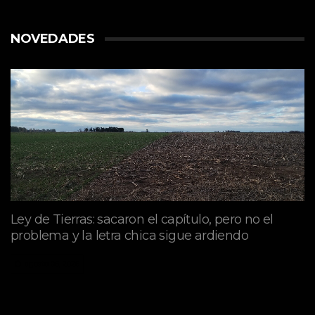
NOVEDADES
Ley de Tierras: sacaron el capítulo, pero no el
problema y la letra chica sigue ardiendo
agosto 06, 2026