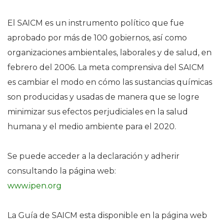
El SAICM es un instrumento político que fue
aprobado por más de 100 gobiernos, así como
organizaciones ambientales, laborales y de salud, en
febrero del 2006. La meta comprensiva del SAICM
es cambiar el modo en cómo las sustancias químicas
son producidas y usadas de manera que se logre
minimizar sus efectos perjudiciales en la salud
humana y el medio ambiente para el 2020.
Se puede acceder a la declaración y adherir
consultando la página web:
www.ipen.org
La Guía de SAICM esta disponible en la página web