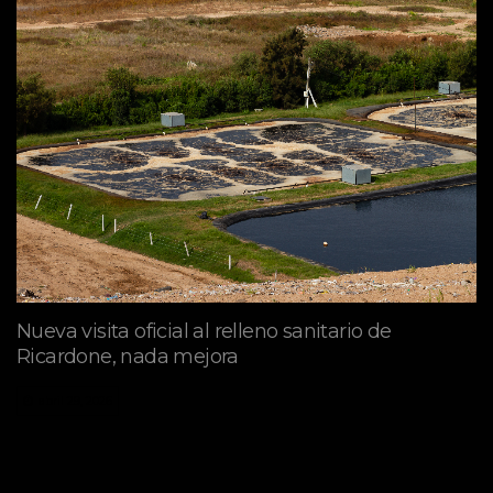
Nueva visita oficial al relleno sanitario de
Ricardone, nada mejora
abril 29, 2026