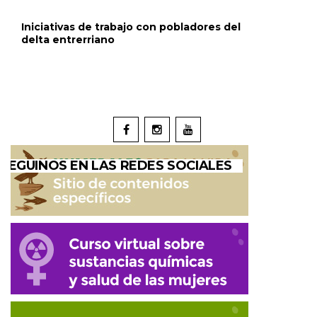
Iniciativas de trabajo con pobladores del
delta entrerriano
SEGUINOS EN LAS REDES SOCIALES