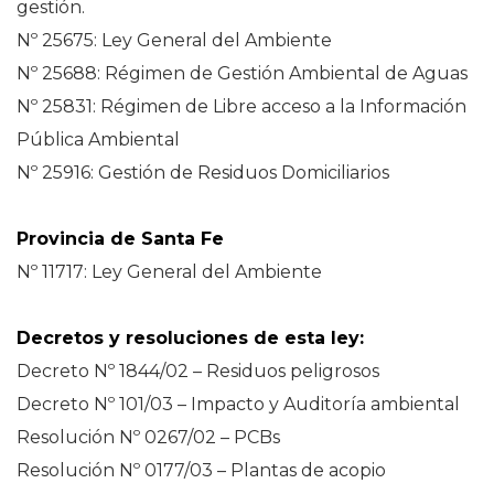
gestión.
Nº 25675: Ley General del Ambiente
Nº 25688: Régimen de Gestión Ambiental de Aguas
Nº 25831: Régimen de Libre acceso a la Información
Pública Ambiental
Nº 25916: Gestión de Residuos Domiciliarios
Provincia de Santa Fe
Nº 11717: Ley General del Ambiente
Decretos y resoluciones de esta ley:
Decreto Nº 1844/02 – Residuos peligrosos
Decreto Nº 101/03 – Impacto y Auditoría ambiental
Resolución Nº 0267/02 – PCBs
Resolución Nº 0177/03 – Plantas de acopio