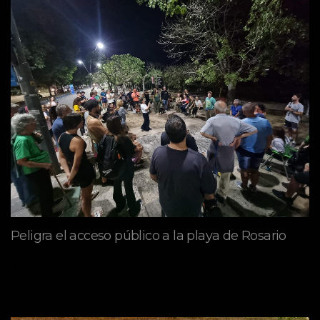
Peligra el acceso público a la playa de Rosario
mayo 09, 2026