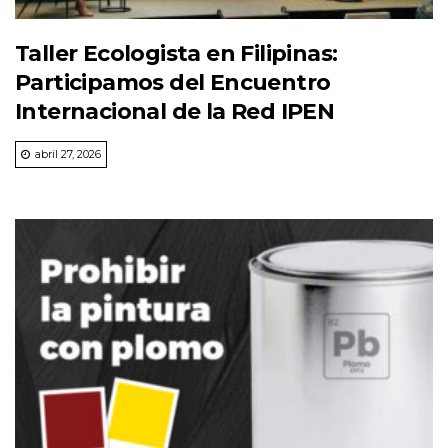
Taller Ecologista en Filipinas:
Participamos del Encuentro
Internacional de la Red IPEN
abril 27, 2026