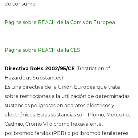
de consumo.
Página sobre REACH de la Comisión Europea
Página sobre REACH de la CES
Directiva RoHs 2002/95/CE
(Restriction of
Hazardous Substances)
Es una directiva de la Unión Europea que trata
sobre restricciones a la utilización de determinadas
sustancias peligrosas en aparatos eléctricos y
electrónicos. Estas sustancias son: Plomo, Mercurio,
Cadmio, Cromo VI o cromo hexavalente,
polibromobifenilos (PBB) o polibromodifeniléteres