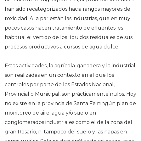
han sido recategorizados hacia rangos mayores de
toxicidad. A la par están las industrias, que en muy
pocos casos hacen tratamiento de efluentes: es
habitual el vertido de los líquidos residuales de sus
procesos productivos a cursos de agua dulce.
Estas actividades, la agrícola-ganadera y la industrial,
son realizadas en un contexto en el que los
controles por parte de los Estados Nacional,
Provincial o Municipal, son prácticamente nulos. Hoy
no existe en la provincia de Santa Fe ningún plan de
monitoreo de aire, agua y/o suelo en
conglomerados industriales como el de la zona del
gran Rosario, ni tampoco del suelo y las napas en