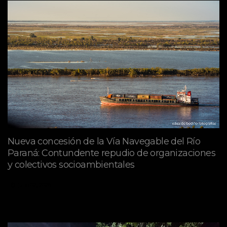
Nueva concesión de la Vía Navegable del Río
Paraná: Contundente repudio de organizaciones
y colectivos socioambientales
julio 02, 2026