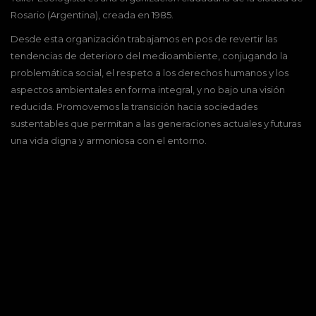
Rosario (Argentina), creada en 1985.
Desde esta organización trabajamos en pos de revertir las
tendencias de deterioro del medioambiente, conjugando la
problemática social, el respeto a los derechos humanos y los
aspectos ambientales en forma integral, y no bajo una visión
reducida. Promovemos la transición hacia sociedades
sustentables que permitan a las generaciones actuales y futuras
una vida digna y armoniosa con el entorno.