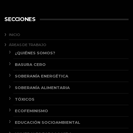
SECCIONES
INICIO
ÁREAS DE TRABAJO
¿QUIÉNES SOMOS?
BASURA CERO
SOBERANÍA ENERGÉTICA
SOBERANÍA ALIMENTARIA
TÓXICOS
ECOFEMINISMO
EDUCACIÓN SOCIOAMBIENTAL