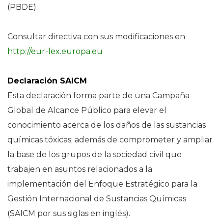
(PBDE).
Consultar directiva con sus modificaciones en
http://eur-lex.europa.eu
Declaración SAICM
Esta declaración forma parte de una Campaña
Global de Alcance Público para elevar el
conocimiento acerca de los daños de las sustancias
químicas tóxicas; además de comprometer y ampliar
la base de los grupos de la sociedad civil que
trabajen en asuntos relacionados a la
implementación del Enfoque Estratégico para la
Gestión Internacional de Sustancias Químicas
(SAICM por sus siglas en inglés).