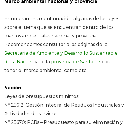
Marco ambiental nacional y provincial
Enumeramos, a continuación, algunas de las leyes
sobre el tema que se encuentran dentro de los
marcos ambientales nacional y provincial.
Recomendamos consultar a las páginas de la
Secretaría de Ambiente y Desarrollo Sustentable
de la Nación
y de la
provincia de Santa Fe
para
tener el marco ambiental completo.
Nación
Leyes de presupuestos mínimos:
Nº 25612: Gestión Integral de Residuos Industriales y
Actividades de servicios.
Nº 25670: PCBs – Presupuesto para su eliminación y