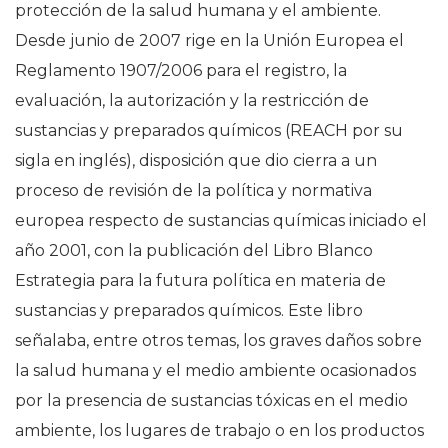
protección de la salud humana y el ambiente.
Desde junio de 2007 rige en la Unión Europea el
Reglamento 1907/2006 para el registro, la
evaluación, la autorización y la restricción de
sustancias y preparados químicos (REACH por su
sigla en inglés), disposición que dio cierra a un
proceso de revisión de la política y normativa
europea respecto de sustancias químicas iniciado el
año 2001, con la publicación del Libro Blanco
Estrategia para la futura política en materia de
sustancias y preparados químicos. Este libro
señalaba, entre otros temas, los graves daños sobre
la salud humana y el medio ambiente ocasionados
por la presencia de sustancias tóxicas en el medio
ambiente, los lugares de trabajo o en los productos