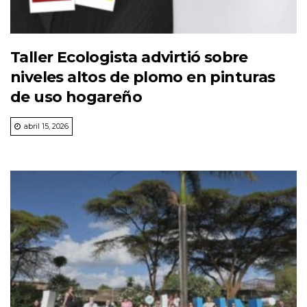
Taller Ecologista advirtió sobre
niveles altos de plomo en pinturas
de uso hogareño
abril 15, 2026