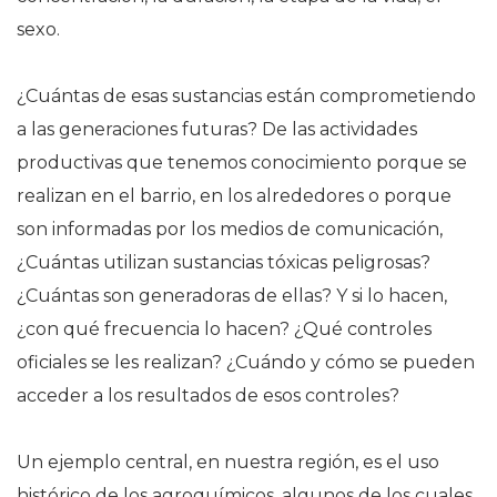
sexo.
¿Cuántas de esas sustancias están comprometiendo
a las generaciones futuras? De las actividades
productivas que tenemos conocimiento porque se
realizan en el barrio, en los alrededores o porque
son informadas por los medios de comunicación,
¿Cuántas utilizan sustancias tóxicas peligrosas?
¿Cuántas son generadoras de ellas? Y si lo hacen,
¿con qué frecuencia lo hacen? ¿Qué controles
oficiales se les realizan? ¿Cuándo y cómo se pueden
acceder a los resultados de esos controles?
Un ejemplo central, en nuestra región, es el uso
histórico de los agroquímicos, algunos de los cuales