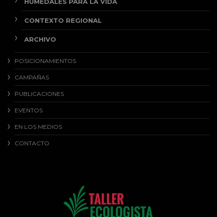
HUMEDALES PARA LA VIDA
CONTEXTO REGIONAL
ARCHIVO
POSICIONAMIENTOS
CAMPAÑAS
PUBLICACIONES
EVENTOS
EN LOS MEDIOS
CONTACTO