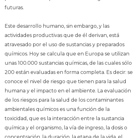
futuras.
Este desarrollo humano, sin embargo, y las
actividades productivas que de él derivan, está
atravesado por el uso de sustancias y preparados
químicos. Hoy se calcula que en Europa se utilizan
unas 100.000 sustancias químicas, de las cuales sólo
200 están evaluadas en forma completa. Es decir: se
conoce el nivel de riesgo que tienen para la salud
humana y el impacto en el ambiente. La evaluación
de los riesgos para la salud de los contaminantes
ambientales químicos es una función de la
toxicidad, que es la interacción entre la sustancia
química y el organismo, la vía de ingreso, la dosis o
concentración, la duración, la etapa de la vida, el