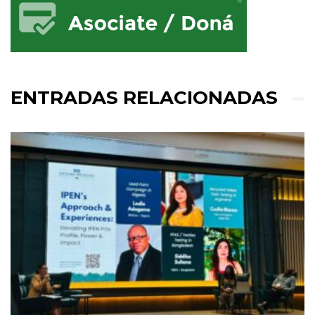
ENTRADAS RELACIONADAS