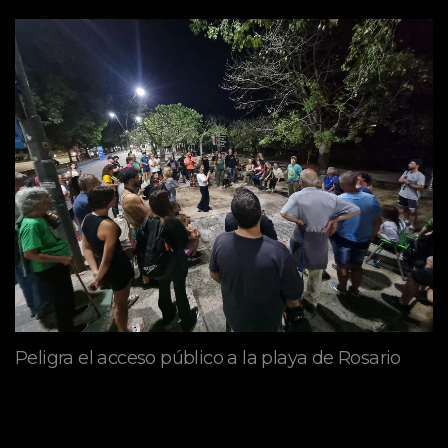
Peligra el acceso público a la playa de Rosario
mayo 09, 2026