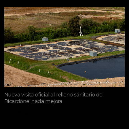
Nueva visita oficial al relleno sanitario de
Ricardone, nada mejora
abril 29, 2026