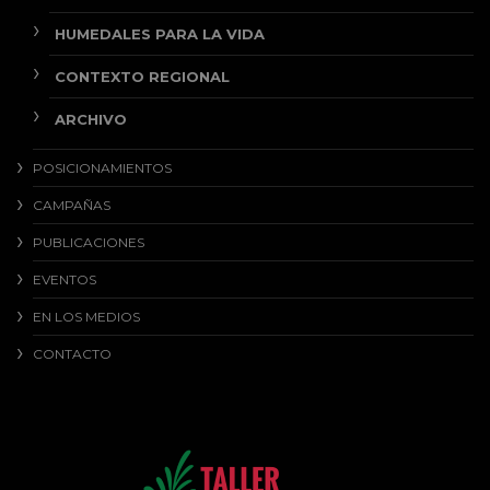
HUMEDALES PARA LA VIDA
CONTEXTO REGIONAL
ARCHIVO
POSICIONAMIENTOS
CAMPAÑAS
PUBLICACIONES
EVENTOS
EN LOS MEDIOS
CONTACTO