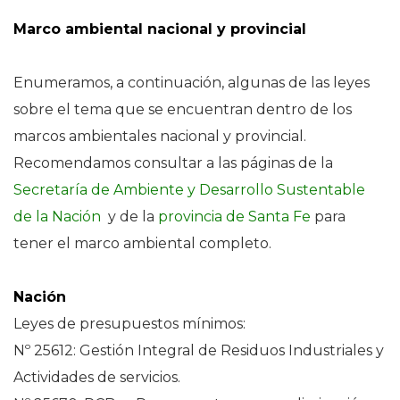
Marco ambiental nacional y provincial
Enumeramos, a continuación, algunas de las leyes
sobre el tema que se encuentran dentro de los
marcos ambientales nacional y provincial.
Recomendamos consultar a las páginas de la
Secretaría de Ambiente y Desarrollo Sustentable
de la Nación
y de la
provincia de Santa Fe
para
tener el marco ambiental completo.
Nación
Leyes de presupuestos mínimos:
Nº 25612: Gestión Integral de Residuos Industriales y
Actividades de servicios.