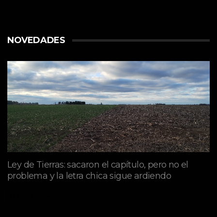
NOVEDADES
Ley de Tierras: sacaron el capítulo, pero no el
problema y la letra chica sigue ardiendo
agosto 06, 2026