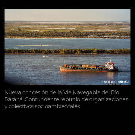
Nueva concesión de la Vía Navegable del Río
Paraná: Contundente repudio de organizaciones
y colectivos socioambientales
julio 02, 2026