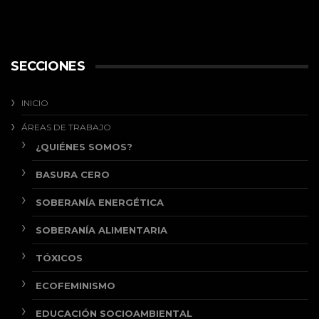
SECCIONES
INICIO
ÁREAS DE TRABAJO
¿QUIÉNES SOMOS?
BASURA CERO
SOBERANÍA ENERGÉTICA
SOBERANÍA ALIMENTARIA
TÓXICOS
ECOFEMINISMO
EDUCACIÓN SOCIOAMBIENTAL