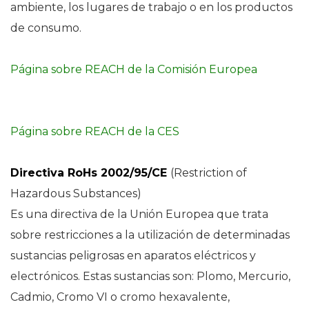
ambiente, los lugares de trabajo o en los productos
de consumo.
Página sobre REACH de la Comisión Europea
Página sobre REACH de la CES
Directiva RoHs 2002/95/CE
(Restriction of
Hazardous Substances)
Es una directiva de la Unión Europea que trata
sobre restricciones a la utilización de determinadas
sustancias peligrosas en aparatos eléctricos y
electrónicos. Estas sustancias son: Plomo, Mercurio,
Cadmio, Cromo VI o cromo hexavalente,