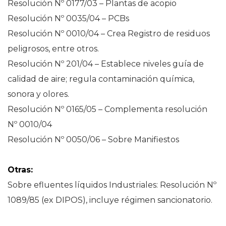
Resolución Nº 0177/03 – Plantas de acopio
Resolución Nº 0035/04 – PCBs
Resolución Nº 0010/04 – Crea Registro de residuos
peligrosos, entre otros.
Resolución Nº 201/04 – Establece niveles guía de
calidad de aire; regula contaminación química,
sonora y olores.
Resolución Nº 0165/05 – Complementa resolución
Nº 0010/04
Resolución Nº 0050/06 – Sobre Manifiestos
Otras:
Sobre efluentes líquidos Industriales: Resolución Nº
1089/85 (ex DIPOS), incluye régimen sancionatorio.