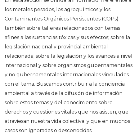
En esta sección se brindará información referente a
los metales pesados, los agroquímicos y los
Contaminantes Orgánicos Persistentes (COPs);
también sobre talleres relacionados con temas
afines a las sustancias tóxicas y sus efectos; sobre la
legislación nacional y provincial ambiental
relacionada; sobre la legislación y los avances a nivel
internacional y sobre organismos gubernamentales
y no gubernamentales internacionales vinculados
con el tema. Buscamos contribuir a la conciencia
ambiental a través de la difusión de información
sobre estos temas y del conocimiento sobre
derechos y cuestiones vitales que nos asisten, que
atraviesan nuestra vida colectiva, y que en muchos
casos son ignoradas o desconocidas.