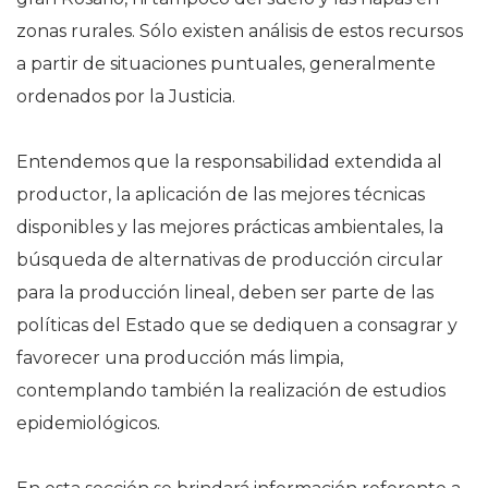
zonas rurales. Sólo existen análisis de estos recursos
a partir de situaciones puntuales, generalmente
ordenados por la Justicia.
Entendemos que la responsabilidad extendida al
productor, la aplicación de las mejores técnicas
disponibles y las mejores prácticas ambientales, la
búsqueda de alternativas de producción circular
para la producción lineal, deben ser parte de las
políticas del Estado que se dediquen a consagrar y
favorecer una producción más limpia,
contemplando también la realización de estudios
epidemiológicos.