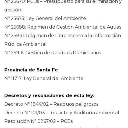
Nº 25670: PCBs – Presupuesto para su eliminación y
gestión.
Nº 25675: Ley General del Ambiente
Nº 25688: Régimen de Gestión Ambiental de Aguas
Nº 25831: Régimen de Libre acceso a la Información
Pública Ambiental
Nº 25916: Gestión de Residuos Domiciliarios
Provincia de Santa Fe
Nº 11717: Ley General del Ambiente
Decretos y resoluciones de esta ley:
Decreto Nº 1844/02 – Residuos peligrosos
Decreto Nº 101/03 – Impacto y Auditoría ambiental
Resolución Nº 0267/02 – PCBs