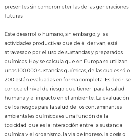
presentes sin comprometer las de las generaciones
futuras.
Este desarrollo humano, sin embargo, y las
actividades productivas que de él derivan, está
atravesado por el uso de sustancias y preparados
químicos. Hoy se calcula que en Europa se utilizan
unas 100.000 sustancias químicas, de las cuales sólo
200 están evaluadas en forma completa. Es decir: se
conoce el nivel de riesgo que tienen para la salud
humana y el impacto en el ambiente. La evaluación
de los riesgos para la salud de los contaminantes
ambientales químicos es una función de la
toxicidad, que es la interacción entre la sustancia
química y el organismo, la vía de ingreso, la dosis o