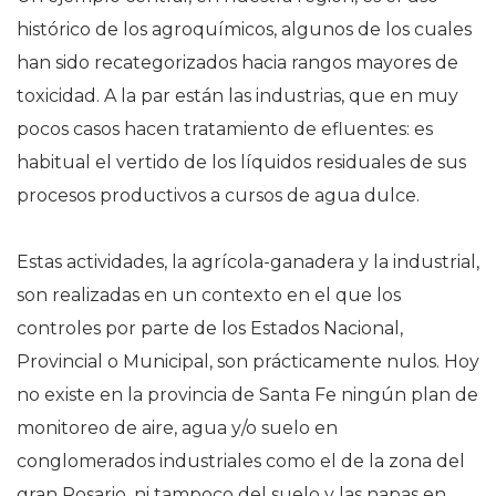
histórico de los agroquímicos, algunos de los cuales
han sido recategorizados hacia rangos mayores de
toxicidad. A la par están las industrias, que en muy
pocos casos hacen tratamiento de efluentes: es
habitual el vertido de los líquidos residuales de sus
procesos productivos a cursos de agua dulce.
Estas actividades, la agrícola-ganadera y la industrial,
son realizadas en un contexto en el que los
controles por parte de los Estados Nacional,
Provincial o Municipal, son prácticamente nulos. Hoy
no existe en la provincia de Santa Fe ningún plan de
monitoreo de aire, agua y/o suelo en
conglomerados industriales como el de la zona del
gran Rosario, ni tampoco del suelo y las napas en