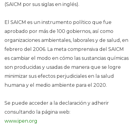
(SAICM por sus siglas en inglés).
El SAICM es un instrumento político que fue
aprobado por más de 100 gobiernos, así como
organizaciones ambientales, laborales y de salud, en
febrero del 2006. La meta comprensiva del SAICM
es cambiar el modo en cómo las sustancias químicas
son producidas y usadas de manera que se logre
minimizar sus efectos perjudiciales en la salud
humana y el medio ambiente para el 2020.
Se puede acceder a la declaración y adherir
consultando la página web:
www.ipen.org