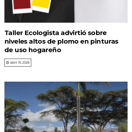
Taller Ecologista advirtió sobre
niveles altos de plomo en pinturas
de uso hogareño
abril 15, 2026