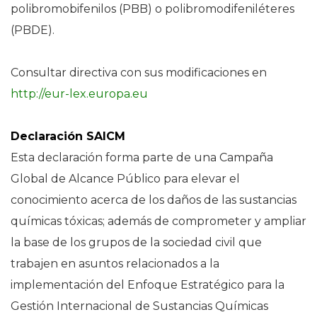
polibromobifenilos (PBB) o polibromodifeniléteres
(PBDE).
Consultar directiva con sus modificaciones en
http://eur-lex.europa.eu
Declaración SAICM
Esta declaración forma parte de una Campaña
Global de Alcance Público para elevar el
conocimiento acerca de los daños de las sustancias
químicas tóxicas; además de comprometer y ampliar
la base de los grupos de la sociedad civil que
trabajen en asuntos relacionados a la
implementación del Enfoque Estratégico para la
Gestión Internacional de Sustancias Químicas