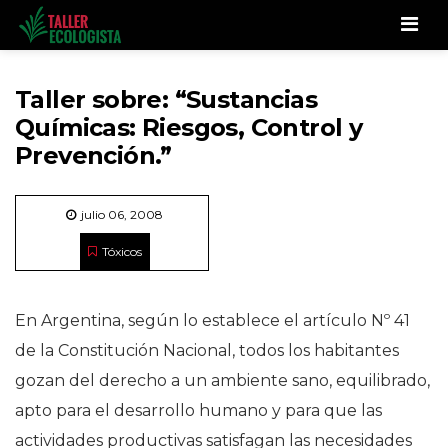
Men
Taller sobre: “Sustancias
Químicas: Riesgos, Control y
Prevención.”
julio 06, 2008
Tóxicos
En Argentina, según lo establece el artículo Nº 41
de la Constitución Nacional, todos los habitantes
gozan del derecho a un ambiente sano, equilibrado,
apto para el desarrollo humano y para que las
actividades productivas satisfagan las necesidades