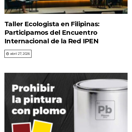
Taller Ecologista en Filipinas:
Participamos del Encuentro
Internacional de la Red IPEN
abril 27, 2026