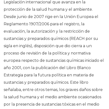
Legislación internacional que avanza en la
protección de la salud humana y el ambiente.
Desde junio de 2007 rige en la Unión Europea el
Reglamento 1907/2006 para el registro, la
evaluación, la autorización y la restricción de
sustancias y preparados químicos (REACH por su
sigla en inglés), disposición que dio cierra a un
proceso de revisión de la política y normativa
europea respecto de sustancias químicas iniciado el
año 2001, con la publicación del Libro Blanco
Estrategia para la futura política en materia de
sustancias y preparados químicos. Este libro
señalaba, entre otros temas, los graves daños sobre
la salud humana y el medio ambiente ocasionados
por la presencia de sustancias tóxicas en el medio