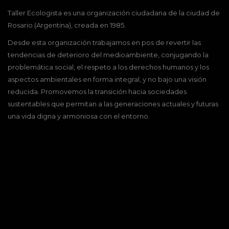
Taller Ecologista es una organización ciudadana de la ciudad de
Rosario (Argentina), creada en 1985.
Desde esta organización trabajamos en pos de revertir las
tendencias de deterioro del medioambiente, conjugando la
problemática social, el respeto a los derechos humanos y los
aspectos ambientales en forma integral, y no bajo una visión
reducida. Promovemos la transición hacia sociedades
sustentables que permitan a las generaciones actuales y futuras
una vida digna y armoniosa con el entorno.