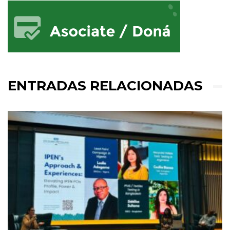
ENTRADAS RELACIONADAS