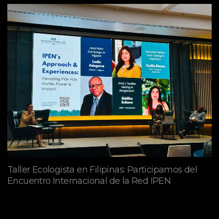
Taller Ecologista en Filipinas: Participamos del
Encuentro Internacional de la Red IPEN
abril 27, 2026