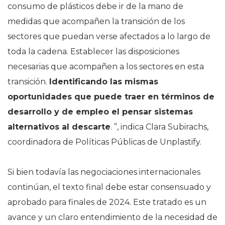
consumo de plásticos debe ir de la mano de
medidas que acompañen la transición de los
sectores que puedan verse afectados a lo largo de
toda la cadena. Establecer las disposiciones
necesarias que acompañen a los sectores en esta
transición.
Identificando las mismas
oportunidades que puede traer en términos de
desarrollo y de empleo el pensar sistemas
alternativos al descarte
. ”, indica Clara Subirachs,
coordinadora de Políticas Públicas de Unplastify.
Si bien todavía las negociaciones internacionales
continúan, el texto final debe estar consensuado y
aprobado para finales de 2024. Este tratado es un
avance y un claro entendimiento de la necesidad de