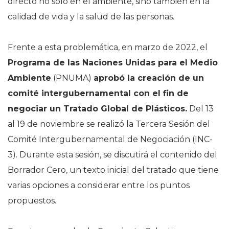
directo no solo en el ambiente, sino también en la
calidad de vida y la salud de las personas.
Frente a esta problemática, en marzo de 2022, el
Programa de las Naciones Unidas para el Medio
Ambiente
(PNUMA)
aprobó la creación de un
comité intergubernamental con el fin de
negociar un Tratado Global de Plásticos.
Del 13
al 19 de noviembre se realizó la Tercera Sesión del
Comité Intergubernamental de Negociación (INC-
3). Durante esta sesión, se discutirá el contenido del
Borrador Cero, un texto inicial del tratado que tiene
varias opciones a considerar entre los puntos
propuestos.