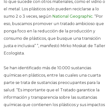
lo que sucede con otros materiales, como el vidrio o
el metal. Los plásticos solo pueden reciclarse a lo
sumo 2 o 3 veces, según
National Geographic
. “Por
eso, buscamos promover un tratado ambicioso que
ponga foco en la reducción de la producción y
consumo de plásticos, que busque una transición
justa e inclusiva” ”, manifestó Mirko Moskat de Taller
Ecologista.
Se han identificado más de 10.000 sustancias
químicas en plásticos, entre las cuales una cuarta
parte se trata de sustancias preocupantes para la
salud. “Es importante que el Tratado garantice la
información y transparencia sobre las sustancias
químicas que contienen los plásticos y sus impactos