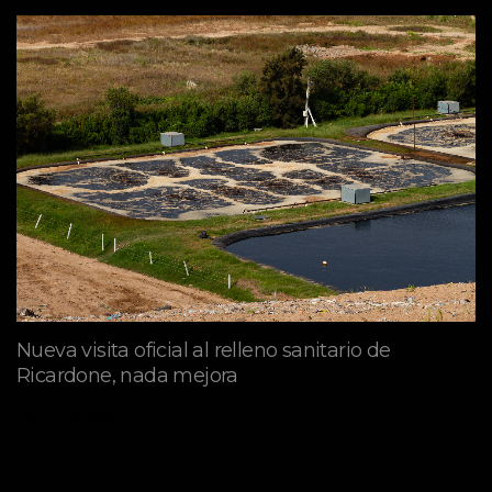
Nueva visita oficial al relleno sanitario de
Ricardone, nada mejora
abril 29, 2026