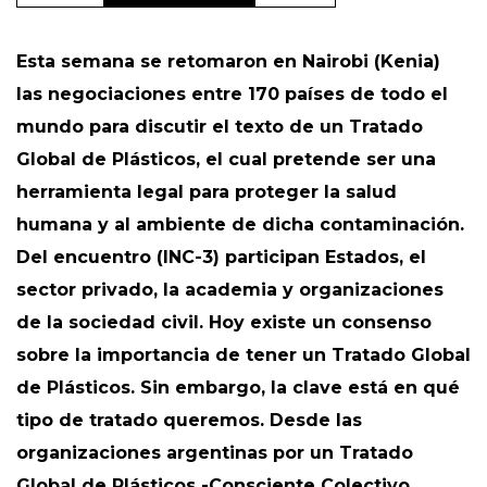
Esta semana se retomaron en Nairobi (Kenia)
las negociaciones entre 170 países de todo el
mundo para discutir el texto de un Tratado
Global de Plásticos, el cual pretende ser una
herramienta legal para proteger la salud
humana y al ambiente de dicha contaminación.
Del encuentro (INC-3) participan Estados, el
sector privado, la academia y organizaciones
de la sociedad civil.
Hoy existe un consenso
sobre la importancia de tener un Tratado Global
de Plásticos. Sin embargo, la clave está en qué
tipo de tratado queremos. Desde las
organizaciones argentinas por un Tratado
Global de Plásticos -Consciente Colectivo,