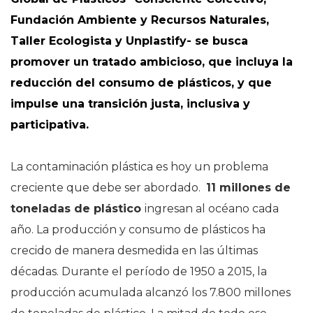
Fundación Ambiente y Recursos Naturales,
Taller Ecologista y Unplastify- se busca
promover un tratado ambicioso, que incluya la
reducción del consumo de plásticos, y que
impulse una transición justa, inclusiva y
participativa.
La contaminación plástica es hoy un problema
creciente que debe ser abordado.
11 millones de
toneladas de plástico
ingresan al océano cada
año. La producción y consumo de plásticos ha
crecido de manera desmedida en las últimas
décadas. Durante el período de 1950 a 2015, la
producción acumulada alcanzó los 7.800 millones