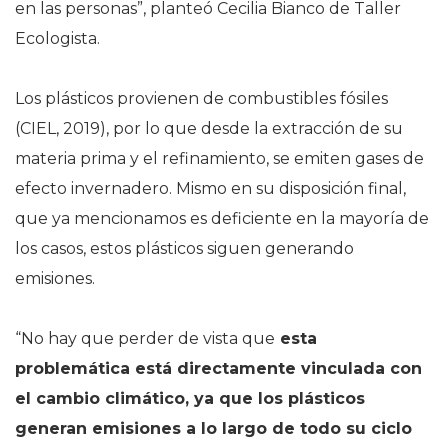
en las personas”, planteó Cecilia Bianco de Taller
Ecologista.
Los plásticos provienen de combustibles fósiles
(CIEL, 2019), por lo que desde la extracción de su
materia prima y el refinamiento, se emiten gases de
efecto invernadero. Mismo en su disposición final,
que ya mencionamos es deficiente en la mayoría de
los casos, estos plásticos siguen generando
emisiones.
“No hay que perder de vista que
esta
problemática está directamente vinculada con
el cambio climático, ya que los plásticos
generan emisiones a lo largo de todo su ciclo