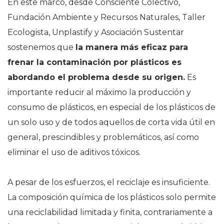
En este marco, desde Consciente Colectivo,
Fundación Ambiente y Recursos Naturales, Taller
Ecologista, Unplastify y Asociación Sustentar
sostenemos que
la manera más eficaz para
frenar la contaminación por plásticos es
abordando el problema desde su origen.
Es
importante reducir al máximo la producción y
consumo de plásticos, en especial de los plásticos de
un solo uso y de todos aquellos de corta vida útil en
general, prescindibles y problemáticos, así como
eliminar el uso de aditivos tóxicos.
A pesar de los esfuerzos, el reciclaje es insuficiente.
La composición química de los plásticos solo permite
una reciclabilidad limitada y finita, contrariamente a