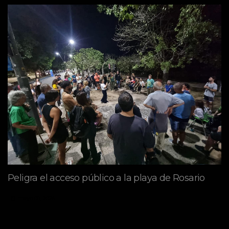
Peligra el acceso público a la playa de Rosario
mayo 09, 2026