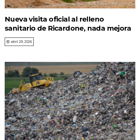
Nueva visita oficial al relleno
sanitario de Ricardone, nada mejora
abril 29, 2026