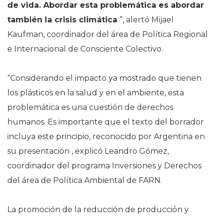
de vida. Abordar esta problemática es abordar
también la crisis climática
”, alertó Mijael
Kaufman, coordinador del área de Política Regional
e Internacional de Consciente Colectivo.
“Considerando el impacto ya mostrado que tienen
los plásticos en la salud y en el ambiente, esta
problemática es una cuestión de derechos
humanos. Es importante que el texto del borrador
incluya este principio, reconocido por Argentina en
su presentación , explicó Leandro Gómez,
coordinador del programa Inversiones y Derechos
del área de Política Ambiental de FARN.
La promoción de la reducción de producción y