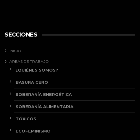
SECCIONES
INICIO
ÁREAS DE TRABAJO
¿QUIÉNES SOMOS?
BASURA CERO
SOBERANÍA ENERGÉTICA
SOBERANÍA ALIMENTARIA
TÓXICOS
ECOFEMINISMO