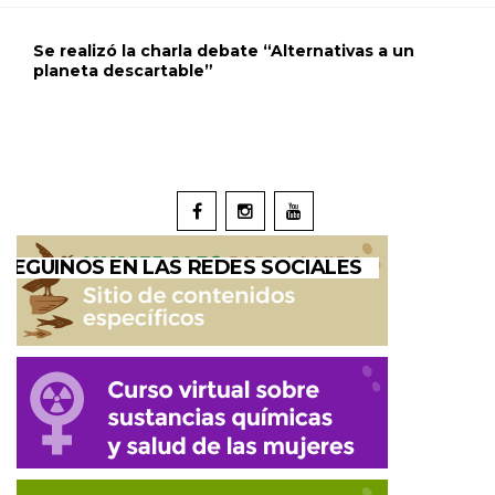
Se realizó la charla debate “Alternativas a un
planeta descartable”
SEGUINOS EN LAS REDES SOCIALES