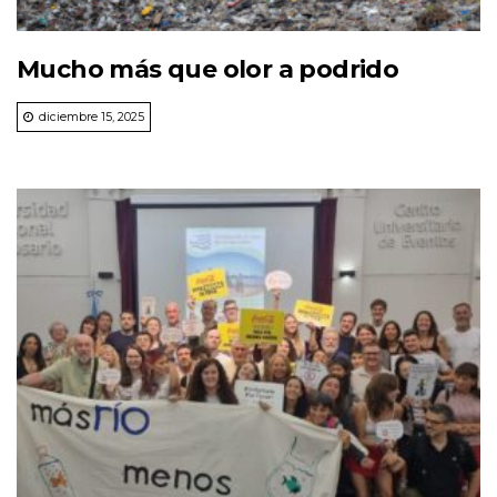
Mucho más que olor a podrido
diciembre 15, 2025