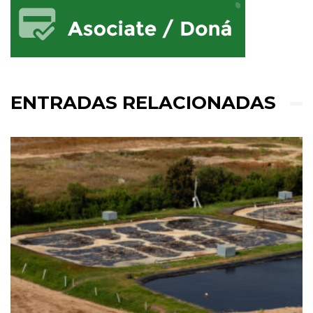
ENTRADAS RELACIONADAS