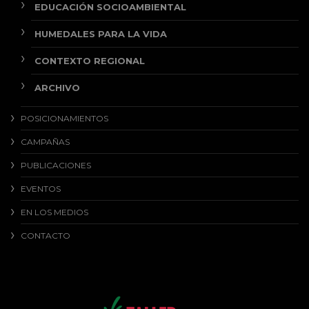
EDUCACIÓN SOCIOAMBIENTAL
HUMEDALES PARA LA VIDA
CONTEXTO REGIONAL
ARCHIVO
POSICIONAMIENTOS
CAMPAÑAS
PUBLICACIONES
EVENTOS
EN LOS MEDIOS
CONTACTO