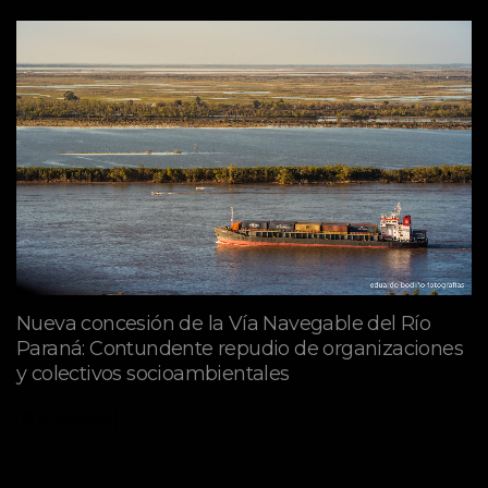
Nueva concesión de la Vía Navegable del Río
Paraná: Contundente repudio de organizaciones
y colectivos socioambientales
julio 02, 2026