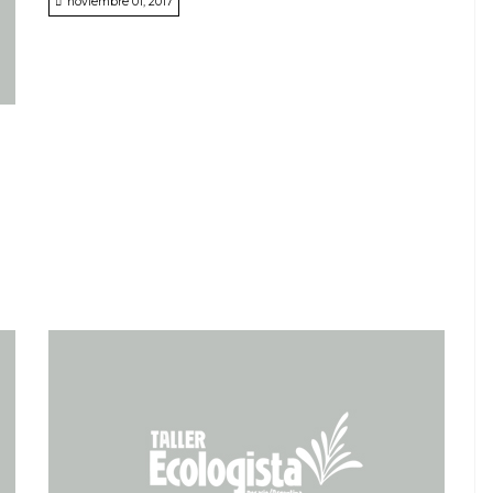
noviembre 01, 2017