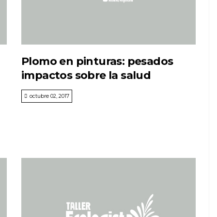
Plomo en pinturas: pesados
impactos sobre la salud
octubre 02, 2017