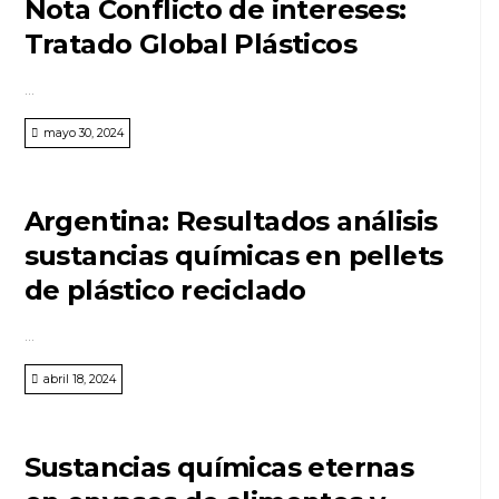
Nota Conflicto de intereses:
Tratado Global Plásticos
...
mayo 30, 2024
Argentina: Resultados análisis
sustancias químicas en pellets
de plástico reciclado
...
abril 18, 2024
Sustancias químicas eternas