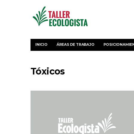
INICIO
ÁREAS DE TRABAJO
POSICIONAMIE
Tóxicos