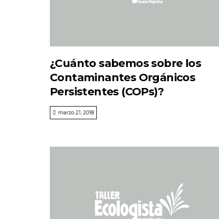
¿Cuánto sabemos sobre los
Contaminantes Orgánicos
Persistentes (COPs)?
marzo 21, 2018