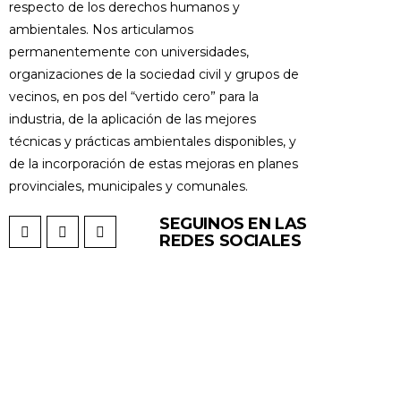
respecto de los derechos humanos y
ambientales. Nos articulamos
permanentemente con universidades,
organizaciones de la sociedad civil y grupos de
vecinos, en pos del “vertido cero” para la
industria, de la aplicación de las mejores
técnicas y prácticas ambientales disponibles, y
de la incorporación de estas mejoras en planes
provinciales, municipales y comunales.
SEGUINOS EN LAS
REDES SOCIALES