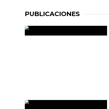
PUBLICACIONES