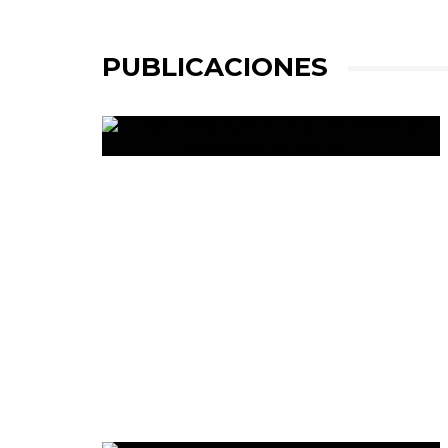
PUBLICACIONES