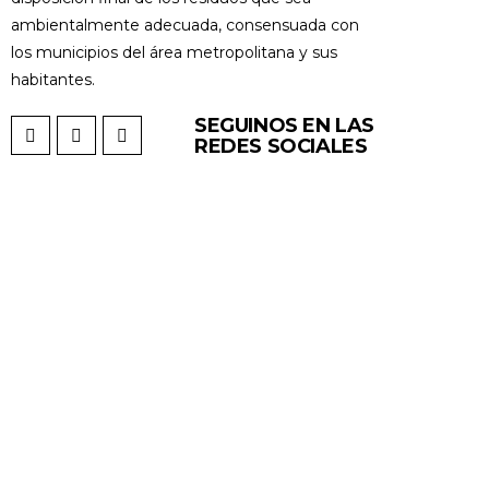
ambientalmente adecuada, consensuada con
los municipios del área metropolitana y sus
habitantes.
SEGUINOS EN LAS
REDES SOCIALES