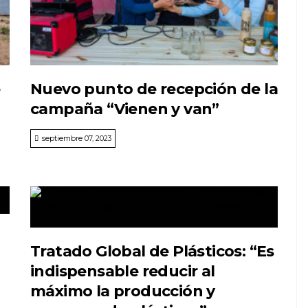
Nuevo punto de recepción de la
campaña “Vienen y van”
septiembre 07, 2023
Tratado Global de Plásticos: “Es
indispensable reducir al
máximo la producción y