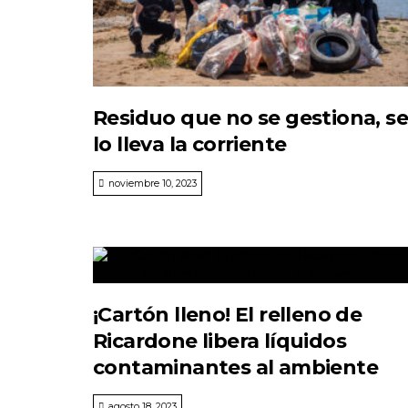
Residuo que no se gestiona, se
lo lleva la corriente
noviembre 10, 2023
¡Cartón lleno! El relleno de
Ricardone libera líquidos
contaminantes al ambiente
agosto 18, 2023