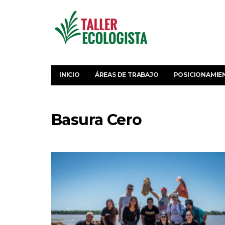
INICIO
ÁREAS DE TRABAJO
POSICIONAMIE
Basura Cero