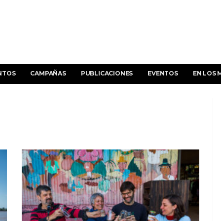
NTOS
CAMPAÑAS
PUBLICACIONES
EVENTOS
EN LOS 