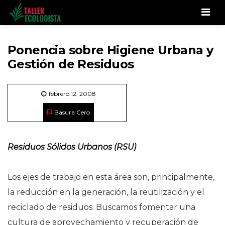
Men
Ponencia sobre Higiene Urbana y
Gestión de Residuos
febrero 12, 2008
Basura Cero
Residuos Sólidos Urbanos (RSU)
Los ejes de trabajo en esta área son, principalmente,
la reducción en la generación, la reutilización y el
reciclado de residuos. Buscamos fomentar una
cultura de aprovechamiento y recuperación de