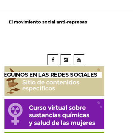
El movimiento social anti-represas
SEGUINOS EN LAS REDES SOCIALES