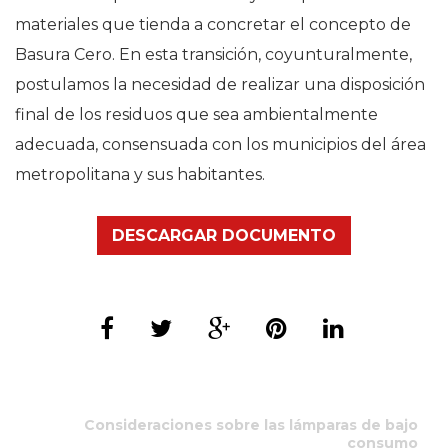
materiales que tienda a concretar el concepto de
Basura Cero. En esta transición, coyunturalmente,
postulamos la necesidad de realizar una disposición
final de los residuos que sea ambientalmente
adecuada, consensuada con los municipios del área
metropolitana y sus habitantes.
DESCARGAR DOCUMENTO
Consideraciones sobre las lámparas de bajo
consumo