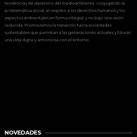
tendencias de deterioro del medioambiente, conjugando la
problemática social, el respeto a los derechos humanos y los
aspectos ambientales en forma integral, y no bajo una visión
reducida. Promovemos la transición hacia sociedades
sustentables que permitan a las generaciones actuales y futuras
una vida digna y armoniosa con el entorno.
NOVEDADES