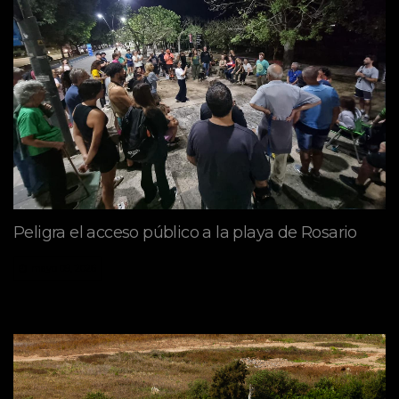
Peligra el acceso público a la playa de Rosario
mayo 09, 2026