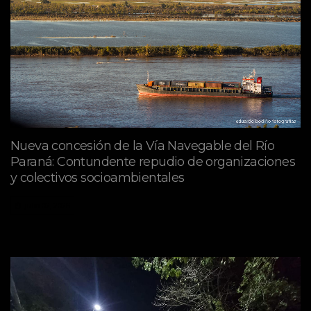
Nueva concesión de la Vía Navegable del Río
Paraná: Contundente repudio de organizaciones
y colectivos socioambientales
julio 02, 2026