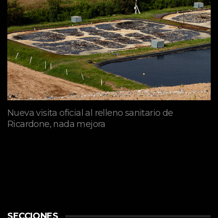
Nueva visita oficial al relleno sanitario de
Ricardone, nada mejora
abril 29, 2026
SECCIONES