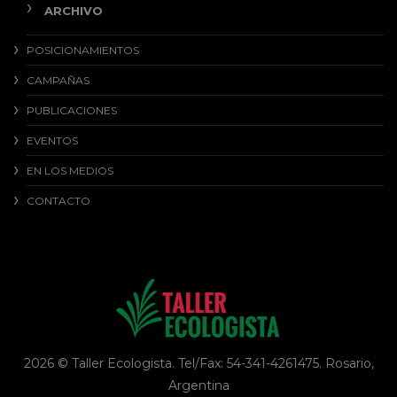
ARCHIVO
POSICIONAMIENTOS
CAMPAÑAS
PUBLICACIONES
EVENTOS
EN LOS MEDIOS
CONTACTO
2026 © Taller Ecologista. Tel/Fax: 54-341-4261475. Rosario,
Argentina