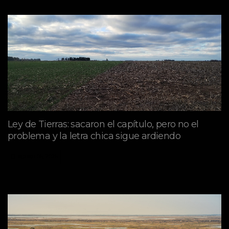
Ley de Tierras: sacaron el capítulo, pero no el
problema y la letra chica sigue ardiendo
agosto 06, 2026