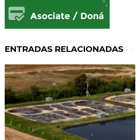
ENTRADAS RELACIONADAS