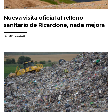
Nueva visita oficial al relleno
sanitario de Ricardone, nada mejora
abril 29, 2026