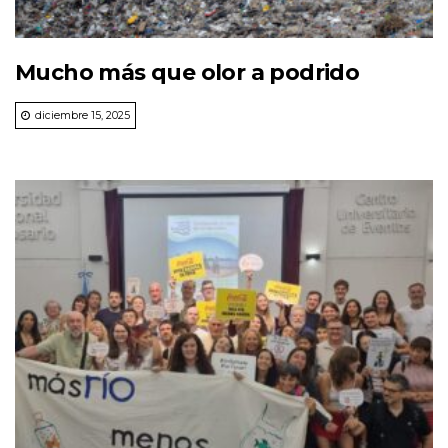
Mucho más que olor a podrido
diciembre 15, 2025