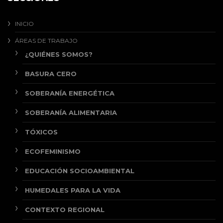
INICIO
ÁREAS DE TRABAJO
¿QUIÉNES SOMOS?
BASURA CERO
SOBERANÍA ENERGÉTICA
SOBERANÍA ALIMENTARIA
TÓXICOS
ECOFEMINISMO
EDUCACIÓN SOCIOAMBIENTAL
HUMEDALES PARA LA VIDA
CONTEXTO REGIONAL