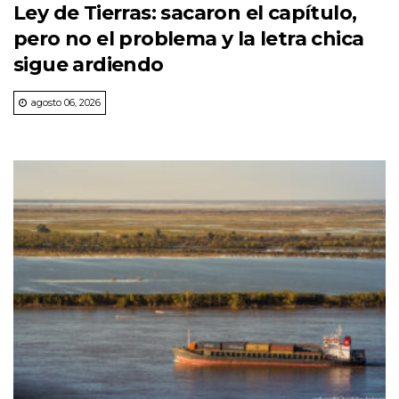
Ley de Tierras: sacaron el capítulo,
pero no el problema y la letra chica
sigue ardiendo
agosto 06, 2026