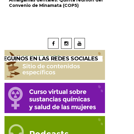
Convenio de Minamata (COP5)
SEGUINOS EN LAS REDES SOCIALES