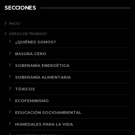
SECCIONES
INICIO
ÁREAS DE TRABAJO
¿QUIÉNES SOMOS?
BASURA CERO
SOBERANÍA ENERGÉTICA
SOBERANÍA ALIMENTARIA
TÓXICOS
ECOFEMINISMO
EDUCACIÓN SOCIOAMBIENTAL
HUMEDALES PARA LA VIDA