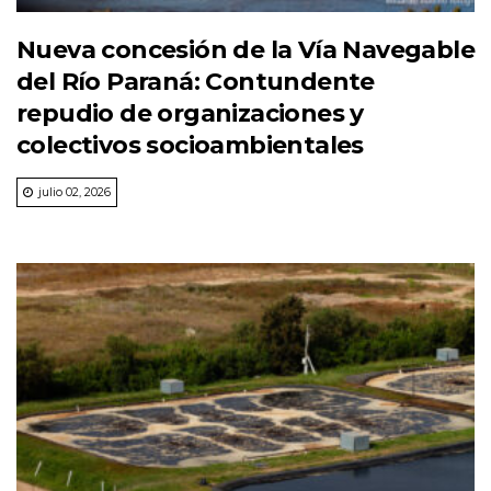
Nueva concesión de la Vía Navegable
del Río Paraná: Contundente
repudio de organizaciones y
colectivos socioambientales
julio 02, 2026