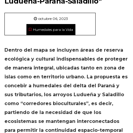
Ludueña-Paraná-Saladillo”
octubre 06, 2023
Humedales para la Vida
Dentro del mapa se incluyen áreas de reserva
ecológica y cultural indispensables de proteger
de manera integral, ubicadas tanto en zona de
islas como en territorio urbano. La propuesta es
concebir a humedales del delta del Paraná y
sus tributarios, los arroyos Ludueña y Saladillo
como “corredores bioculturales”, es decir,
partiendo de la necesidad de que los
ecosistemas se mantengan interconectados
para permitir la continuidad espacio-temporal