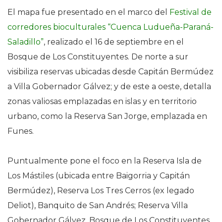
El mapa fue presentado en el marco del
Festival de
corredores bioculturales “Cuenca Ludueña-Paraná-
Saladillo”
, realizado el 16 de septiembre en el
Bosque de Los Constituyentes. De norte a sur
visibiliza reservas ubicadas desde Capitán Bermúdez
a Villa Gobernador Gálvez; y de este a oeste, detalla
zonas valiosas emplazadas en islas y en territorio
urbano, como la Reserva San Jorge, emplazada en
Funes.
Puntualmente pone el foco en la Reserva Isla de
Los Mástiles (ubicada entre Baigorria y Capitán
Bermúdez), Reserva Los Tres Cerros (ex legado
Deliot), Banquito de San Andrés; Reserva Villa
Gobernador Gálvez, Bosque de Los Constituyentes