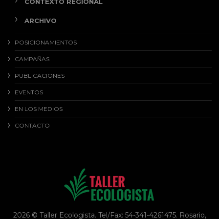
CONTEXTO REGIONAL
ARCHIVO
POSICIONAMIENTOS
CAMPAÑAS
PUBLICACIONES
EVENTOS
EN LOS MEDIOS
CONTACTO
2026 © Taller Ecologista. Tel/Fax: 54-341-4261475. Rosario,