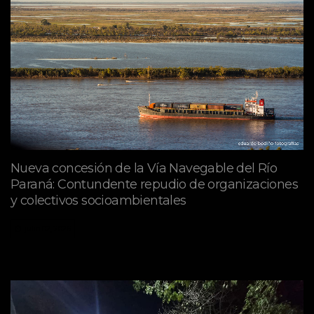
Nueva concesión de la Vía Navegable del Río
Paraná: Contundente repudio de organizaciones
y colectivos socioambientales
julio 02, 2026