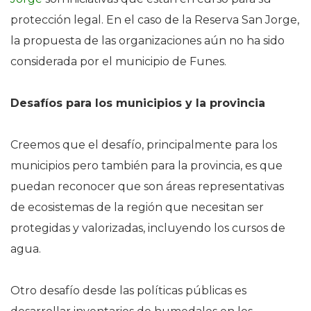
protección legal. En el caso de la Reserva San Jorge,
la propuesta de las organizaciones aún no ha sido
considerada por el municipio de Funes.
Desafíos para los municipios y la provincia
Creemos que el desafío, principalmente para los
municipios pero también para la provincia, es que
puedan reconocer que son áreas representativas
de ecosistemas de la región que necesitan ser
protegidas y valorizadas, incluyendo los cursos de
agua.
Otro desafío desde las políticas públicas es