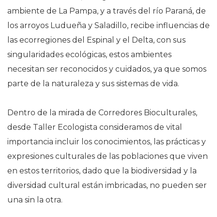
ambiente de La Pampa, y a través del río Paraná, de
los arroyos Ludueña y Saladillo, recibe influencias de
las ecorregiones del Espinal y el Delta, con sus
singularidades ecológicas, estos ambientes
necesitan ser reconocidos y cuidados, ya que somos
parte de la naturaleza y sus sistemas de vida.
Dentro de la mirada de Corredores Bioculturales,
desde Taller Ecologista consideramos de vital
importancia incluir los conocimientos, las prácticas y
expresiones culturales de las poblaciones que viven
en estos territorios, dado que la biodiversidad y la
diversidad cultural están imbricadas, no pueden ser
una sin la otra.