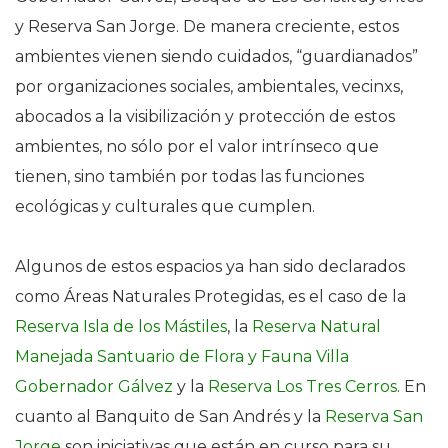
y Reserva San Jorge. De manera creciente, estos
ambientes vienen siendo cuidados, “guardianados”
por organizaciones sociales, ambientales, vecinxs,
abocados a la visibilización y protección de estos
ambientes, no sólo por el valor intrínseco que
tienen, sino también por todas las funciones
ecológicas y culturales que cumplen.
Algunos de estos espacios ya han sido declarados
como Áreas Naturales Protegidas, es el caso de la
Reserva Isla de los Mástiles
, la
Reserva Natural
Manejada Santuario de Flora y Fauna Villa
Gobernador Gálvez
y la
Reserva Los Tres Cerros
. En
cuanto al Banquito de San Andrés y la
Reserva San
Jorge
son iniciativas que están en curso para su