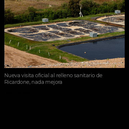
Nueva visita oficial al relleno sanitario de
Ricardone, nada mejora
abril 29, 2026