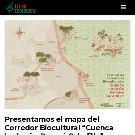
Men
Presentamos el mapa del
Corredor Biocultural “Cuenca