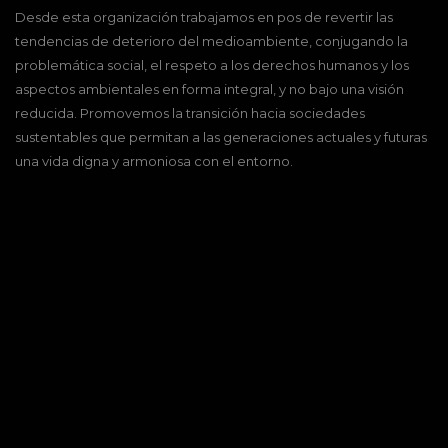
Desde esta organización trabajamos en pos de revertir las
tendencias de deterioro del medioambiente, conjugando la
problemática social, el respeto a los derechos humanos y los
aspectos ambientales en forma integral, y no bajo una visión
reducida. Promovemos la transición hacia sociedades
sustentables que permitan a las generaciones actuales y futuras
una vida digna y armoniosa con el entorno.