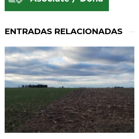
ENTRADAS RELACIONADAS