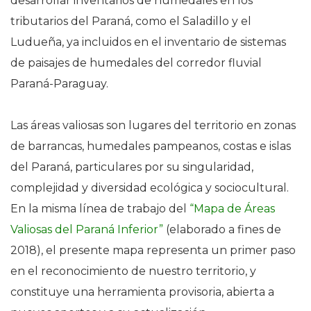
desarrollar inventarios de humedales en los
tributarios del Paraná, como el Saladillo y el
Ludueña, ya incluidos en el inventario de sistemas
de paisajes de humedales del corredor fluvial
Paraná-Paraguay.
Las áreas valiosas son lugares del territorio en zonas
de barrancas, humedales pampeanos, costas e islas
del Paraná, particulares por su singularidad,
complejidad y diversidad ecológica y sociocultural.
En la misma línea de trabajo del
“Mapa de Áreas
Valiosas del Paraná Inferior”
(elaborado a fines de
2018), el presente mapa representa un primer paso
en el reconocimiento de nuestro territorio, y
constituye una herramienta provisoria, abierta a