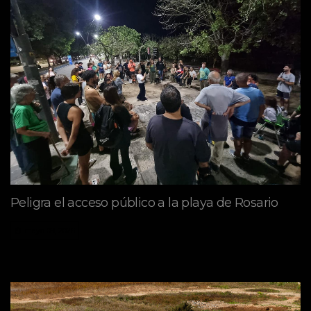
Peligra el acceso público a la playa de Rosario
mayo 09, 2026