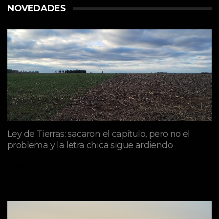
NOVEDADES
Ley de Tierras: sacaron el capítulo, pero no el
problema y la letra chica sigue ardiendo
agosto 06, 2026