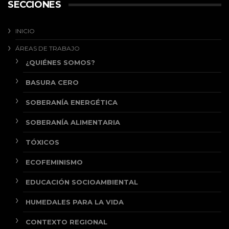
SECCIONES
INICIO
ÁREAS DE TRABAJO
¿QUIÉNES SOMOS?
BASURA CERO
SOBERANÍA ENERGÉTICA
SOBERANÍA ALIMENTARIA
TÓXICOS
ECOFEMINISMO
EDUCACIÓN SOCIOAMBIENTAL
HUMEDALES PARA LA VIDA
CONTEXTO REGIONAL