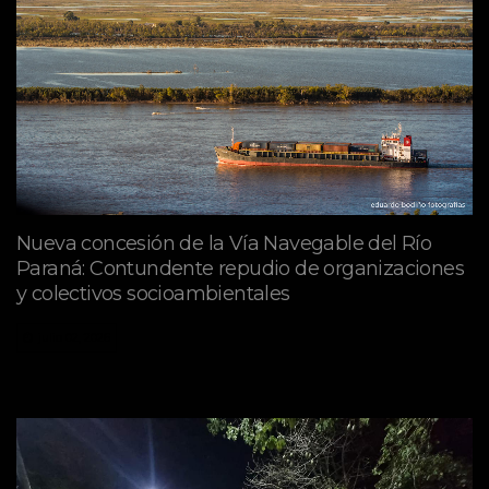
Nueva concesión de la Vía Navegable del Río
Paraná: Contundente repudio de organizaciones
y colectivos socioambientales
julio 02, 2026