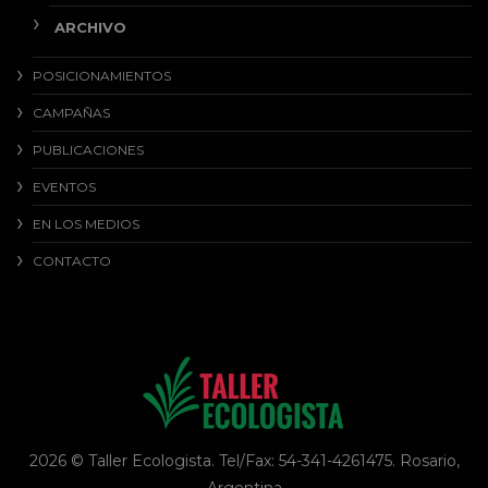
ARCHIVO
POSICIONAMIENTOS
CAMPAÑAS
PUBLICACIONES
EVENTOS
EN LOS MEDIOS
CONTACTO
2026 © Taller Ecologista. Tel/Fax: 54-341-4261475. Rosario,