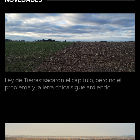
Ley de Tierras: sacaron el capítulo, pero no el
problema y la letra chica sigue ardiendo
agosto 06, 2026