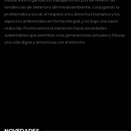
tendencias de deterioro del medioambiente, conjugando la
problemática social, el respeto a los derechos humanos y los
aspectos ambientales en forma integral, y no bajo una visión
reducida. Promovemos la transición hacia sociedades
sustentables que permitan a las generaciones actuales y futuras
una vida digna y armoniosa con el entorno.
NOVEDADES