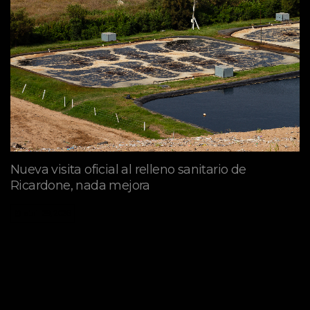
Nueva visita oficial al relleno sanitario de
Ricardone, nada mejora
abril 29, 2026