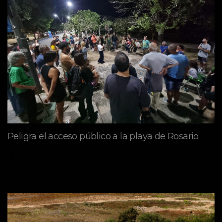
Peligra el acceso público a la playa de Rosario
mayo 09, 2026