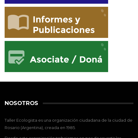
NOSOTROS
Taller Ecologista es una organización ciudadana de la ciudad de
Rosario (Argentina), creada en 1985.
Desde esta organización trabajamos en pos de revertir las