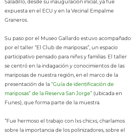
Saladillo, desde su inauguración inicial, ya fue
expuesta en el ECU y en la Vecinal Empalme
Graneros.
Su paso por el Museo Gallardo estuvo acompañado
por el taller “El Club de mariposas”, un espacio
participativo pensado para niñxs y familias. El taller
se centró en la indagación y conocimientos de las
mariposas de nuestra región, en el marco de la
presentación de la
“Guía de identificación de
mariposas” de la Reserva San Jorge”
(ubicada en
Funes), que forma parte de la muestra.
“Fue hermoso el trabajo con lxs chicxs, charlamos
sobre la importancia de los polinizadores, sobre el