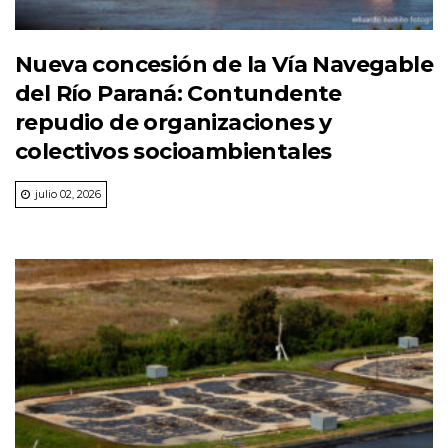
Nueva concesión de la Vía Navegable
del Río Paraná: Contundente
repudio de organizaciones y
colectivos socioambientales
julio 02, 2026