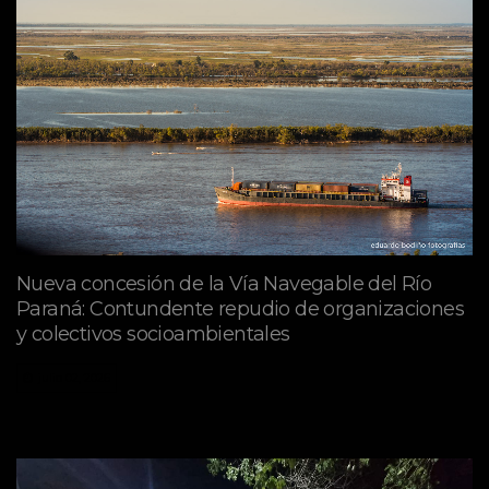
Nueva concesión de la Vía Navegable del Río
Paraná: Contundente repudio de organizaciones
y colectivos socioambientales
julio 02, 2026