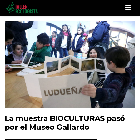
Men
La muestra BIOCULTURAS pasó
por el Museo Gallardo