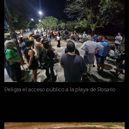
Peligra el acceso público a la playa de Rosario
mayo 09, 2026