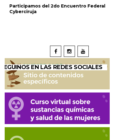
Participamos del 2do Encuentro Federal
Cyberciruja
SEGUINOS EN LAS REDES SOCIALES