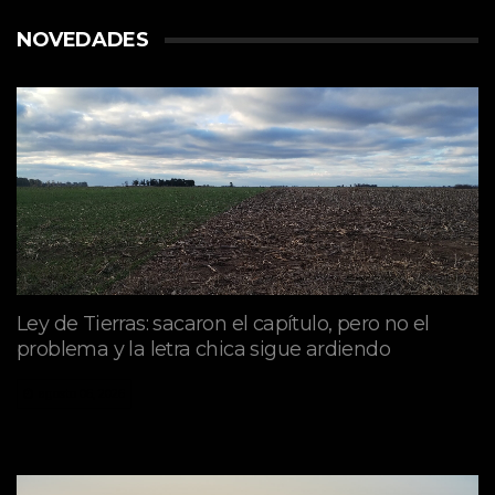
NOVEDADES
Ley de Tierras: sacaron el capítulo, pero no el
problema y la letra chica sigue ardiendo
agosto 06, 2026