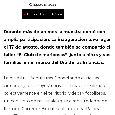
agosto 16, 2024
Humedales para la Vida
Durante más de un mes la muestra contó con
amplia participación. La inauguración tuvo lugar
el 17 de agosto, donde también se compartió el
taller “El Club de mariposas”, junto a niñxs y sus
familias, en el marco del Día de las Infancias.
La muestra “Bioculturas. Conectando el río, las
ciudades y los arroyos” consta de mapas realizados
colectivamente en el territorio, videos y fotolibros,
un conjunto de materiales que giran alrededor del
llamado Corredor Biocultural Ludueña-Paraná-