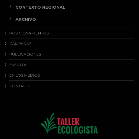
CONTEXTO REGIONAL
ARCHIVO
POSICIONAMIENTOS
CAMPAÑAS
PUBLICACIONES
EVENTOS
EN LOS MEDIOS
CONTACTO