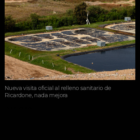
Nueva visita oficial al relleno sanitario de
Ricardone, nada mejora
abril 29, 2026