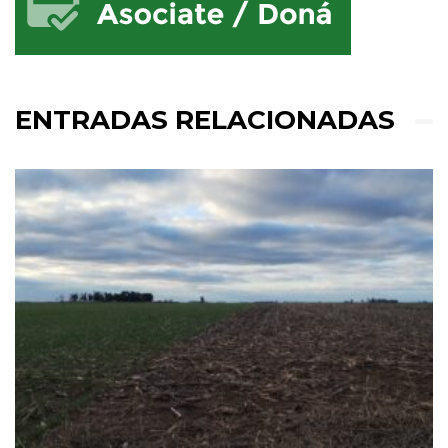
ENTRADAS RELACIONADAS