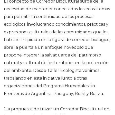
El concepto de Corredor Biocultural surge de la
necesidad de mantener conectados los ecosistemas
para permitir la continuidad de los procesos
ecológicos, involucrando conocimientos, prácticas y
expresiones culturales de las comunidades que los
habitan. Inspirado en la figura de corredor biológico,
abre la puerta a un enfoque novedoso que
propone integrar la salvaguarda del patrimonio
natural y cultural de los territorios en la protección
del ambiente. Desde Taller Ecologista venimos
trabajando en esta iniciativa junto a otras
organizaciones del Programa Humedales sin
Fronteras de Argentina, Paraguay, Brasil y Bolivia.
“La propuesta de trazar un Corredor Biocultural en