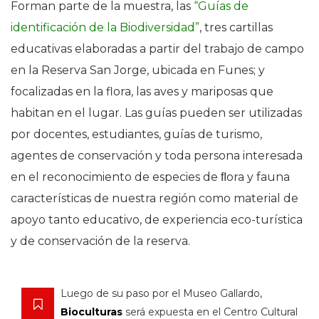
Forman parte de la muestra, las
“Guías de
identificación de la Biodiversidad”
, tres cartillas
educativas elaboradas a partir del trabajo de campo
en la Reserva San Jorge, ubicada en Funes; y
focalizadas en la flora, las aves y mariposas que
habitan en el lugar. Las guías pueden ser utilizadas
por docentes, estudiantes, guías de turismo,
agentes de conservación y toda persona interesada
en el reconocimiento de especies de ﬂora y fauna
características de nuestra región como material de
apoyo tanto educativo, de experiencia eco-turística
y de conservación de la reserva.
Luego de su paso por el Museo Gallardo,
Bioculturas
será expuesta en el Centro Cultural