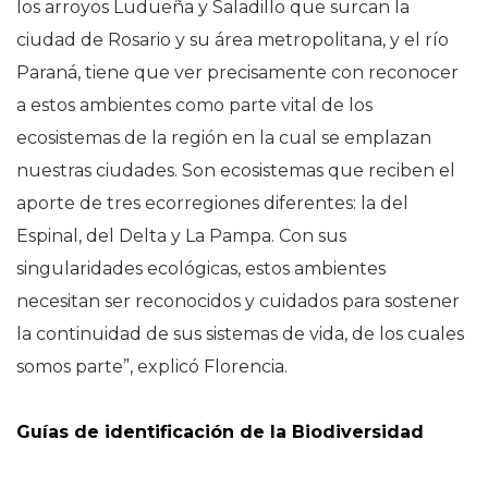
los arroyos Ludueña y Saladillo que surcan la
ciudad de Rosario y su área metropolitana, y el río
Paraná, tiene que ver precisamente con reconocer
a estos ambientes como parte vital de los
ecosistemas de la región en la cual se emplazan
nuestras ciudades. Son ecosistemas que reciben el
aporte de tres ecorregiones diferentes: la del
Espinal, del Delta y La Pampa. Con sus
singularidades ecológicas, estos ambientes
necesitan ser reconocidos y cuidados para sostener
la continuidad de sus sistemas de vida, de los cuales
somos parte”, explicó Florencia.
Guías de identificación de la Biodiversidad