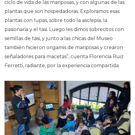
ciclo de vida de las mariposas, y con algunas de las
plantas que son hospedadoras. Exploramos esas
plantas con lupas, sobre todo la asclepia, la
pasionaria y el tasi. Luego les dimos sobrecitos con
semillas de tasi, y junto a las chicas del Museo
también hicieron origamis de mariposas y crearon
señaladores para macetas”, cuenta Florencia Ruiz
Ferretti, radiante, por la experiencia compartida.