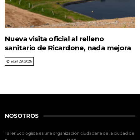
Nueva visita oficial al relleno
sanitario de Ricardone, nada mejora
abril 29, 2026
NOSOTROS
Taller Ecologista es una organización ciudadana de la ciudad de