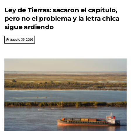
Ley de Tierras: sacaron el capítulo,
pero no el problema y la letra chica
sigue ardiendo
agosto 06, 2026