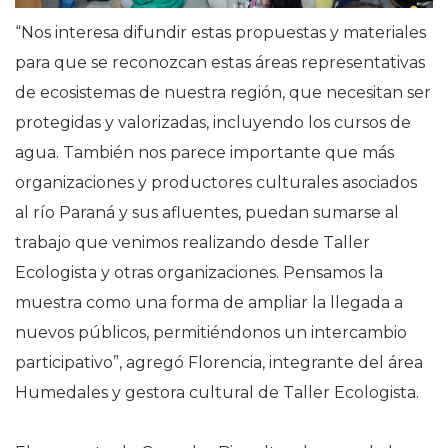
“Nos interesa difundir estas propuestas y materiales
para que se reconozcan estas áreas representativas
de ecosistemas de nuestra región, que necesitan ser
protegidas y valorizadas, incluyendo los cursos de
agua. También nos parece importante que más
organizaciones y productores culturales asociados
al río Paraná y sus afluentes, puedan sumarse al
trabajo que venimos realizando desde Taller
Ecologista y otras organizaciones. Pensamos la
muestra como una forma de ampliar la llegada a
nuevos públicos, permitiéndonos un intercambio
participativo”, agregó Florencia, integrante del área
Humedales y gestora cultural de Taller Ecologista.