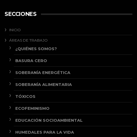
SECCIONES
INICIO
ÁREAS DE TRABAJO
¿QUIÉNES SOMOS?
BASURA CERO
SOBERANÍA ENERGÉTICA
SOBERANÍA ALIMENTARIA
TÓXICOS
ECOFEMINISMO
EDUCACIÓN SOCIOAMBIENTAL
HUMEDALES PARA LA VIDA