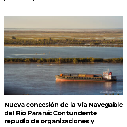
Nueva concesión de la Vía Navegable
del Río Paraná: Contundente
repudio de organizaciones y