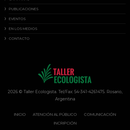
PUBLICACIONES
EVENTOS
EN LOS MEDIOS
CONTACTO
2026 © Taller Ecologista. Tel/Fax: 54-341-4261475. Rosario,
Argentina
INICIO
ATENCIÓN AL PÚBLICO
COMUNICACIÓN
INCRIPCIÓN