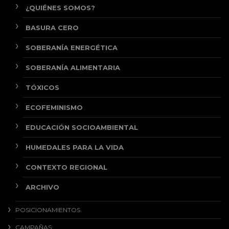
¿QUIÉNES SOMOS?
BASURA CERO
SOBERANÍA ENERGÉTICA
SOBERANÍA ALIMENTARIA
TÓXICOS
ECOFEMINISMO
EDUCACIÓN SOCIOAMBIENTAL
HUMEDALES PARA LA VIDA
CONTEXTO REGIONAL
ARCHIVO
POSICIONAMIENTOS
CAMPAÑAS