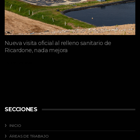
Nueva visita oficial al relleno sanitario de
Ricardone, nada mejora
abril 29, 2026
SECCIONES
INICIO
ÁREAS DE TRABAJO