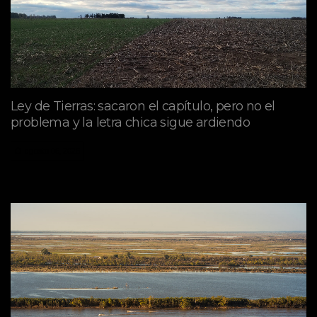
Ley de Tierras: sacaron el capítulo, pero no el
problema y la letra chica sigue ardiendo
agosto 06, 2026