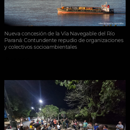
Nueva concesión de la Vía Navegable del Río
Paraná: Contundente repudio de organizaciones
y colectivos socioambientales
julio 02, 2026