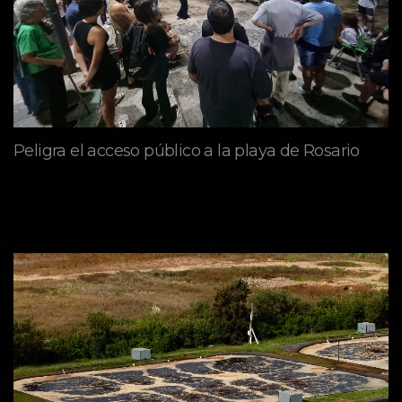
Peligra el acceso público a la playa de Rosario
mayo 09, 2026