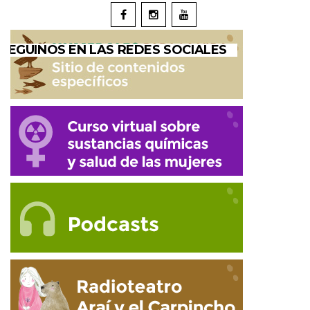
SEGUINOS EN LAS REDES SOCIALES