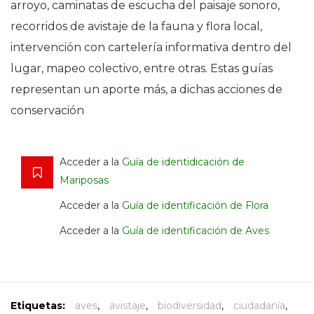
arroyo, caminatas de escucha del paisaje sonoro,
recorridos de avistaje de la fauna y flora local,
intervención con cartelería informativa dentro del
lugar, mapeo colectivo, entre otras. Estas guías
representan un aporte más, a dichas acciones de
conservación
Acceder a la
Guía de identidicación de
Mariposas
Acceder a la
Guía de identificación de Flora
Acceder a la
Guía de identificación de Aves
Etiquetas:
aves
,
avistaje
,
biodiversidad
,
ciudadanía
,