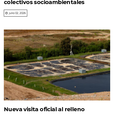
colectivos socioambientales
julio 02, 2026
Nueva visita oficial al relleno