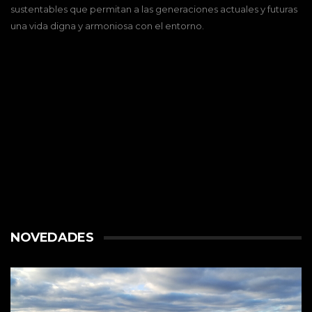
sustentables que permitan a las generaciones actuales y futuras
una vida digna y armoniosa con el entorno.
NOVEDADES