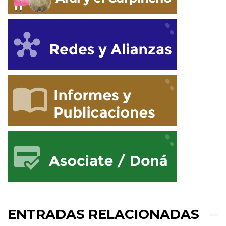
ENTRADAS RELACIONADAS