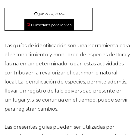
junio 20, 2024
Humedales para la Vida
Las guías de identiﬁcación son una herramienta para
el reconocimiento y monitoreo de especies de ﬂora y
fauna en un determinado lugar; estas actividades
contribuyen a revalorizar el patrimonio natural
local. La identiﬁcación de especies, permite además,
llevar un registro de la biodiversidad presente en
un lugar y, si se continúa en el tiempo, puede servir
para registrar cambios.
Las presentes guías pueden ser utilizadas por