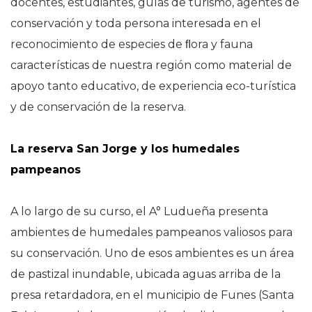
docentes, estudiantes, guías de turismo, agentes de
conservación y toda persona interesada en el
reconocimiento de especies de ﬂora y fauna
características de nuestra región como material de
apoyo tanto educativo, de experiencia eco-turística
y de conservación de la reserva.
La reserva San Jorge y los humedales
pampeanos
A lo largo de su curso, el A° Ludueña presenta
ambientes de humedales pampeanos valiosos para
su conservación. Uno de esos ambientes es un área
de pastizal inundable, ubicada aguas arriba de la
presa retardadora, en el municipio de Funes (Santa