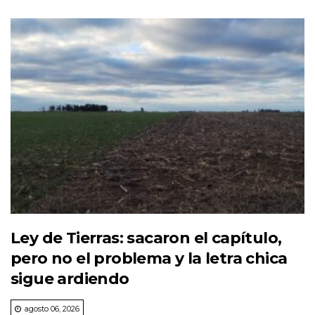
Ley de Tierras: sacaron el capítulo,
pero no el problema y la letra chica
sigue ardiendo
agosto 06, 2026