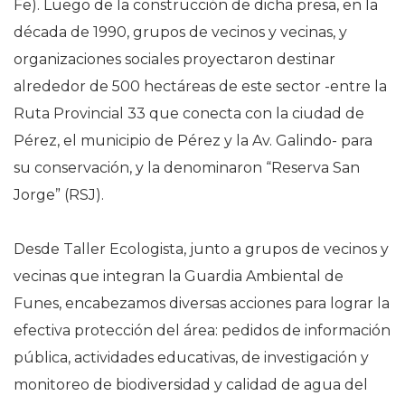
Fe). Luego de la construcción de dicha presa, en la
década de 1990, grupos de vecinos y vecinas, y
organizaciones sociales proyectaron destinar
alrededor de 500 hectáreas de este sector -entre la
Ruta Provincial 33 que conecta con la ciudad de
Pérez, el municipio de Pérez y la Av. Galindo- para
su conservación, y la denominaron “Reserva San
Jorge” (RSJ).
Desde Taller Ecologista, junto a grupos de vecinos y
vecinas que integran la Guardia Ambiental de
Funes, encabezamos diversas acciones para lograr la
efectiva protección del área: pedidos de información
pública, actividades educativas, de investigación y
monitoreo de biodiversidad y calidad de agua del