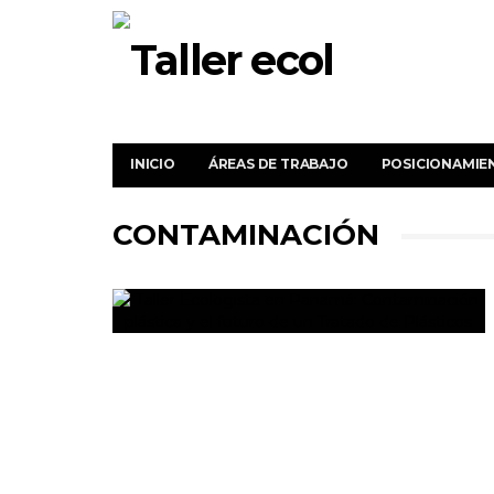
INICIO
ÁREAS DE TRABAJO
POSICIONAMIE
CONTAMINACIÓN