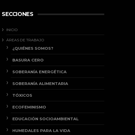
SECCIONES
INICIO
ÁREAS DE TRABAJO
¿QUIÉNES SOMOS?
BASURA CERO
SOBERANÍA ENERGÉTICA
SOBERANÍA ALIMENTARIA
TÓXICOS
ECOFEMINISMO
EDUCACIÓN SOCIOAMBIENTAL
HUMEDALES PARA LA VIDA