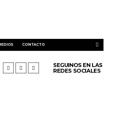
MEDIOS
CONTACTO
SEGUINOS EN LAS
REDES SOCIALES