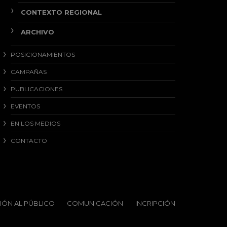
CONTEXTO REGIONAL
ARCHIVO
POSICIONAMIENTOS
CAMPAÑAS
PUBLICACIONES
EVENTOS
EN LOS MEDIOS
CONTACTO
IÓN AL PÚBLICO
COMUNICACIÓN
INCRIPCIÓN