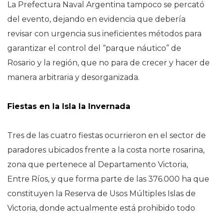
La Prefectura Naval Argentina tampoco se percató
del evento, dejando en evidencia que debería
revisar con urgencia sus ineficientes métodos para
garantizar el control del “parque náutico” de
Rosario y la región, que no para de crecer y hacer de
manera arbitraria y desorganizada.
Fiestas en la Isla la Invernada
Tres de las cuatro fiestas ocurrieron en el sector de
paradores ubicados frente a la costa norte rosarina,
zona que pertenece al Departamento Victoria,
Entre Ríos, y que forma parte de las 376.000 ha que
constituyen la Reserva de Usos Múltiples Islas de
Victoria, donde actualmente está prohibido todo