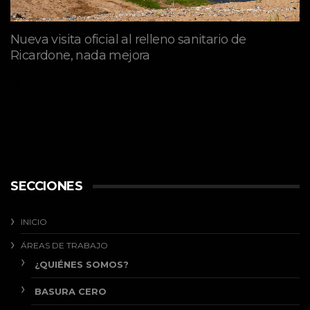
Nueva visita oficial al relleno sanitario de
Ricardone, nada mejora
abril 29, 2026
SECCIONES
INICIO
ÁREAS DE TRABAJO
¿QUIÉNES SOMOS?
BASURA CERO