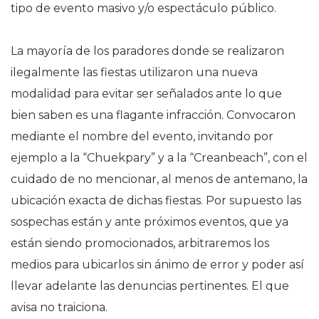
tipo de evento masivo y/o espectáculo público.
La mayoría de los paradores donde se realizaron
ilegalmente las fiestas utilizaron una nueva
modalidad para evitar ser señalados ante lo que
bien saben es una flagante infracción. Convocaron
mediante el nombre del evento, invitando por
ejemplo a la “Chuekpary” y a la “Creanbeach”, con el
cuidado de no mencionar, al menos de antemano, la
ubicación exacta de dichas fiestas. Por supuesto las
sospechas están y ante próximos eventos, que ya
están siendo promocionados, arbitraremos los
medios para ubicarlos sin ánimo de error y poder así
llevar adelante las denuncias pertinentes. El que
avisa no traiciona.