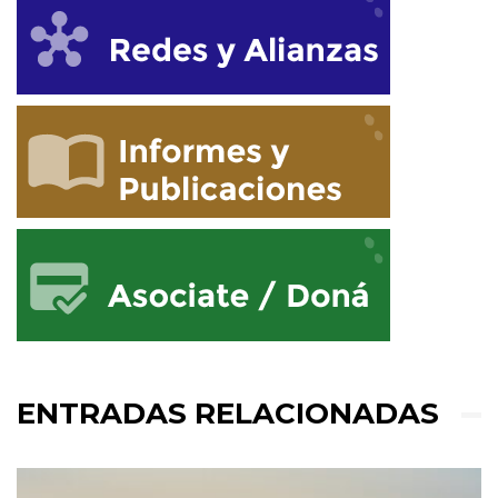
ENTRADAS RELACIONADAS