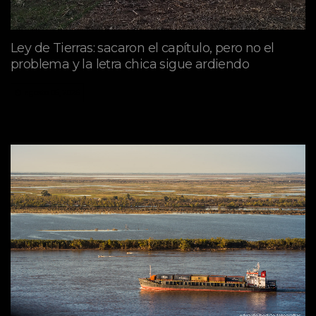
Ley de Tierras: sacaron el capítulo, pero no el
problema y la letra chica sigue ardiendo
agosto 06, 2026