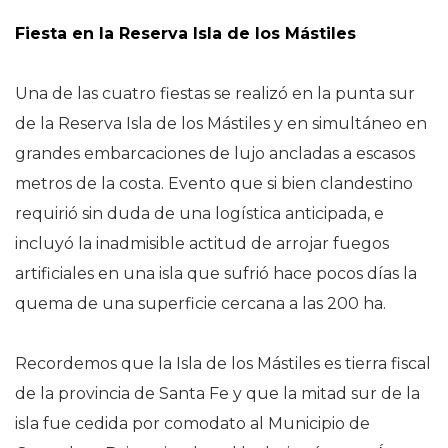
Fiesta en la Reserva Isla de los Mástiles
Una de las cuatro fiestas se realizó en la punta sur
de la Reserva Isla de los Mástiles y en simultáneo en
grandes embarcaciones de lujo ancladas a escasos
metros de la costa. Evento que si bien clandestino
requirió sin duda de una logística anticipada, e
incluyó la inadmisible actitud de arrojar fuegos
artificiales en una isla que sufrió hace pocos días la
quema de una superficie cercana a las 200 ha.
Recordemos que la Isla de los Mástiles es tierra fiscal
de la provincia de Santa Fe y que la mitad sur de la
isla fue cedida por comodato al Municipio de