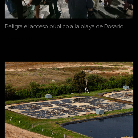
Peligra el acceso público a la playa de Rosario
mayo 09, 2026