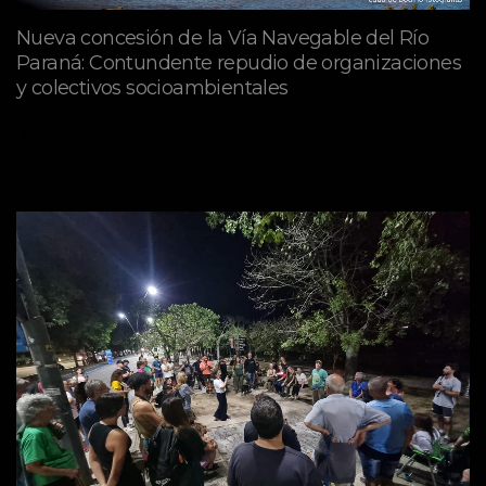
Nueva concesión de la Vía Navegable del Río
Paraná: Contundente repudio de organizaciones
y colectivos socioambientales
julio 02, 2026