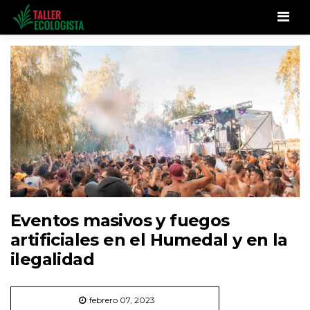
Men
Eventos masivos y fuegos
artificiales en el Humedal y en la
ilegalidad
febrero 07, 2023