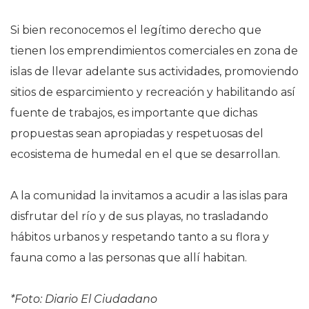
Si bien reconocemos el legítimo derecho que
tienen los emprendimientos comerciales en zona de
islas de llevar adelante sus actividades, promoviendo
sitios de esparcimiento y recreación y habilitando así
fuente de trabajos, es importante que dichas
propuestas sean apropiadas y respetuosas del
ecosistema de humedal en el que se desarrollan.
A la comunidad la invitamos a acudir a las islas para
disfrutar del río y de sus playas, no trasladando
hábitos urbanos y respetando tanto a su flora y
fauna como a las personas que allí habitan.
*Foto: Diario El Ciudadano