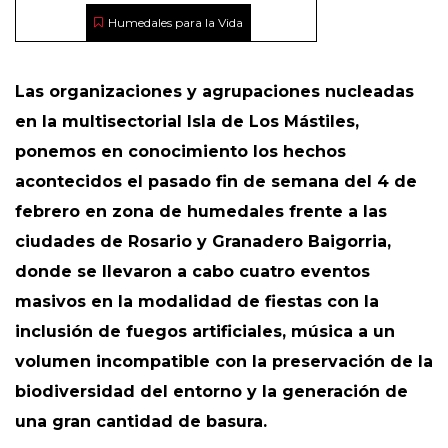
Humedales para la Vida
Las organizaciones y agrupaciones nucleadas
en la multisectorial Isla de Los Mástiles,
ponemos en conocimiento los hechos
acontecidos el pasado fin de semana del 4 de
febrero en zona de humedales frente a las
ciudades de Rosario y Granadero Baigorria,
donde se llevaron a cabo cuatro eventos
masivos en la modalidad de fiestas con la
inclusión de fuegos artificiales, música a un
volumen incompatible con la preservación de la
biodiversidad del entorno y la generación de
una gran cantidad de basura.