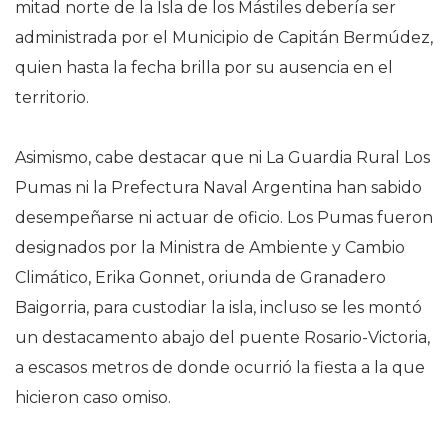
mitad norte de la Isla de los Mástiles debería ser
administrada por el Municipio de Capitán Bermúdez,
quien hasta la fecha brilla por su ausencia en el
territorio.
Asimismo, cabe destacar que ni La Guardia Rural Los
Pumas ni la Prefectura Naval Argentina han sabido
desempeñarse ni actuar de oficio. Los Pumas fueron
designados por la Ministra de Ambiente y Cambio
Climático, Erika Gonnet, oriunda de Granadero
Baigorria, para custodiar la isla, incluso se les montó
un destacamento abajo del puente Rosario-Victoria,
a escasos metros de donde ocurrió la fiesta a la que
hicieron caso omiso.