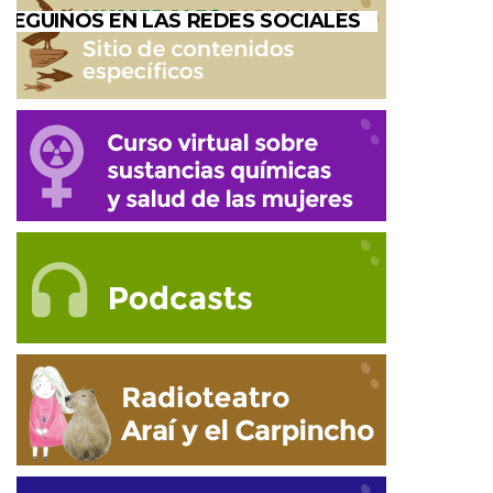
SEGUINOS EN LAS REDES SOCIALES