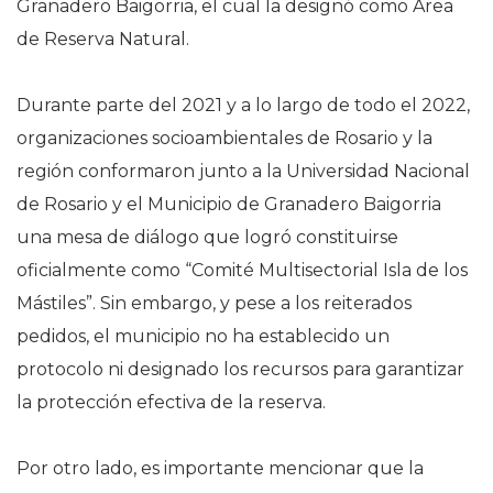
Granadero Baigorria, el cual la designó como Área
de Reserva Natural.
Durante parte del 2021 y a lo largo de todo el 2022,
organizaciones socioambientales de Rosario y la
región conformaron junto a la Universidad Nacional
de Rosario y el Municipio de Granadero Baigorria
una mesa de diálogo que logró constituirse
oficialmente como “Comité Multisectorial Isla de los
Mástiles”. Sin embargo, y pese a los reiterados
pedidos, el municipio no ha establecido un
protocolo ni designado los recursos para garantizar
la protección efectiva de la reserva.
Por otro lado, es importante mencionar que la