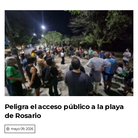
Peligra el acceso público a la playa
de Rosario
mayo 09, 2026