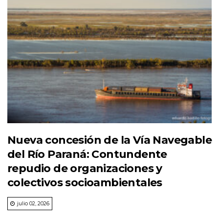
Nueva concesión de la Vía Navegable
del Río Paraná: Contundente
repudio de organizaciones y
colectivos socioambientales
julio 02, 2026