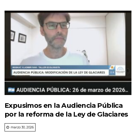
Expusimos en la Audiencia Pública
por la reforma de la Ley de Glaciares
marzo 30, 2026