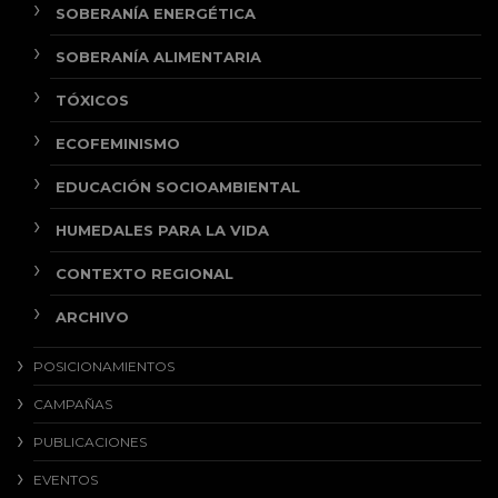
SOBERANÍA ENERGÉTICA
SOBERANÍA ALIMENTARIA
TÓXICOS
ECOFEMINISMO
EDUCACIÓN SOCIOAMBIENTAL
HUMEDALES PARA LA VIDA
CONTEXTO REGIONAL
ARCHIVO
POSICIONAMIENTOS
CAMPAÑAS
PUBLICACIONES
EVENTOS