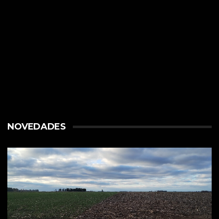
NOVEDADES