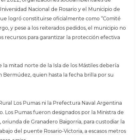
Universidad Nacional de Rosario y el Municipio de
ue logró constituirse oficialmente como “Comité
argo, y pese a los reiterados pedidos, el municipio no
s recursos para garantizar la protección efectiva
la mitad norte de la Isla de los Mástiles debería
n Bermúdez, quien hasta la fecha brilla por su
Rural Los Pumas ni la Prefectura Naval Argentina
o. Los Pumas fueron designados por la Ministra de
 oriunda de Granadero Baigorria, para custodiar la
abajo del puente Rosario-Victoria, a escasos metros