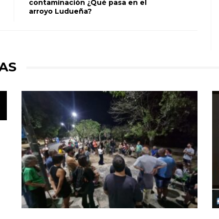
contaminación ¿Qué pasa en el
arroyo Ludueña?
AS