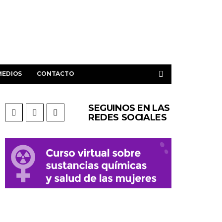
MEDIOS
CONTACTO
SEGUINOS EN LAS
REDES SOCIALES