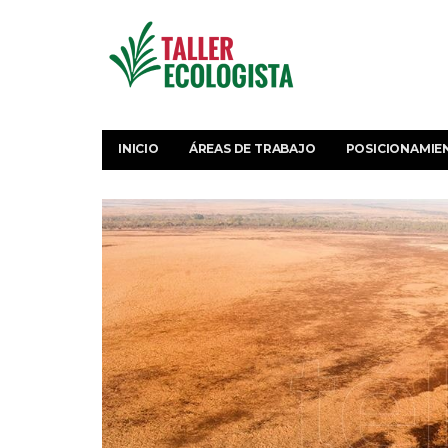
INICIO
ÁREAS DE TRABAJO
POSICIONAMIE