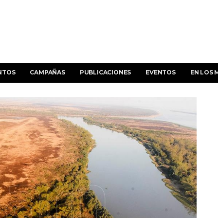
NTOS
CAMPAÑAS
PUBLICACIONES
EVENTOS
EN LOS 