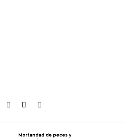
Mortandad de peces y