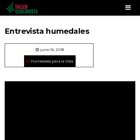
Men
Entrevista humedales
junio 16, 2018
Humedales para la Vida