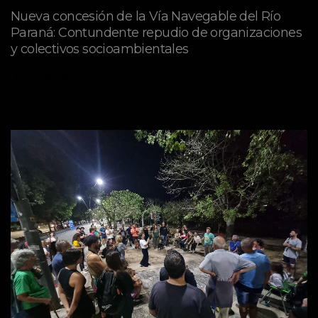
Nueva concesión de la Vía Navegable del Río
Paraná: Contundente repudio de organizaciones
y colectivos socioambientales
julio 02, 2026