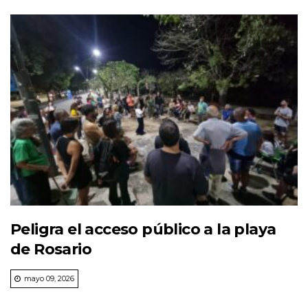
Peligra el acceso público a la playa
de Rosario
mayo 09, 2026