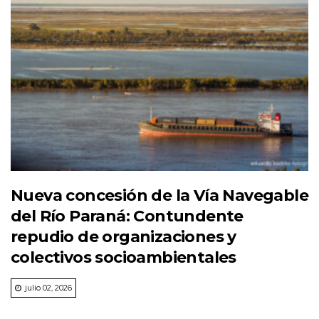
Nueva concesión de la Vía Navegable
del Río Paraná: Contundente
repudio de organizaciones y
colectivos socioambientales
julio 02, 2026