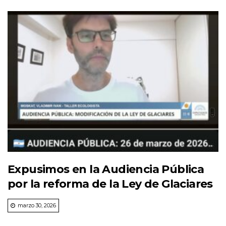
Expusimos en la Audiencia Pública
por la reforma de la Ley de Glaciares
marzo 30, 2026