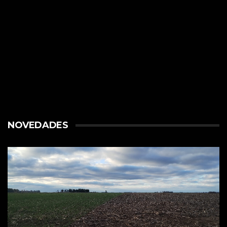
NOVEDADES