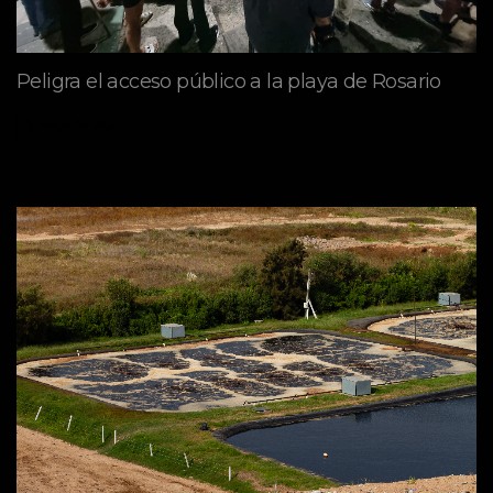
Peligra el acceso público a la playa de Rosario
mayo 09, 2026