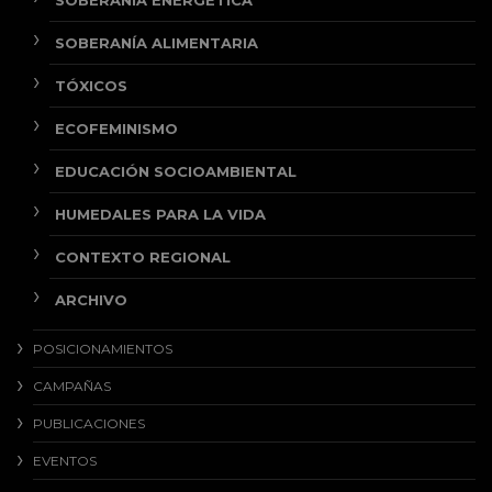
SOBERANÍA ALIMENTARIA
TÓXICOS
ECOFEMINISMO
EDUCACIÓN SOCIOAMBIENTAL
HUMEDALES PARA LA VIDA
CONTEXTO REGIONAL
ARCHIVO
POSICIONAMIENTOS
CAMPAÑAS
PUBLICACIONES
EVENTOS