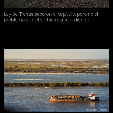
Ley de Tierras: sacaron el capítulo, pero no el
problema y la letra chica sigue ardiendo
agosto 06, 2026