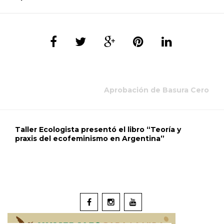
Aprobación de Basura Cero
Taller Ecologista presentó el libro “Teoría y
praxis del ecofeminismo en Argentina”