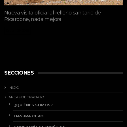
Nueva visita oficial al relleno sanitario de
Ricardone, nada mejora
abril 29, 2026
SECCIONES
INICIO
ÁREAS DE TRABAJO
¿QUIÉNES SOMOS?
BASURA CERO
SOBERANÍA ENERGÉTICA