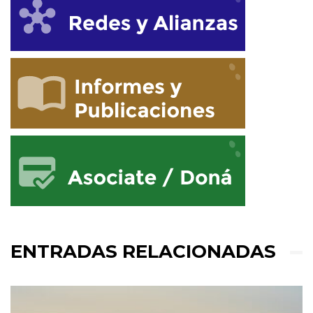
ENTRADAS RELACIONADAS