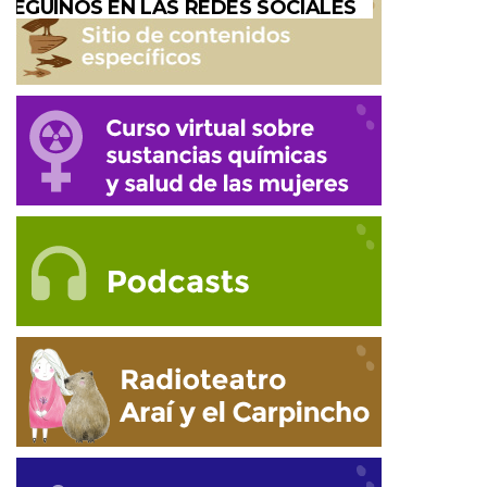
SEGUINOS EN LAS REDES SOCIALES