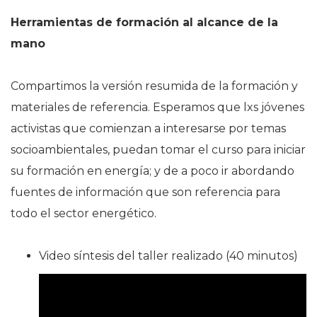
Herramientas de formación al alcance de la
mano
Compartimos la versión resumida de la formación y
materiales de referencia. Esperamos que lxs jóvenes
activistas que comienzan a interesarse por temas
socioambientales, puedan tomar el curso para iniciar
su formación en energía; y de a poco ir abordando
fuentes de información que son referencia para
todo el sector energético.
Video síntesis del taller realizado (40 minutos)