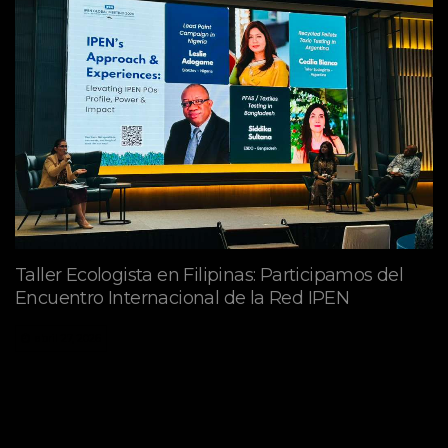
Taller Ecologista en Filipinas: Participamos del
Encuentro Internacional de la Red IPEN
abril 27, 2026