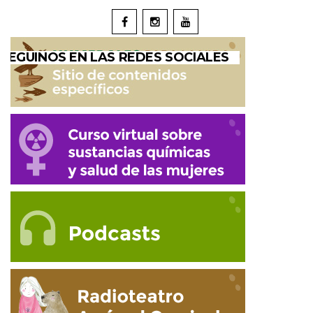
SEGUINOS EN LAS REDES SOCIALES