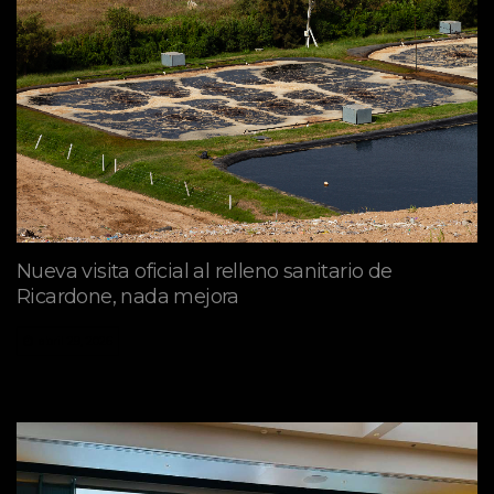
Nueva visita oficial al relleno sanitario de
Ricardone, nada mejora
abril 29, 2026