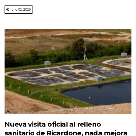
julio 02, 2026
Nueva visita oficial al relleno
sanitario de Ricardone, nada mejora