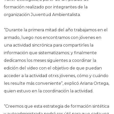
formación realizado por integrantes de la
organización Juventud Ambientalista.
“Durante la primera mitad del año trabajamos en el
armado, luego nos encontramos con jóvenes en
una actividad sincrónica para compartirles la
información que sistematizamos; y finalmente
dedicamos los meses siguientes a coordinar la
edición del video con el objetivo de que puedan
acceder a la actividad otrxs jóvenes, cómo y cuándo
les resulte más conveniente”, explicó Ariana Ortega,
quien estuvo en la coordinación la actividad.
“Creemos que esta estrategia de formación sintética
y autoadministrada podrá ser útil para que cada vez