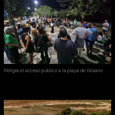
Peligra el acceso público a la playa de Rosario
mayo 09, 2026