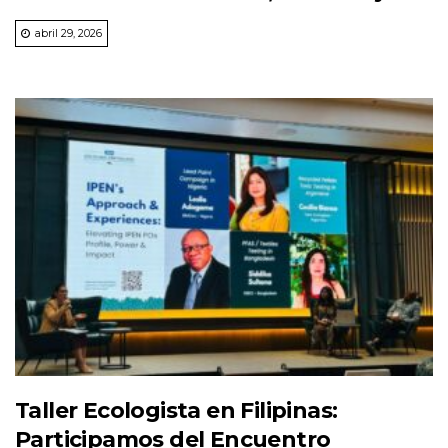
abril 29, 2026
Taller Ecologista en Filipinas:
Participamos del Encuentro