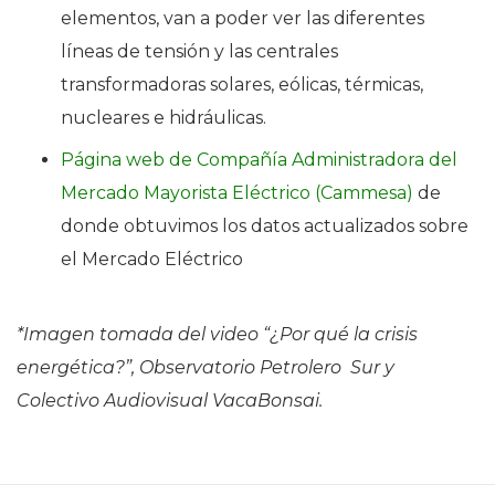
elementos, van a poder ver las diferentes
líneas de tensión y las centrales
transformadoras solares, eólicas, térmicas,
nucleares e hidráulicas.
Página web de Compañía Administradora del
Mercado Mayorista Eléctrico (Cammesa)
de
donde obtuvimos los datos actualizados sobre
el Mercado Eléctrico
*Imagen tomada del video “¿Por qué la crisis
energética?”, Observatorio Petrolero Sur y
Colectivo Audiovisual VacaBonsai.