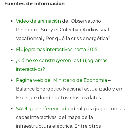
Fuentes de información
Video de animación
del Observatorio
Petrolero Sur y el Colectivo Audiovisual
VacaBonsai ¿Por qué la crisis energética?
Flujogramas interactivos hasta 2015
¿Cómo se construyeron los flujogramas
interactivos?
Página web del Ministerio de Economía
–
Balance Energético Nacional actualizado y en
Excel, de donde obtuvimos los datos.
SADI georreferenciado
: ideal para jugar con las
capas interactivas del mapa de la
infraestructura eléctrica. Entre otros