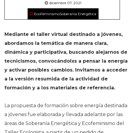
diciembre 07, 2021
EcoFeminismo
Soberanía Energética
Mediante el taller virtual destinado a jóvenes,
abordamos la temática de manera clara,
dinámica y participativa, buscando alejarnos de
tecnicismos, convocándolxs a pensar la energía
y activar posibles cambios. Invitamos a acceder
a la versión resumida de la actividad de
formación y a los materiales de referencia
.
La propuesta de formación sobre energía destinada
a jóvenes fue elaborada y llevada adelante por las
áreas de Soberanía Energética y Ecofeminismo del
Taller Ecologista, a partir de un pedido de