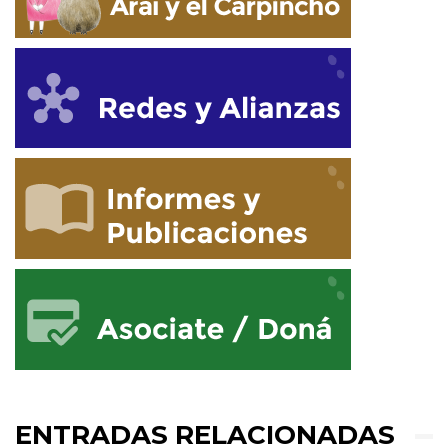
ENTRADAS RELACIONADAS