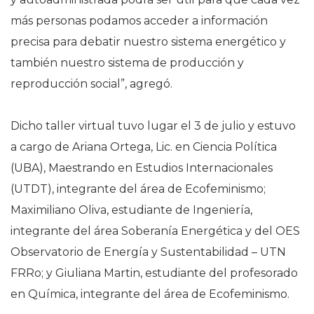
más personas podamos acceder a información
precisa para debatir nuestro sistema energético y
también nuestro sistema de producción y
reproducción social”, agregó.
Dicho taller virtual tuvo lugar el 3 de julio y estuvo
a cargo de Ariana Ortega, Lic. en Ciencia Política
(UBA), Maestrando en Estudios Internacionales
(UTDT), integrante del área de Ecofeminismo;
Maximiliano Oliva, estudiante de Ingeniería,
integrante del área Soberanía Energética y del OES
Observatorio de Energía y Sustentabilidad – UTN
FRRo; y Giuliana Martin, estudiante del profesorado
en Química, integrante del área de Ecofeminismo.