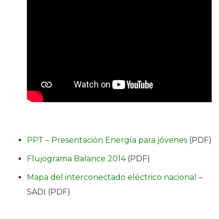
PPT – Presentación Energía para jóvenes
(PDF)
Flujograma Balance 2014
(PDF)
Mapa del interconectado eléctrico nacional
–
SADI (PDF)