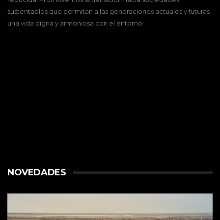
sustentables que permitan a las generaciones actuales y futuras
una vida digna y armoniosa con el entorno.
NOVEDADES