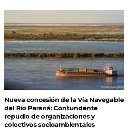
Nueva concesión de la Vía Navegable
del Río Paraná: Contundente
repudio de organizaciones y
colectivos socioambientales