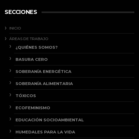
SECCIONES
INICIO
ÁREAS DE TRABAJO
¿QUIÉNES SOMOS?
BASURA CERO
SOBERANÍA ENERGÉTICA
SOBERANÍA ALIMENTARIA
TÓXICOS
ECOFEMINISMO
EDUCACIÓN SOCIOAMBIENTAL
HUMEDALES PARA LA VIDA