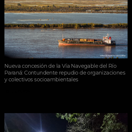
Nueva concesión de la Vía Navegable del Río
Paraná: Contundente repudio de organizaciones
y colectivos socioambientales
julio 02, 2026