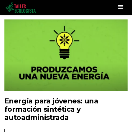
Men
Energía para jóvenes: una
formación sintética y
autoadministrada