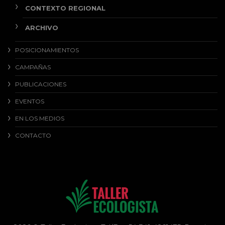
CONTEXTO REGIONAL
ARCHIVO
POSICIONAMIENTOS
CAMPAÑAS
PUBLICACIONES
EVENTOS
EN LOS MEDIOS
CONTACTO