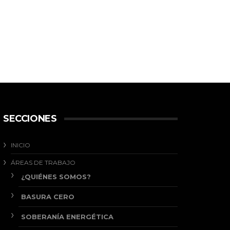
SECCIONES
INICIO
ÁREAS DE TRABAJO
¿QUIÉNES SOMOS?
BASURA CERO
SOBERANÍA ENERGÉTICA