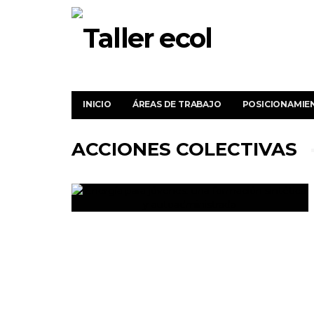
INICIO
ÁREAS DE TRABAJO
POSICIONAMIE
ACCIONES COLECTIVAS