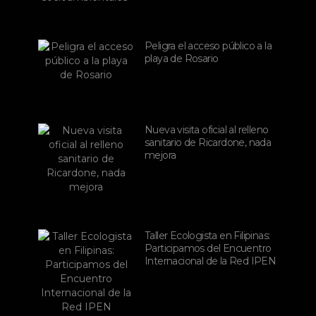
Peligra el acceso público a la
playa de Rosario
mayo 09, 2026
Nueva visita oficial al relleno
sanitario de Ricardone, nada
mejora
abril 29, 2026
Taller Ecologista en Filipinas:
Participamos del Encuentro
Internacional de la Red IPEN
abril 27, 2026