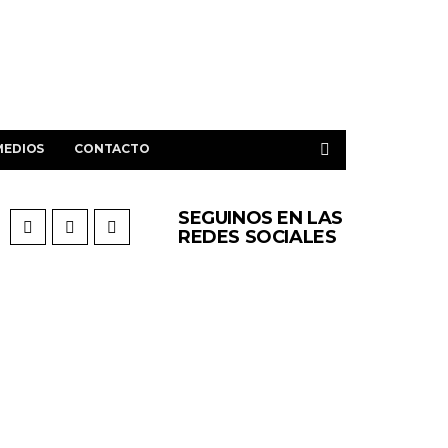
MEDIOS
CONTACTO
SEGUINOS EN LAS
REDES SOCIALES