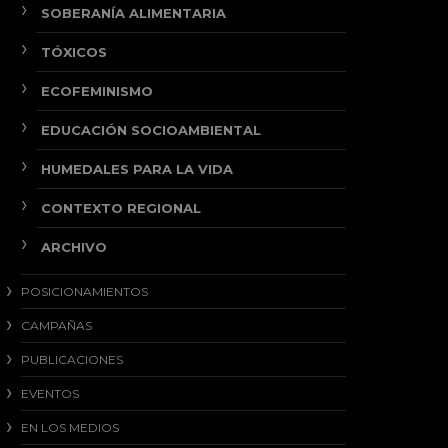
SOBERANÍA ALIMENTARIA
TÓXICOS
ECOFEMINISMO
EDUCACIÓN SOCIOAMBIENTAL
HUMEDALES PARA LA VIDA
CONTEXTO REGIONAL
ARCHIVO
POSICIONAMIENTOS
CAMPAÑAS
PUBLICACIONES
EVENTOS
EN LOS MEDIOS