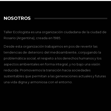
NOSOTROS
Taller Ecologista es una organización ciudadana de la ciudad de
Rosario (Argentina), creada en 1985.
Desde esta organización trabajamos en pos de revertir las
tendencias de deterioro del medioambiente, conjugando la
problemática social, el respeto a los derechos humanos y los
aspectos ambientales en forma integral, y no bajo una visión
reducida. Promovemos la transición hacia sociedades
sustentables que permitan a las generaciones actuales y futuras
una vida digna y armoniosa con el entorno.