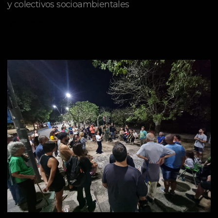
y colectivos socioambientales
julio 02, 2026