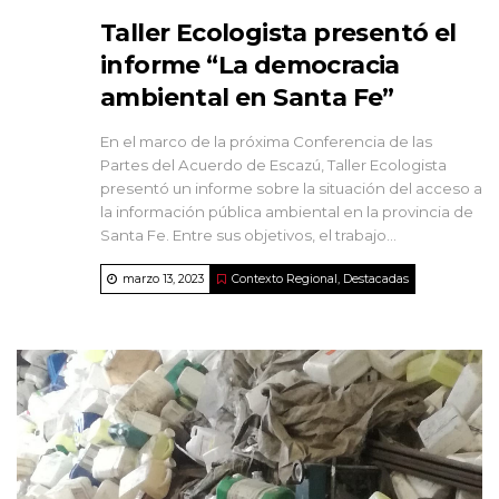
Taller Ecologista presentó el
informe “La democracia
ambiental en Santa Fe”
En el marco de la próxima Conferencia de las
Partes del Acuerdo de Escazú, Taller Ecologista
presentó un informe sobre la situación del acceso a
la información pública ambiental en la provincia de
Santa Fe. Entre sus objetivos, el trabajo...
marzo 13, 2023
Contexto Regional
,
Destacadas