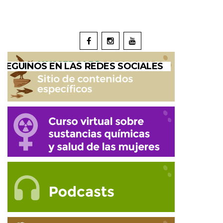
SEGUINOS EN LAS REDES SOCIALES