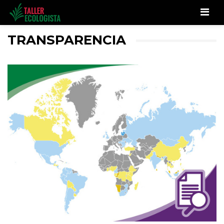
Men
TRANSPARENCIA