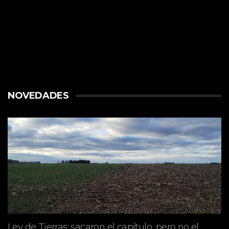
NOVEDADES
Ley de Tierras: sacaron el capítulo, pero no el