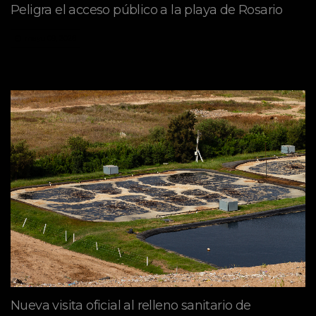
Peligra el acceso público a la playa de Rosario
mayo 09, 2026
Nueva visita oficial al relleno sanitario de