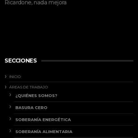
Ricardone, nada mejora
abril 29, 2026
SECCIONES
INICIO
ÁREAS DE TRABAJO
¿QUIÉNES SOMOS?
BASURA CERO
SOBERANÍA ENERGÉTICA
SOBERANÍA ALIMENTARIA