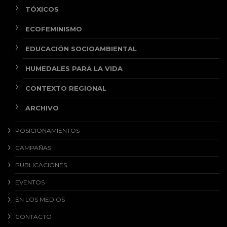
TÓXICOS
ECOFEMINISMO
EDUCACIÓN SOCIOAMBIENTAL
HUMEDALES PARA LA VIDA
CONTEXTO REGIONAL
ARCHIVO
POSICIONAMIENTOS
CAMPAÑAS
PUBLICACIONES
EVENTOS
EN LOS MEDIOS
CONTACTO