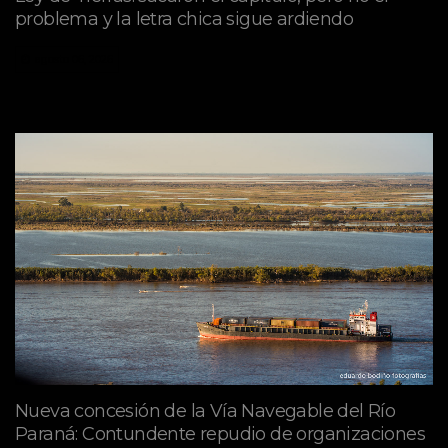
problema y la letra chica sigue ardiendo
agosto 06, 2026
Nueva concesión de la Vía Navegable del Río
Paraná: Contundente repudio de organizaciones