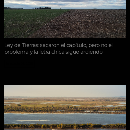
Ley de Tierras: sacaron el capítulo, pero no el
problema y la letra chica sigue ardiendo
agosto 06, 2026