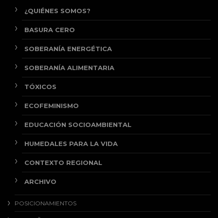
¿QUIÉNES SOMOS?
BASURA CERO
SOBERANÍA ENERGÉTICA
SOBERANÍA ALIMENTARIA
TÓXICOS
ECOFEMINISMO
EDUCACIÓN SOCIOAMBIENTAL
HUMEDALES PARA LA VIDA
CONTEXTO REGIONAL
ARCHIVO
POSICIONAMIENTOS