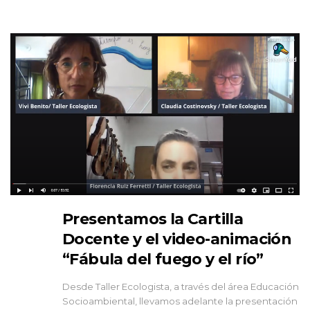
Presentamos la Cartilla
Docente y el video-animación
“Fábula del fuego y el río”
Desde Taller Ecologista, a través del área Educación
Socioambiental, llevamos adelante la presentación