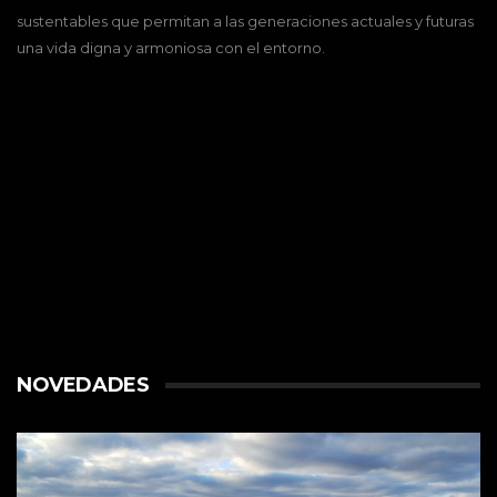
sustentables que permitan a las generaciones actuales y futuras
una vida digna y armoniosa con el entorno.
NOVEDADES