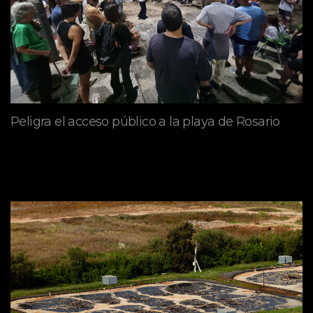
Peligra el acceso público a la playa de Rosario
mayo 09, 2026