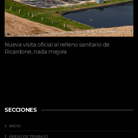
Nueva visita oficial al relleno sanitario de
Ricardone, nada mejora
abril 29, 2026
SECCIONES
INICIO
ÁREAS DE TRABAJO