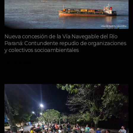
Nueva concesión de la Vía Navegable del Río
Paraná: Contundente repudio de organizaciones
y colectivos socioambientales
julio 02, 2026