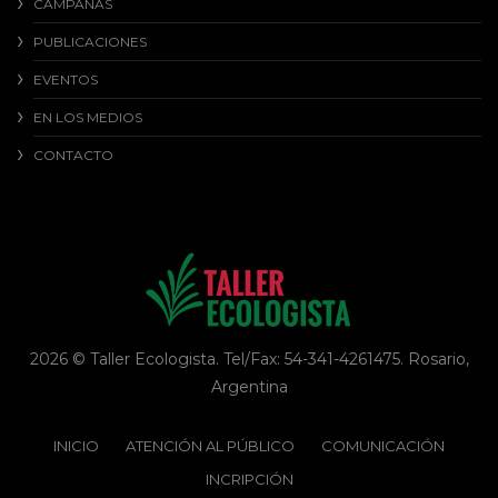
CAMPAÑAS
PUBLICACIONES
EVENTOS
EN LOS MEDIOS
CONTACTO
2026 © Taller Ecologista. Tel/Fax: 54-341-4261475. Rosario,
Argentina
INICIO
ATENCIÓN AL PÚBLICO
COMUNICACIÓN
INCRIPCIÓN