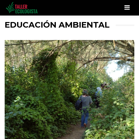
Men
EDUCACIÓN AMBIENTAL