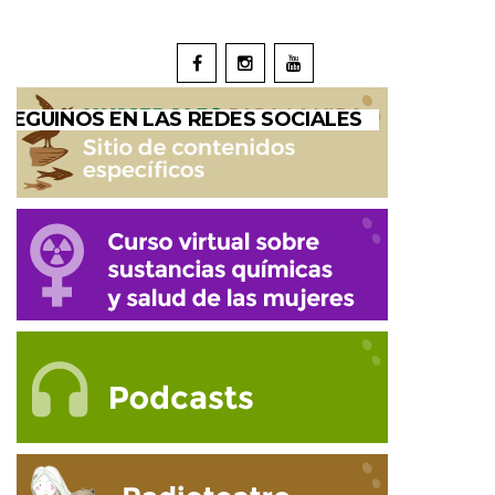
SEGUINOS EN LAS REDES SOCIALES