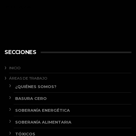
abril 29, 2026
SECCIONES
INICIO
ÁREAS DE TRABAJO
¿QUIÉNES SOMOS?
BASURA CERO
SOBERANÍA ENERGÉTICA
SOBERANÍA ALIMENTARIA
TÓXICOS