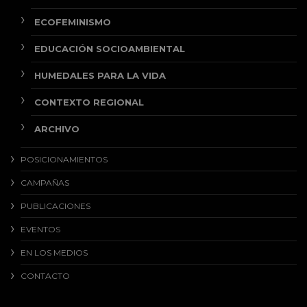
ECOFEMINISMO
EDUCACIÓN SOCIOAMBIENTAL
HUMEDALES PARA LA VIDA
CONTEXTO REGIONAL
ARCHIVO
POSICIONAMIENTOS
CAMPAÑAS
PUBLICACIONES
EVENTOS
EN LOS MEDIOS
CONTACTO