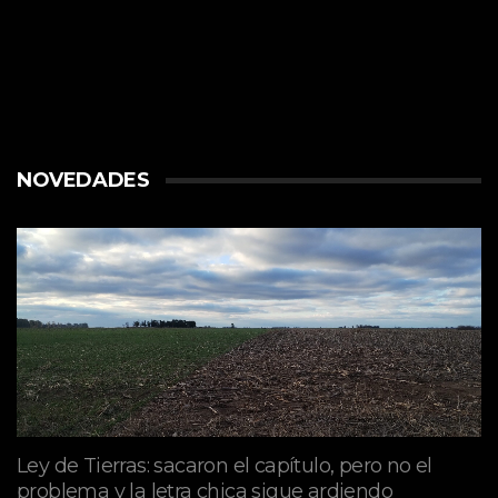
NOVEDADES
Ley de Tierras: sacaron el capítulo, pero no el
problema y la letra chica sigue ardiendo