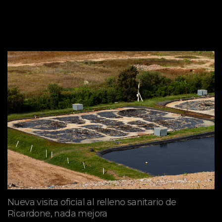
mayo 09, 2026
Nueva visita oficial al relleno sanitario de
Ricardone, nada mejora