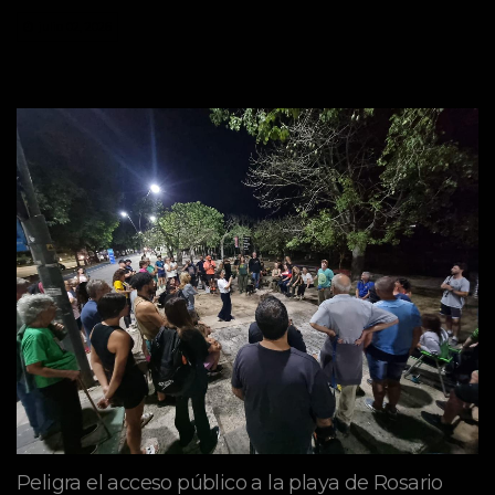
julio 02, 2026
Peligra el acceso público a la playa de Rosario