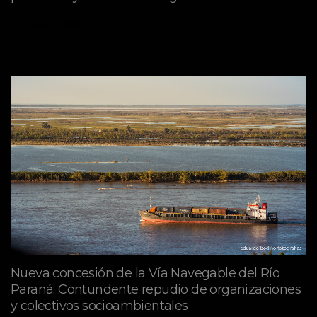
agosto 06, 2026
Nueva concesión de la Vía Navegable del Río
Paraná: Contundente repudio de organizaciones
y colectivos socioambientales