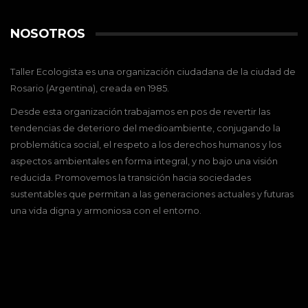
NOSOTROS
Taller Ecologista es una organización ciudadana de la ciudad de
Rosario (Argentina), creada en 1985.
Desde esta organización trabajamos en pos de revertir las
tendencias de deterioro del medioambiente, conjugando la
problemática social, el respeto a los derechos humanos y los
aspectos ambientales en forma integral, y no bajo una visión
reducida. Promovemos la transición hacia sociedades
sustentables que permitan a las generaciones actuales y futuras
una vida digna y armoniosa con el entorno.