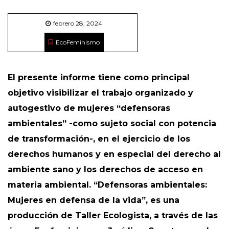
febrero 28, 2024
EcoFeminismo
El presente informe tiene como principal
objetivo visibilizar el trabajo organizado y
autogestivo de mujeres “defensoras
ambientales” -como sujeto social con potencia
de transformación-, en el ejercicio de los
derechos humanos y en especial del derecho al
ambiente sano y los derechos de acceso en
materia ambiental. “Defensoras ambientales:
Mujeres en defensa de la vida”, es una
producción de Taller Ecologista, a través de las