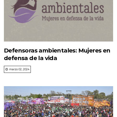
Defensoras ambientales: Mujeres en
defensa de la vida
marzo 02, 2024