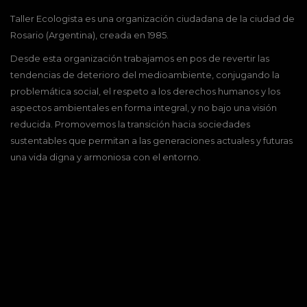
Taller Ecologista es una organización ciudadana de la ciudad de
Rosario (Argentina), creada en 1985.
Desde esta organización trabajamos en pos de revertir las
tendencias de deterioro del medioambiente, conjugando la
problemática social, el respeto a los derechos humanos y los
aspectos ambientales en forma integral, y no bajo una visión
reducida. Promovemos la transición hacia sociedades
sustentables que permitan a las generaciones actuales y futuras
una vida digna y armoniosa con el entorno.