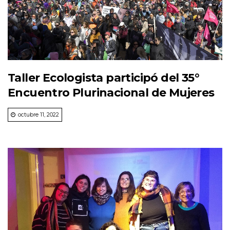
Taller Ecologista participó del 35°
Encuentro Plurinacional de Mujeres
octubre 11, 2022