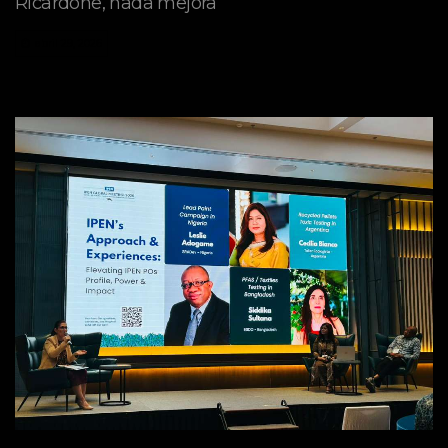
Ricardone, nada mejora
abril 29, 2026