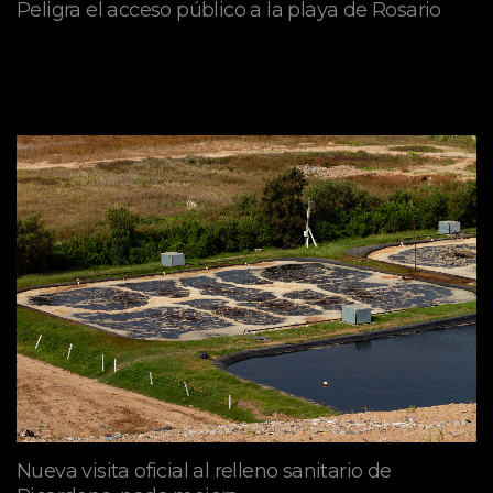
Peligra el acceso público a la playa de Rosario
mayo 09, 2026
Nueva visita oficial al relleno sanitario de