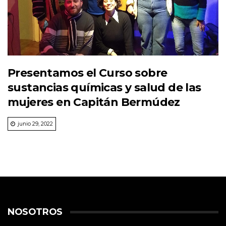
Presentamos el Curso sobre
sustancias químicas y salud de las
mujeres en Capitán Bermúdez
junio 29, 2022
NOSOTROS