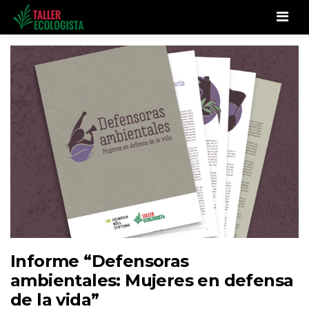
Men
Informe “Defensoras
ambientales: Mujeres en defensa
de la vida”