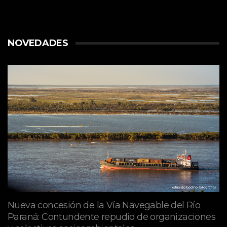
NOVEDADES
Nueva concesión de la Vía Navegable del Río
Paraná: Contundente repudio de organizaciones