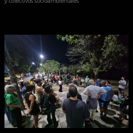
y colectivos socioambientales
julio 02, 2026