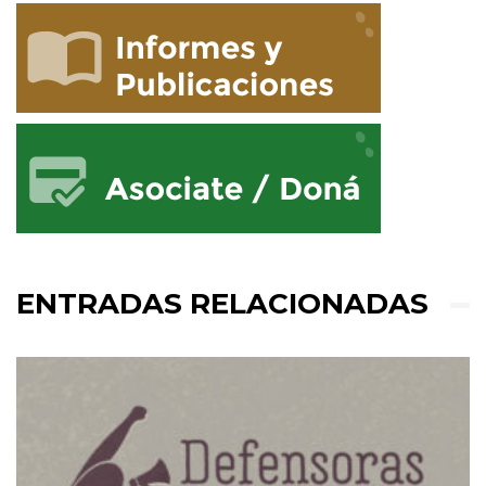
ENTRADAS RELACIONADAS