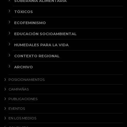
SOBERANÍA ALIMENTARIA
TÓXICOS
ECOFEMINISMO
EDUCACIÓN SOCIOAMBIENTAL
HUMEDALES PARA LA VIDA
CONTEXTO REGIONAL
ARCHIVO
POSICIONAMIENTOS
CAMPAÑAS
PUBLICACIONES
EVENTOS
EN LOS MEDIOS