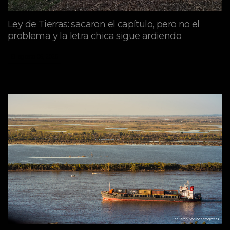
Ley de Tierras: sacaron el capítulo, pero no el
problema y la letra chica sigue ardiendo
agosto 06, 2026