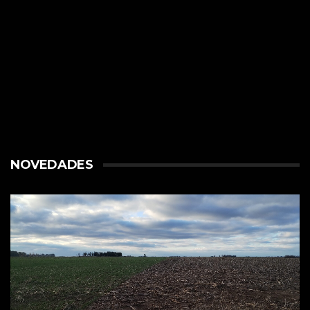
NOVEDADES