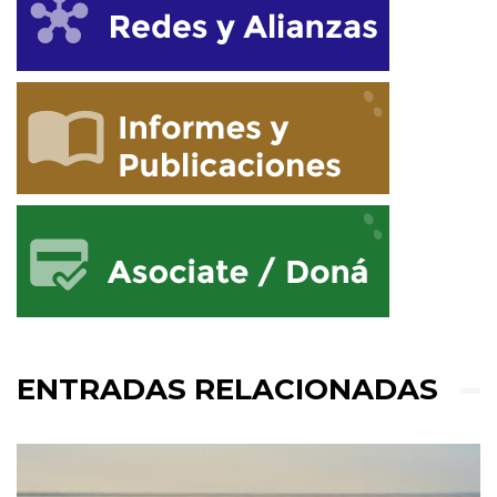
ENTRADAS RELACIONADAS