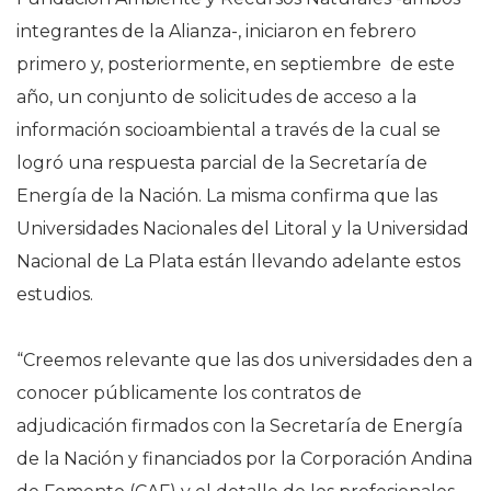
integrantes de la Alianza-, iniciaron en febrero
primero y, posteriormente, en septiembre de este
año, un conjunto de solicitudes de acceso a la
información socioambiental a través de la cual se
logró una respuesta parcial de la Secretaría de
Energía de la Nación. La misma confirma que las
Universidades Nacionales del Litoral y la Universidad
Nacional de La Plata están llevando adelante estos
estudios.
“Creemos relevante que las dos universidades den a
conocer públicamente los contratos de
adjudicación firmados con la Secretaría de Energía
de la Nación y financiados por la Corporación Andina