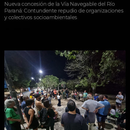
Nueva concesión de la Vía Navegable del Río
Paraná: Contundente repudio de organizaciones
y colectivos socioambientales
julio 02, 2026