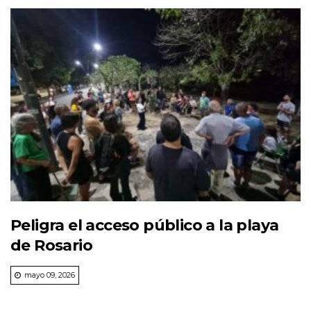
Peligra el acceso público a la playa
de Rosario
mayo 09, 2026