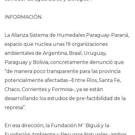
INFORMACIÓN.
La Alianza Sistema de Humedales Paraguay-Paraná,
espacio que nuclea unas 19 organizaciones
ambientales de Argentina, Brasil, Uruguay,
Paraguay y Bolivia, concretamente denunció que
“de manera poco transparente para las provincia
potencialmente afectadas –Entre Ríos, Santa Fe,
Chaco, Corrientes y Formosa-, ya se están
desarrollando los estudios de pre-factibilidad de la
represa”.
En esa dirección, la Fundación M´Biguá y la
Fundación Ambiente y Recursos Naturales -ambos