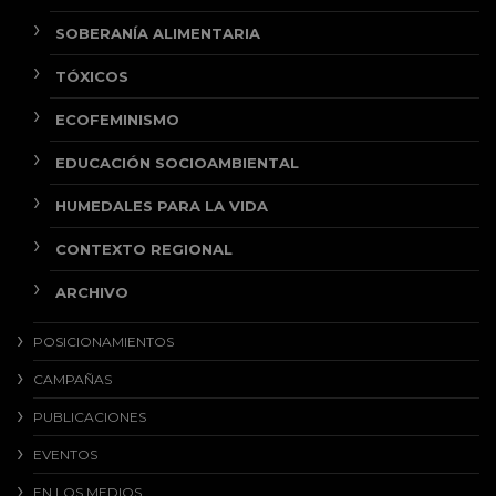
SOBERANÍA ALIMENTARIA
TÓXICOS
ECOFEMINISMO
EDUCACIÓN SOCIOAMBIENTAL
HUMEDALES PARA LA VIDA
CONTEXTO REGIONAL
ARCHIVO
POSICIONAMIENTOS
CAMPAÑAS
PUBLICACIONES
EVENTOS
EN LOS MEDIOS