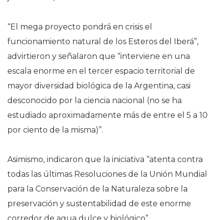
“El mega proyecto pondrá en crisis el
funcionamiento natural de los Esteros del Iberá”,
advirtieron y señalaron que “interviene en una
escala enorme en el tercer espacio territorial de
mayor diversidad biológica de la Argentina, casi
desconocido por la ciencia nacional (no se ha
estudiado aproximadamente más de entre el 5 a 10
por ciento de la misma)”.
Asimismo, indicaron que la iniciativa “atenta contra
todas las últimas Resoluciones de la Unión Mundial
para la Conservación de la Naturaleza sobre la
preservación y sustentabilidad de este enorme
corredor de agua dulce y biológico”.