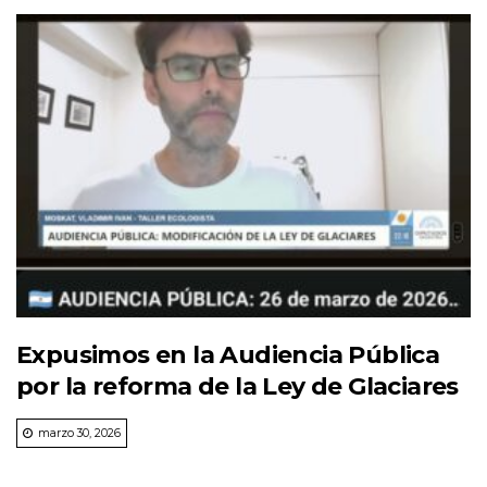
Expusimos en la Audiencia Pública
por la reforma de la Ley de Glaciares
marzo 30, 2026