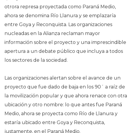
otrora represa proyectada como Paraná Medio,
ahora se denomina Río Llanura y se emplazaría
entre Goya y Reconquista. Las organizaciones
nucleadas en la Alianza reclaman mayor
información sobre el proyecto y una imprescindible
apertura a un debate público que incluya a todos
los sectores de la sociedad.
Las organizaciones alertan sobre el avance de un
proyecto que fue dado de baja en los 90´ a raíz de
la movilización popular y que ahora renace con otra
ubicación y otro nombre: lo que antes fue Paraná
Medio, ahora se proyecta como Río de Llanura y
estaría ubicado entre Goya y Reconquista,
justamente, en el Paraná Medio.