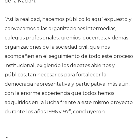
de la Nación.
“Así la realidad, hacemos público lo aquí expuesto y
convocamos a las organizaciones intermedias,
colegios profesionales, gremios, docentes, y demás
organizaciones de la sociedad civil, que nos
acompañen en el seguimiento de todo este proceso
institucional, exigiendo los debates abiertos y
públicos, tan necesarios para fortalecer la
democracia representativa y participativa, más aún,
con la enorme experiencia que todos hemos
adquiridos en la lucha frente a este mismo proyecto
durante los años 1996 y 97”, concluyeron.