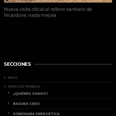
Nueva visita oficial al relleno sanitario de
Ricardone, nada mejora
abril 29, 2026
SECCIONES
INICIO
ÁREAS DE TRABAJO
¿QUIÉNES SOMOS?
BASURA CERO
SOBERANÍA ENERGÉTICA