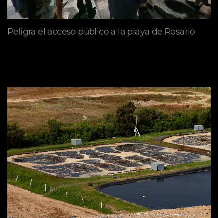
Peligra el acceso público a la playa de Rosario
mayo 09, 2026