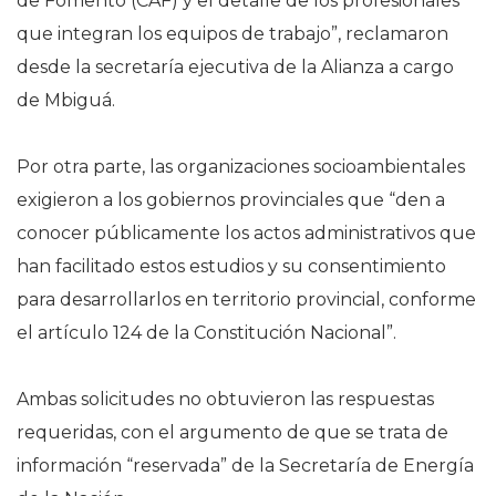
de Fomento (CAF) y el detalle de los profesionales
que integran los equipos de trabajo”, reclamaron
desde la secretaría ejecutiva de la Alianza a cargo
de Mbiguá.
Por otra parte, las organizaciones socioambientales
exigieron a los gobiernos provinciales que “den a
conocer públicamente los actos administrativos que
han facilitado estos estudios y su consentimiento
para desarrollarlos en territorio provincial, conforme
el artículo 124 de la Constitución Nacional”.
Ambas solicitudes no obtuvieron las respuestas
requeridas, con el argumento de que se trata de
información “reservada” de la Secretaría de Energía