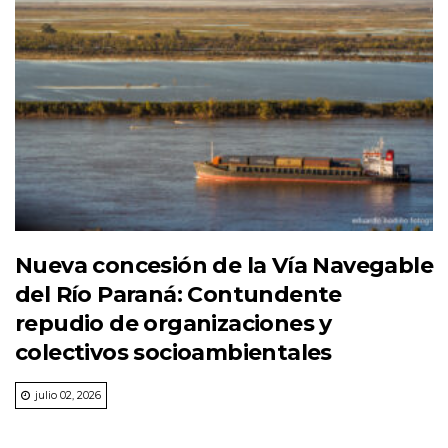
Nueva concesión de la Vía Navegable
del Río Paraná: Contundente
repudio de organizaciones y
colectivos socioambientales
julio 02, 2026