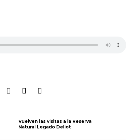
Vuelven las visitas a la Reserva
Natural Legado Deliot