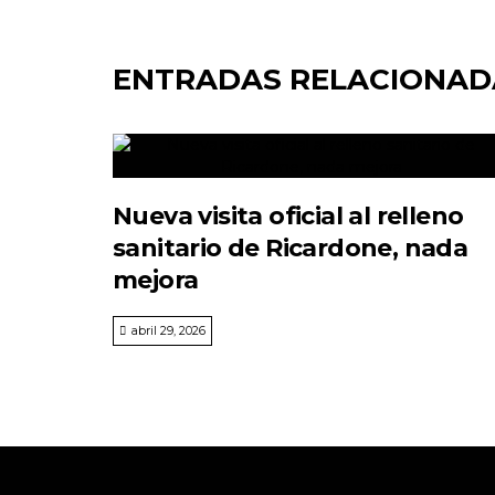
ENTRADAS RELACIONAD
Nueva visita oficial al relleno
sanitario de Ricardone, nada
mejora
abril 29, 2026