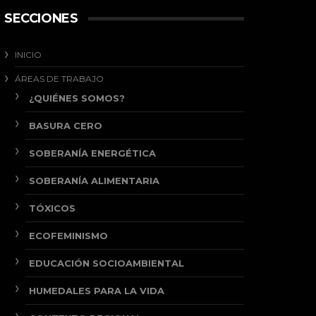
SECCIONES
INICIO
ÁREAS DE TRABAJO
¿QUIÉNES SOMOS?
BASURA CERO
SOBERANÍA ENERGÉTICA
SOBERANÍA ALIMENTARIA
TÓXICOS
ECOFEMINISMO
EDUCACIÓN SOCIOAMBIENTAL
HUMEDALES PARA LA VIDA