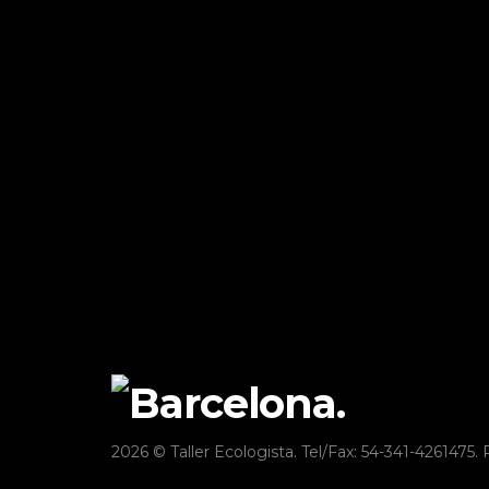
2026 © Taller Ecologista. Tel/Fax: 54-341-4261475. 