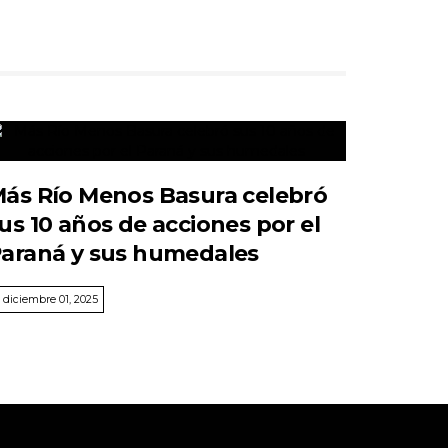
ás Río Menos Basura celebró
us 10 años de acciones por el
araná y sus humedales
diciembre 01, 2025