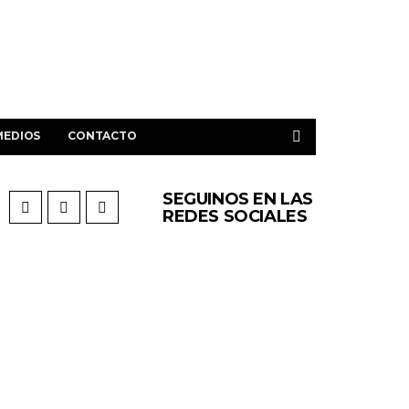
MEDIOS
CONTACTO
SEGUINOS EN LAS
REDES SOCIALES