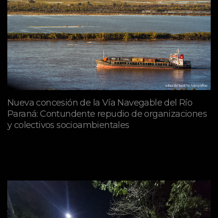
Nueva concesión de la Vía Navegable del Río
Paraná: Contundente repudio de organizaciones
y colectivos socioambientales
julio 02, 2026