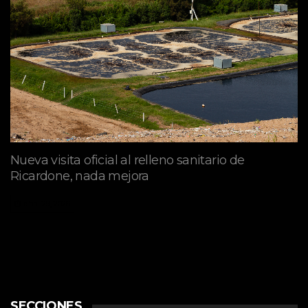
Nueva visita oficial al relleno sanitario de
Ricardone, nada mejora
abril 29, 2026
SECCIONES