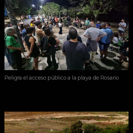
Peligra el acceso público a la playa de Rosario
mayo 09, 2026