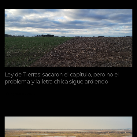
Ley de Tierras: sacaron el capítulo, pero no el
problema y la letra chica sigue ardiendo
agosto 06, 2026