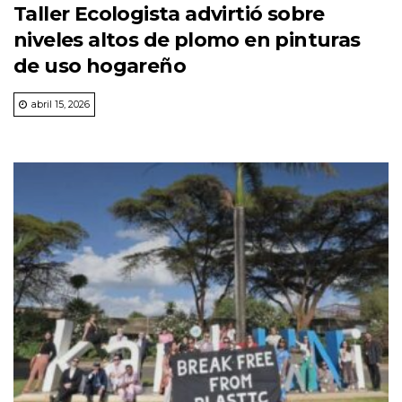
Taller Ecologista advirtió sobre
niveles altos de plomo en pinturas
de uso hogareño
abril 15, 2026