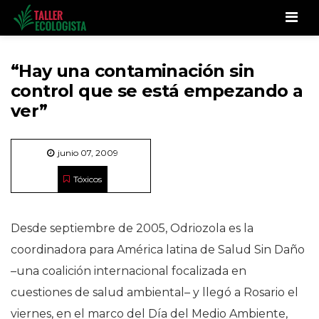
Men
“Hay una contaminación sin
control que se está empezando a
ver”
junio 07, 2009
Tóxicos
Desde septiembre de 2005, Odriozola es la
coordinadora para América latina de Salud Sin Daño
–una coalición internacional focalizada en
cuestiones de salud ambiental– y llegó a Rosario el
viernes, en el marco del Día del Medio Ambiente,