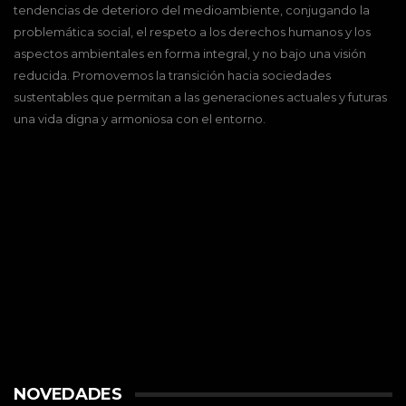
tendencias de deterioro del medioambiente, conjugando la
problemática social, el respeto a los derechos humanos y los
aspectos ambientales en forma integral, y no bajo una visión
reducida. Promovemos la transición hacia sociedades
sustentables que permitan a las generaciones actuales y futuras
una vida digna y armoniosa con el entorno.
NOVEDADES