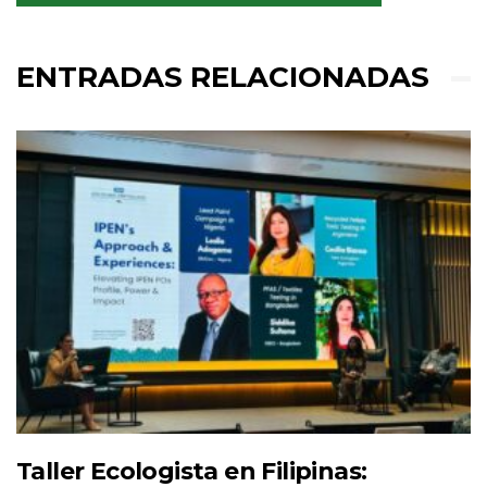
ENTRADAS RELACIONADAS
Taller Ecologista en Filipinas: