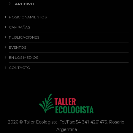
ARCHIVO
POSICIONAMIENTOS
CAMPAÑAS
PUBLICACIONES
EVENTOS
EN LOS MEDIOS
CONTACTO
2026 © Taller Ecologista. Tel/Fax: 54-341-4261475. Rosario,
Argentina