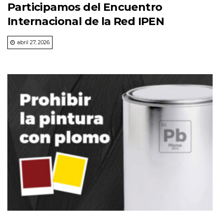
Participamos del Encuentro
Internacional de la Red IPEN
abril 27, 2026