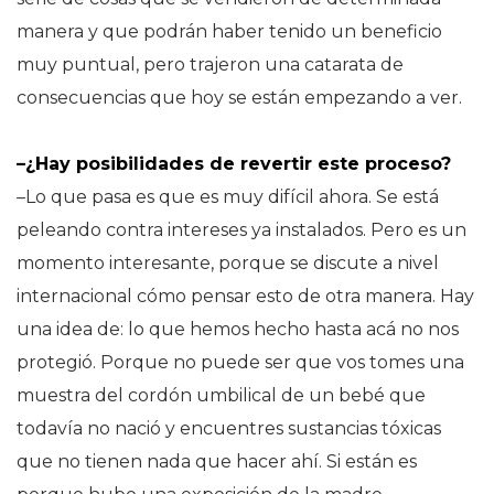
manera y que podrán haber tenido un beneficio
muy puntual, pero trajeron una catarata de
consecuencias que hoy se están empezando a ver.
–¿Hay posibilidades de revertir este proceso?
–Lo que pasa es que es muy difícil ahora. Se está
peleando contra intereses ya instalados. Pero es un
momento interesante, porque se discute a nivel
internacional cómo pensar esto de otra manera. Hay
una idea de: lo que hemos hecho hasta acá no nos
protegió. Porque no puede ser que vos tomes una
muestra del cordón umbilical de un bebé que
todavía no nació y encuentres sustancias tóxicas
que no tienen nada que hacer ahí. Si están es