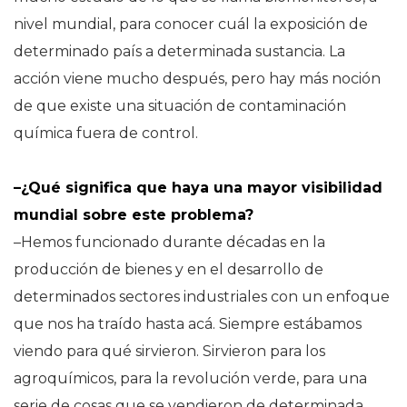
nivel mundial, para conocer cuál la exposición de
determinado país a determinada sustancia. La
acción viene mucho después, pero hay más noción
de que existe una situación de contaminación
química fuera de control.
–¿Qué significa que haya una mayor visibilidad
mundial sobre este problema?
–Hemos funcionado durante décadas en la
producción de bienes y en el desarrollo de
determinados sectores industriales con un enfoque
que nos ha traído hasta acá. Siempre estábamos
viendo para qué sirvieron. Sirvieron para los
agroquímicos, para la revolución verde, para una
serie de cosas que se vendieron de determinada