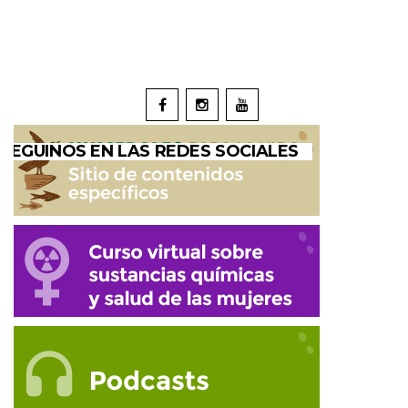
SEGUINOS EN LAS REDES SOCIALES