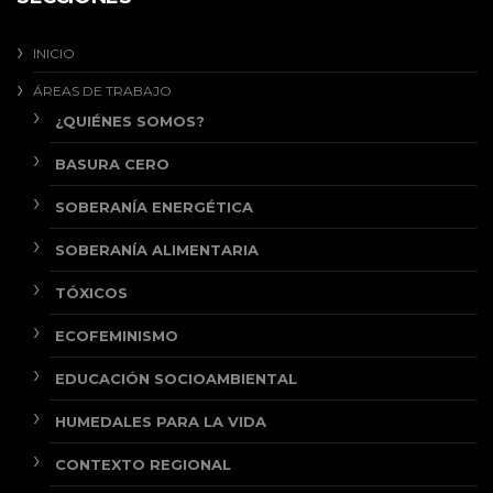
INICIO
ÁREAS DE TRABAJO
¿QUIÉNES SOMOS?
BASURA CERO
SOBERANÍA ENERGÉTICA
SOBERANÍA ALIMENTARIA
TÓXICOS
ECOFEMINISMO
EDUCACIÓN SOCIOAMBIENTAL
HUMEDALES PARA LA VIDA
CONTEXTO REGIONAL