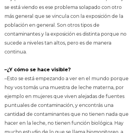
se está viendo es ese problema solapado con otro
más general que se vincula con la exposición de la
población en general. Son otros tipos de
contaminantes y la exposición es distinta porque no
sucede a niveles tan altos, pero es de manera
continua.
–¿Y cómo se hace visible?
–Esto se está empezando a ver en el mundo porque
hoy vos tomás una muestra de leche materna, por
ejemplo en mujeres que viven alejadas de fuentes
puntuales de contaminación, y encontrás una
cantidad de contaminantes que no tienen nada que
hacer en la leche, no tienen función biológica. Hay
mucho estudio de lo que se llama biomonitoreo, a