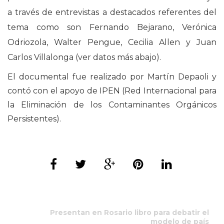
a través de entrevistas a destacados referentes del
tema como son Fernando Bejarano, Verónica
Odriozola, Walter Pengue, Cecilia Allen y Juan
Carlos Villalonga (ver datos más abajo).
El documental fue realizado por Martín Depaoli y
contó con el apoyo de IPEN (Red Internacional para
la Eliminación de los Contaminantes Orgánicos
Persistentes).
Presentan en Rosario libro para debatir el
modelo de país