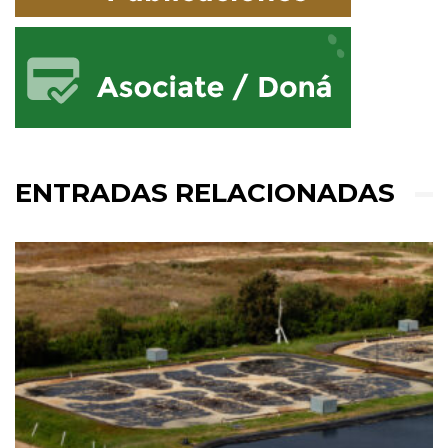
ENTRADAS RELACIONADAS