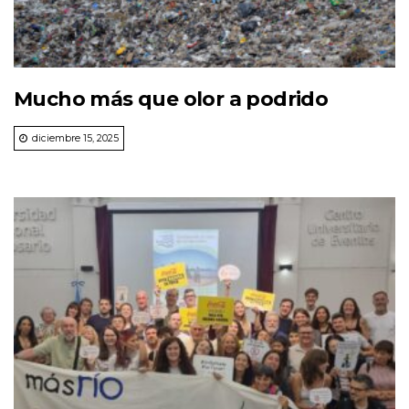
Mucho más que olor a podrido
diciembre 15, 2025