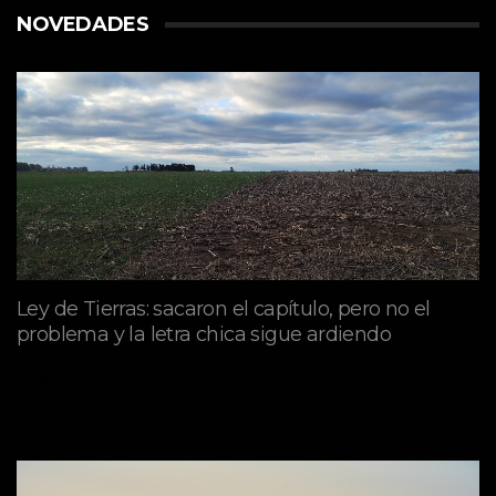
NOVEDADES
Ley de Tierras: sacaron el capítulo, pero no el
problema y la letra chica sigue ardiendo
agosto 06, 2026