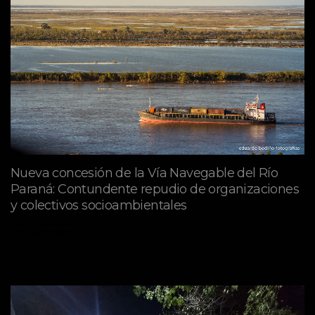
Nueva concesión de la Vía Navegable del Río
Paraná: Contundente repudio de organizaciones
y colectivos socioambientales
julio 02, 2026