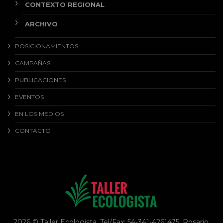
CONTEXTO REGIONAL
ARCHIVO
POSICIONAMIENTOS
CAMPAÑAS
PUBLICACIONES
EVENTOS
EN LOS MEDIOS
CONTACTO
2026 © Taller Ecologista. Tel/Fax: 54-341-4261475. Rosario,