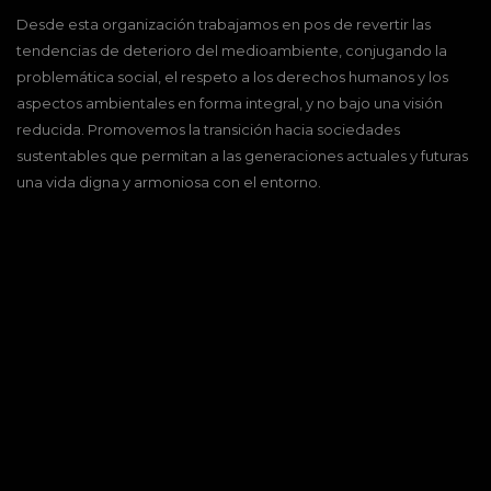
Desde esta organización trabajamos en pos de revertir las
tendencias de deterioro del medioambiente, conjugando la
problemática social, el respeto a los derechos humanos y los
aspectos ambientales en forma integral, y no bajo una visión
reducida. Promovemos la transición hacia sociedades
sustentables que permitan a las generaciones actuales y futuras
una vida digna y armoniosa con el entorno.