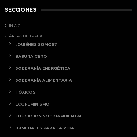
SECCIONES
INICIO
ÁREAS DE TRABAJO
¿QUIÉNES SOMOS?
BASURA CERO
SOBERANÍA ENERGÉTICA
SOBERANÍA ALIMENTARIA
TÓXICOS
ECOFEMINISMO
EDUCACIÓN SOCIOAMBIENTAL
HUMEDALES PARA LA VIDA