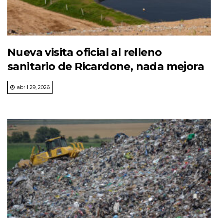
Nueva visita oficial al relleno
sanitario de Ricardone, nada mejora
abril 29, 2026