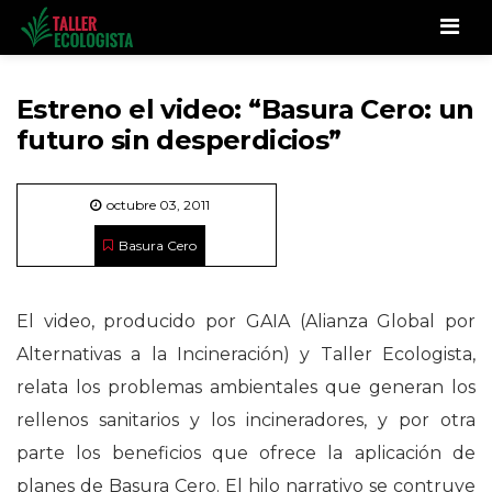
Men
Estreno el video: “Basura Cero: un
futuro sin desperdicios”
octubre 03, 2011
Basura Cero
El video, producido por GAIA (Alianza Global por
Alternativas a la Incineración) y Taller Ecologista,
relata los problemas ambientales que generan los
rellenos sanitarios y los incineradores, y por otra
parte los beneficios que ofrece la aplicación de
planes de Basura Cero. El hilo narrativo se contruye