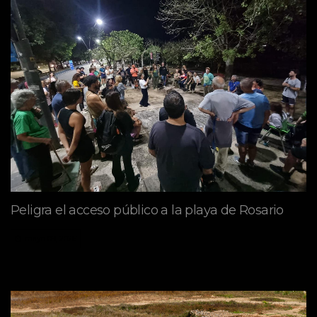
Peligra el acceso público a la playa de Rosario
mayo 09, 2026