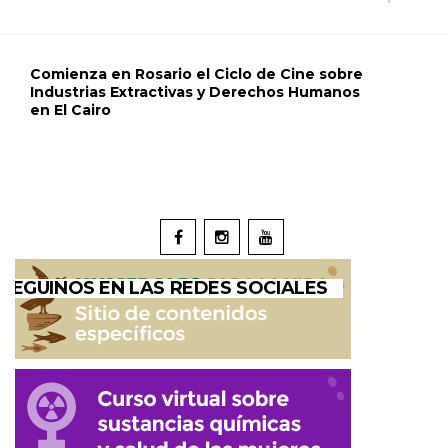
Comienza en Rosario el Ciclo de Cine sobre
Industrias Extractivas y Derechos Humanos
en El Cairo
SEGUINOS EN LAS REDES SOCIALES