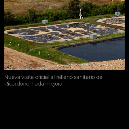
Nueva visita oficial al relleno sanitario de
Ricardone, nada mejora
abril 29, 2026