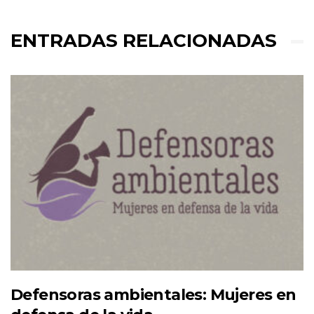
ENTRADAS RELACIONADAS
Defensoras ambientales: Mujeres en