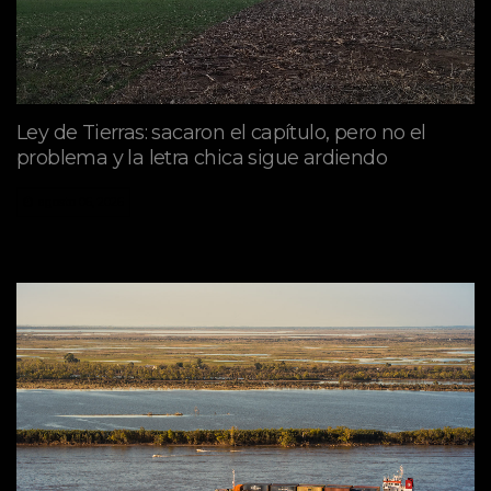
Ley de Tierras: sacaron el capítulo, pero no el
problema y la letra chica sigue ardiendo
agosto 06, 2026