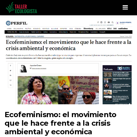
Men
Ecofeminismo: el movimiento
que le hace frente a la crisis
ambiental y económica