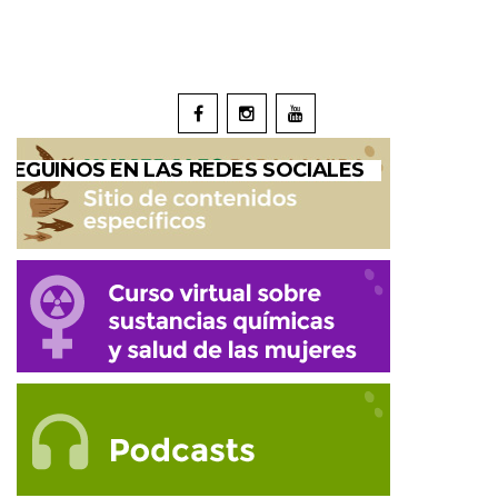
SEGUINOS EN LAS REDES SOCIALES