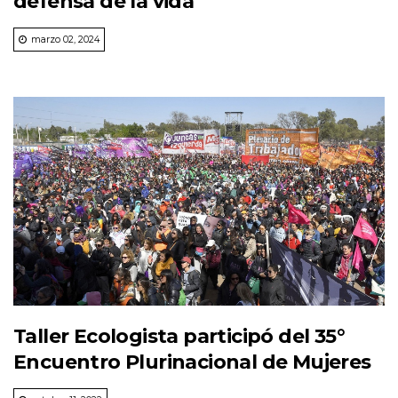
defensa de la vida
marzo 02, 2024
Taller Ecologista participó del 35°
Encuentro Plurinacional de Mujeres