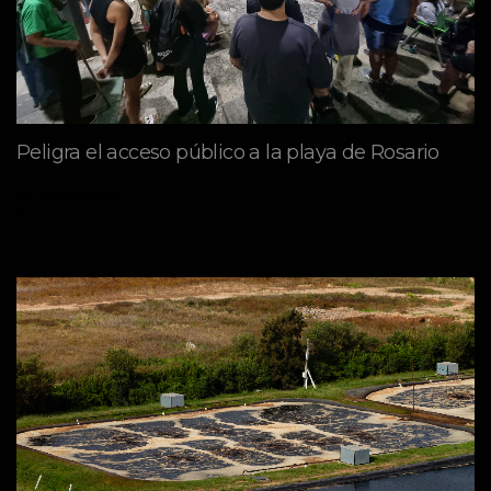
Peligra el acceso público a la playa de Rosario
mayo 09, 2026