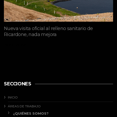
Nueva visita oficial al relleno sanitario de
Ricardone, nada mejora
abril 29, 2026
SECCIONES
INICIO
ÁREAS DE TRABAJO
¿QUIÉNES SOMOS?