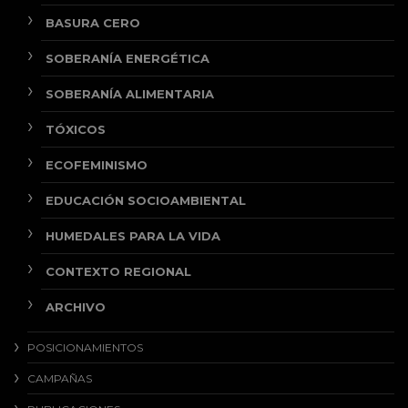
BASURA CERO
SOBERANÍA ENERGÉTICA
SOBERANÍA ALIMENTARIA
TÓXICOS
ECOFEMINISMO
EDUCACIÓN SOCIOAMBIENTAL
HUMEDALES PARA LA VIDA
CONTEXTO REGIONAL
ARCHIVO
POSICIONAMIENTOS
CAMPAÑAS