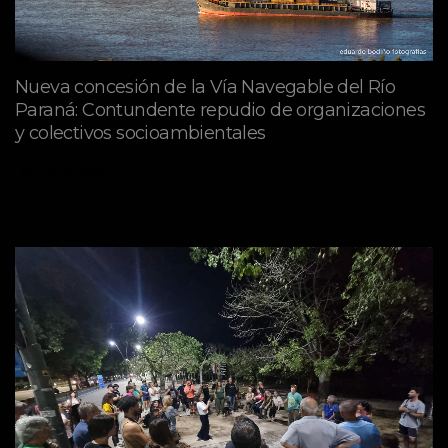
Nueva concesión de la Vía Navegable del Río
Paraná: Contundente repudio de organizaciones
y colectivos socioambientales
julio 02, 2026