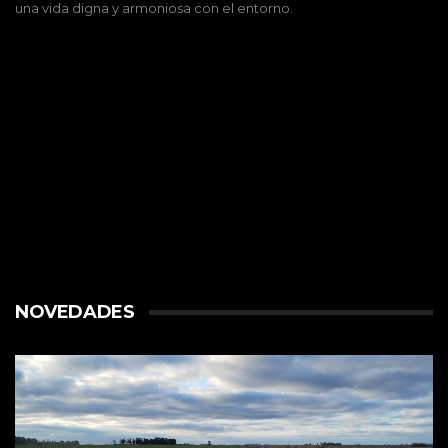
una vida digna y armoniosa con el entorno.
NOVEDADES