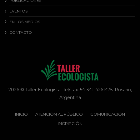
PUBLICACIONES
EVENTOS
EN LOS MEDIOS
CONTACTO
2026 © Taller Ecologista. Tel/Fax: 54-341-4261475. Rosario,
Argentina
INICIO
ATENCIÓN AL PÚBLICO
COMUNICACIÓN
INCRIPCIÓN