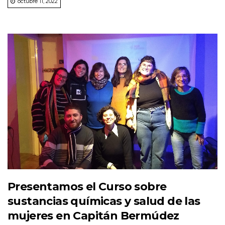
octubre 11, 2022
Presentamos el Curso sobre
sustancias químicas y salud de las
mujeres en Capitán Bermúdez