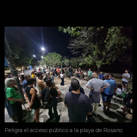
julio 02, 2026
Peligra el acceso público a la playa de Rosario