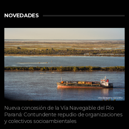
NOVEDADES
Nueva concesión de la Vía Navegable del Río
Paraná: Contundente repudio de organizaciones
y colectivos socioambientales