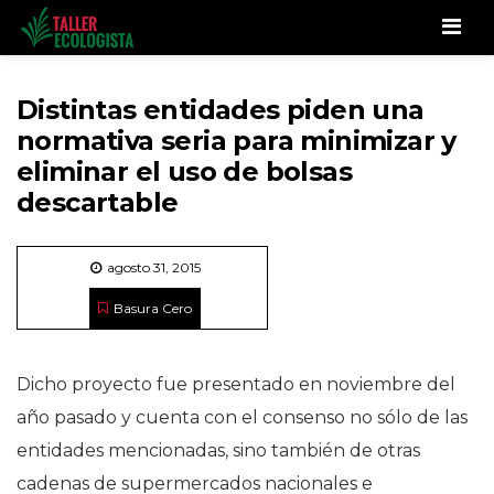
Men
Distintas entidades piden una
normativa seria para minimizar y
eliminar el uso de bolsas
descartable
agosto 31, 2015
Basura Cero
Dicho proyecto fue presentado en noviembre del
año pasado y cuenta con el consenso no sólo de las
entidades mencionadas, sino también de otras
cadenas de supermercados nacionales e