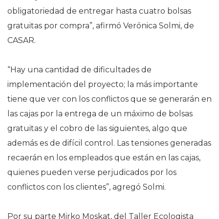
obligatoriedad de entregar hasta cuatro bolsas
gratuitas por compra”, afirmó Verónica Solmi, de
CASAR.
“Hay una cantidad de dificultades de
implementación del proyecto; la más importante
tiene que ver con los conflictos que se generarán en
las cajas por la entrega de un máximo de bolsas
gratuitas y el cobro de las siguientes, algo que
además es de difícil control. Las tensiones generadas
recaerán en los empleados que están en las cajas,
quienes pueden verse perjudicados por los
conflictos con los clientes”, agregó Solmi.
Por su parte Mirko Moskat, del Taller Ecologista