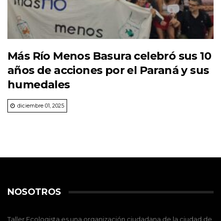
Más Río Menos Basura celebró sus 10
años de acciones por el Paraná y sus
humedales
diciembre 01, 2025
NOSOTROS
Taller Ecologista es una organización ciudadana de la ciudad de