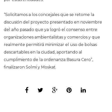
“Solicitamos a los concejales que se retome la
discusión del proyecto presentado en noviembre
del año pasado que ya logró el consenso entre
organizaciones ambientalistas y comercios y que
realmente permitirá minimizar el uso de bolsas
descartables en la ciudad, aportando al
cumplimiento de la ordenanza Basura Cero”,
finalizaron Solmi y Moskat.