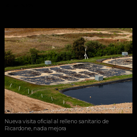
mayo 09, 2026
Nueva visita oficial al relleno sanitario de
Ricardone, nada mejora