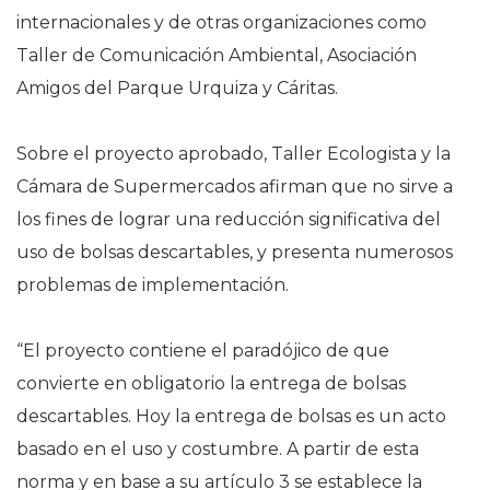
internacionales y de otras organizaciones como
Taller de Comunicación Ambiental, Asociación
Amigos del Parque Urquiza y Cáritas.
Sobre el proyecto aprobado, Taller Ecologista y la
Cámara de Supermercados afirman que no sirve a
los fines de lograr una reducción significativa del
uso de bolsas descartables, y presenta numerosos
problemas de implementación.
“El proyecto contiene el paradójico de que
convierte en obligatorio la entrega de bolsas
descartables. Hoy la entrega de bolsas es un acto
basado en el uso y costumbre. A partir de esta
norma y en base a su artículo 3 se establece la