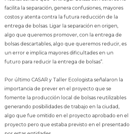
facilita la separación, genera confusiones, mayores
costos y atenta contra la futura reducción de la
entrega de bolsas. Ligar la separación en origen,
algo que queremos promover, con la entrega de
bolsas descartables, algo que queremos reducir, es
un error e implica mayores dificultades en un
futuro para reducir la entrega de bolsas”.
Por último CASAR y Taller Ecologista señalaron la
importancia de prever en el proyecto que se
fomente la producción local de bolsas reutilizables
generando posibilidades de trabajo en la ciudad,
algo que fue omitido en el proyecto aprobado en el
proyecto pero que estaba previsto en el presentado
por estas entidades.