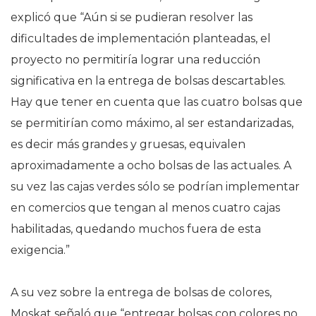
explicó que “Aún si se pudieran resolver las
dificultades de implementación planteadas, el
proyecto no permitiría lograr una reducción
significativa en la entrega de bolsas descartables.
Hay que tener en cuenta que las cuatro bolsas que
se permitirían como máximo, al ser estandarizadas,
es decir más grandes y gruesas, equivalen
aproximadamente a ocho bolsas de las actuales. A
su vez las cajas verdes sólo se podrían implementar
en comercios que tengan al menos cuatro cajas
habilitadas, quedando muchos fuera de esta
exigencia.”
A su vez sobre la entrega de bolsas de colores,
Moskat señaló que “entregar bolsas con colores no