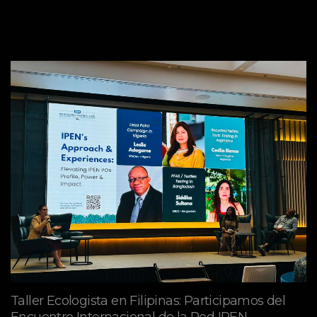
abril 29, 2026
Taller Ecologista en Filipinas: Participamos del