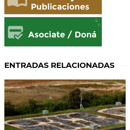
ENTRADAS RELACIONADAS