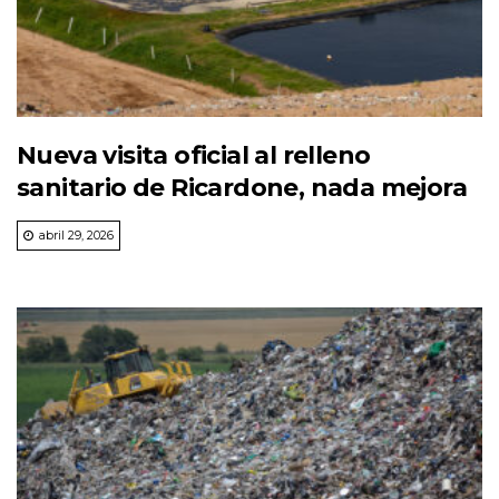
Nueva visita oficial al relleno
sanitario de Ricardone, nada mejora
abril 29, 2026