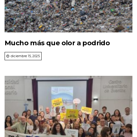
Mucho más que olor a podrido
diciembre 15, 2025