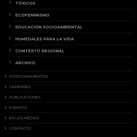
TÓXICOS
ECOFEMINISMO
EDUCACIÓN SOCIOAMBIENTAL
HUMEDALES PARA LA VIDA
CONTEXTO REGIONAL
ARCHIVO
POSICIONAMIENTOS
CAMPAÑAS
PUBLICACIONES
EVENTOS
EN LOS MEDIOS
CONTACTO