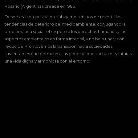
Rosario (Argentina), creada en 1985.
Desde esta organización trabajamos en pos de revertir las
tendencias de deterioro del medioambiente, conjugando la
problemática social, el respeto a los derechos humanos y los
aspectos ambientales en forma integral, y no bajo una visión
reducida. Promovemos la transición hacia sociedades
sustentables que permitan a las generaciones actuales y futuras
una vida digna y armoniosa con el entorno.