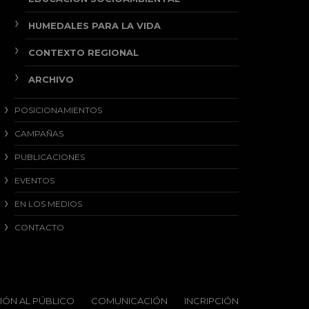
HUMEDALES PARA LA VIDA
CONTEXTO REGIONAL
ARCHIVO
POSICIONAMIENTOS
CAMPAÑAS
PUBLICACIONES
EVENTOS
EN LOS MEDIOS
CONTACTO
IÓN AL PÚBLICO
COMUNICACIÓN
INCRIPCIÓN