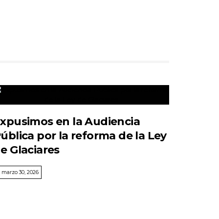
xpusimos en la Audiencia
ública por la reforma de la Ley
e Glaciares
marzo 30, 2026