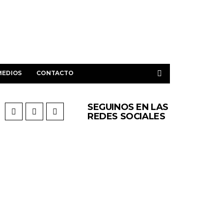
MEDIOS
CONTACTO
SEGUINOS EN LAS
REDES SOCIALES