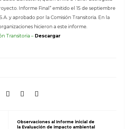
yecto. Informe Final” emitido el 15 de septiembre
.A. y aprobado por la Comisión Transitoria. En la
organizaciones hicieron a este informe.
n Transitoria –
Descargar
Observaciones al Informe inicial de
la Evaluación de impacto ambiental