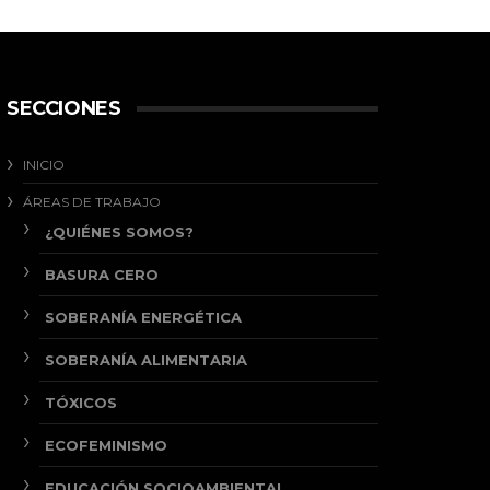
SECCIONES
INICIO
ÁREAS DE TRABAJO
¿QUIÉNES SOMOS?
BASURA CERO
SOBERANÍA ENERGÉTICA
SOBERANÍA ALIMENTARIA
TÓXICOS
ECOFEMINISMO
EDUCACIÓN SOCIOAMBIENTAL