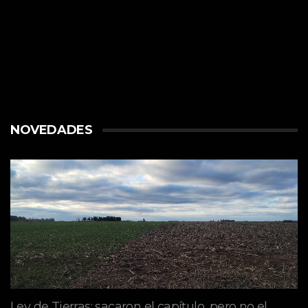
NOVEDADES
Ley de Tierras: sacaron el capítulo, pero no el