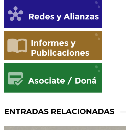
ENTRADAS RELACIONADAS