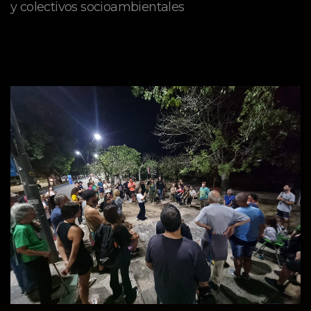
y colectivos socioambientales
julio 02, 2026