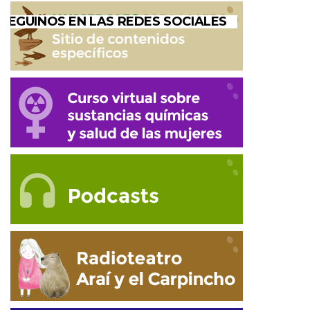
SEGUINOS EN LAS REDES SOCIALES