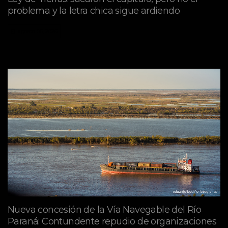
problema y la letra chica sigue ardiendo
agosto 06, 2026
Nueva concesión de la Vía Navegable del Río
Paraná: Contundente repudio de organizaciones