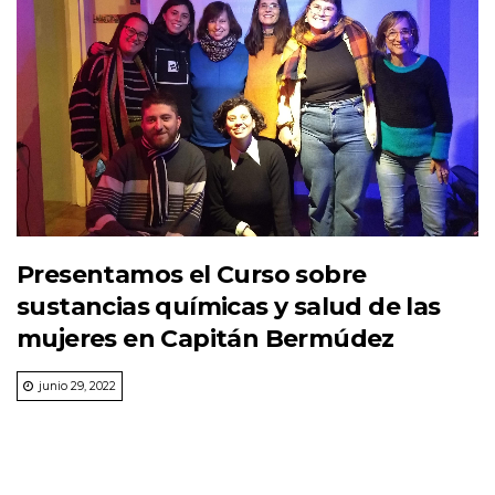
Presentamos el Curso sobre
sustancias químicas y salud de las
mujeres en Capitán Bermúdez
junio 29, 2022