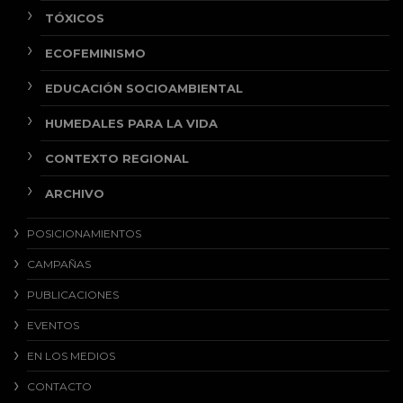
TÓXICOS
ECOFEMINISMO
EDUCACIÓN SOCIOAMBIENTAL
HUMEDALES PARA LA VIDA
CONTEXTO REGIONAL
ARCHIVO
POSICIONAMIENTOS
CAMPAÑAS
PUBLICACIONES
EVENTOS
EN LOS MEDIOS
CONTACTO