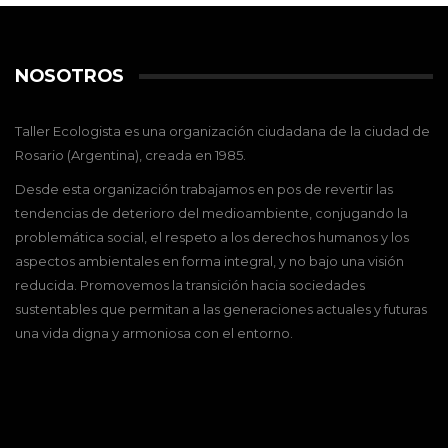
NOSOTROS
Taller Ecologista es una organización ciudadana de la ciudad de
Rosario (Argentina), creada en 1985.
Desde esta organización trabajamos en pos de revertir las
tendencias de deterioro del medioambiente, conjugando la
problemática social, el respeto a los derechos humanos y los
aspectos ambientales en forma integral, y no bajo una visión
reducida. Promovemos la transición hacia sociedades
sustentables que permitan a las generaciones actuales y futuras
una vida digna y armoniosa con el entorno.