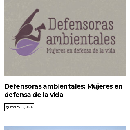
Defensoras ambientales: Mujeres en
defensa de la vida
marzo 02, 2024