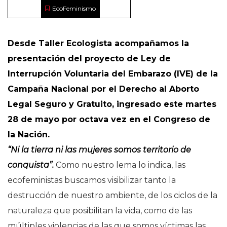
EcoFeminismo
Desde Taller Ecologista acompañamos la
presentación del proyecto de Ley de
Interrupción Voluntaria del Embarazo (IVE) de la
Campaña Nacional por el Derecho al Aborto
Legal Seguro y Gratuito, ingresado este martes
28 de mayo por octava vez en el Congreso de
la Nación.
“Ni la tierra ni las mujeres somos territorio de
conquista”.
Como nuestro lema lo indica, las
ecofeministas buscamos visibilizar tanto la
destrucción de nuestro ambiente, de los ciclos de la
naturaleza que posibilitan la vida, como de las
múltiples violencias de las que somos víctimas las