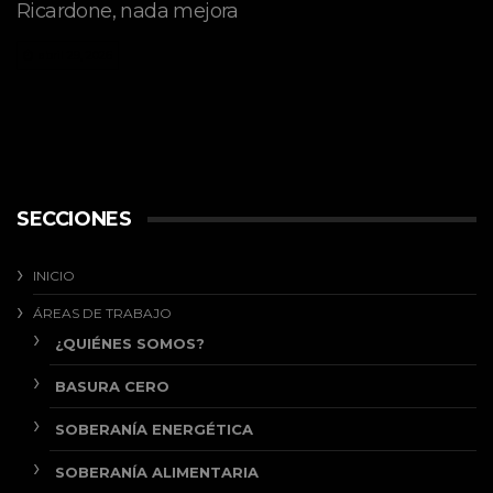
Ricardone, nada mejora
abril 29, 2026
SECCIONES
INICIO
ÁREAS DE TRABAJO
¿QUIÉNES SOMOS?
BASURA CERO
SOBERANÍA ENERGÉTICA
SOBERANÍA ALIMENTARIA