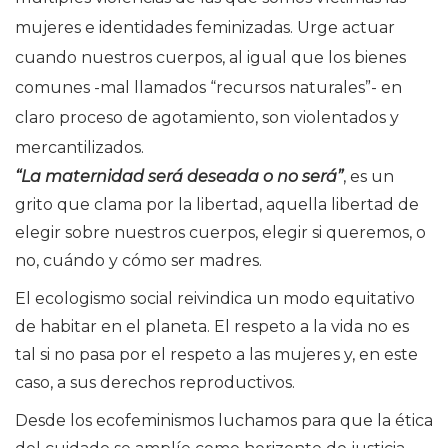
mujeres e identidades feminizadas. Urge actuar
cuando nuestros cuerpos, al igual que los bienes
comunes -mal llamados “recursos naturales”- en
claro proceso de agotamiento, son violentados y
mercantilizados.
“La maternidad será deseada o no será”
, es un
grito que clama por la libertad, aquella libertad de
elegir sobre nuestros cuerpos, elegir si queremos, o
no, cuándo y cómo ser madres.
El ecologismo social reivindica un modo equitativo
de habitar en el planeta. El respeto a la vida no es
tal si no pasa por el respeto a las mujeres y, en este
caso, a sus derechos reproductivos.
Desde los ecofeminismos luchamos para que la ética