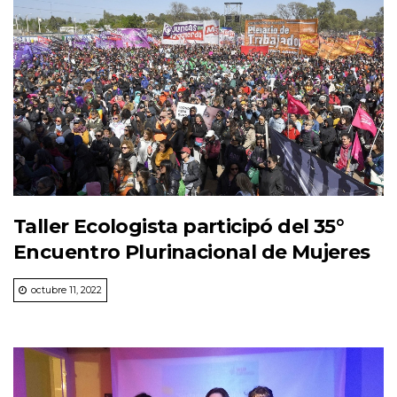
Taller Ecologista participó del 35°
Encuentro Plurinacional de Mujeres
octubre 11, 2022