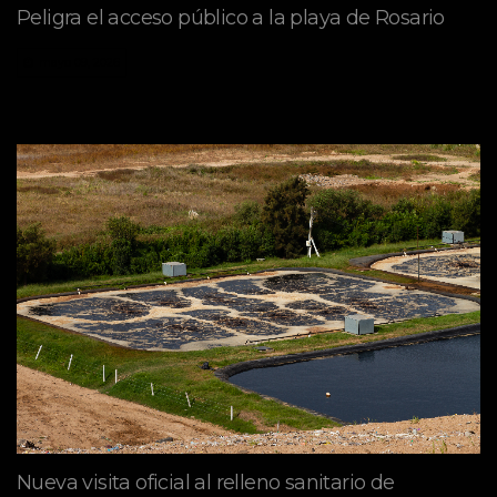
Peligra el acceso público a la playa de Rosario
mayo 09, 2026
Nueva visita oficial al relleno sanitario de