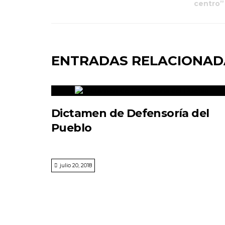
centro”
ENTRADAS RELACIONAD
Dictamen de Defensoría del
Pueblo
julio 20, 2018