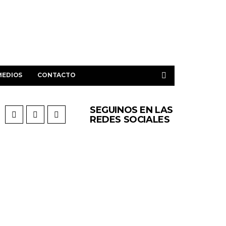
MEDIOS
CONTACTO
SEGUINOS EN LAS
REDES SOCIALES