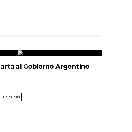
arta al Gobierno Argentino
julio 20, 2018