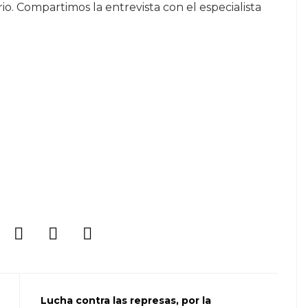
o. Compartimos la entrevista con el especialista
Lucha contra las represas, por la