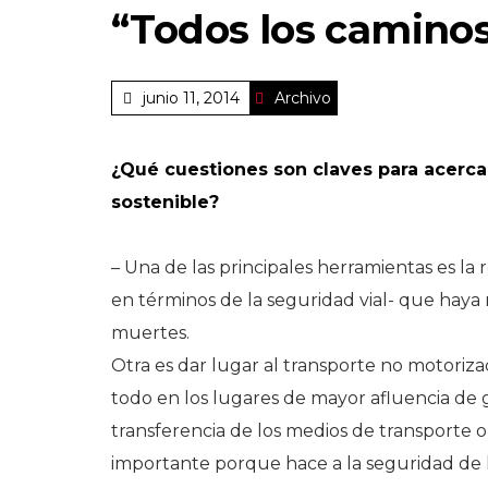
“Todos los caminos
junio 11, 2014
Archivo
¿Qué cuestiones son claves para acerc
sostenible?
– Una de las principales herramientas es la
en términos de la seguridad vial- que haya
muertes.
Otra es dar lugar al transporte no motoriza
todo en los lugares de mayor afluencia de 
transferencia de los medios de transporte 
importante porque hace a la seguridad de la