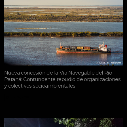
Nueva concesión de la Vía Navegable del Río
Paraná: Contundente repudio de organizaciones
y colectivos socioambientales
julio 02, 2026