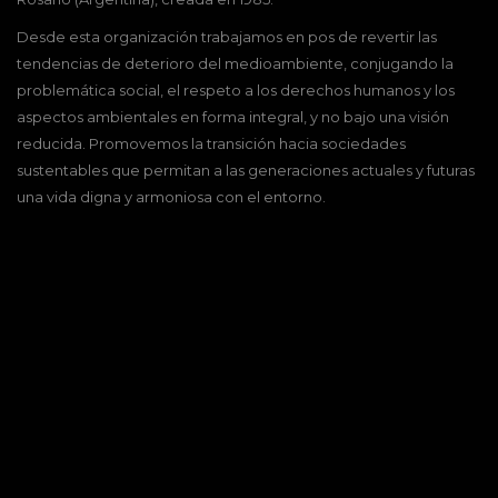
Desde esta organización trabajamos en pos de revertir las
tendencias de deterioro del medioambiente, conjugando la
problemática social, el respeto a los derechos humanos y los
aspectos ambientales en forma integral, y no bajo una visión
reducida. Promovemos la transición hacia sociedades
sustentables que permitan a las generaciones actuales y futuras
una vida digna y armoniosa con el entorno.