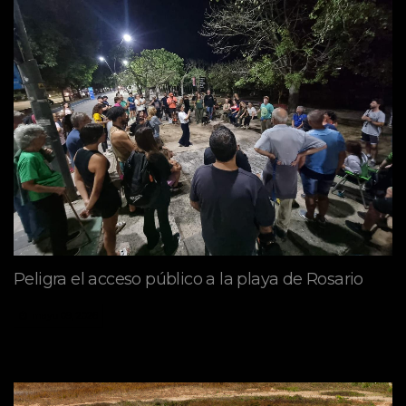
Peligra el acceso público a la playa de Rosario
mayo 09, 2026