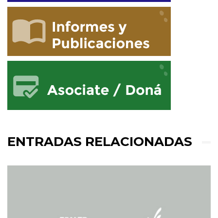
ENTRADAS RELACIONADAS