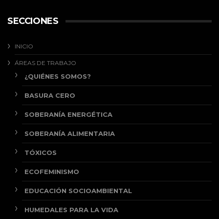
SECCIONES
INICIO
ÁREAS DE TRABAJO
¿QUIÉNES SOMOS?
BASURA CERO
SOBERANÍA ENERGÉTICA
SOBERANÍA ALIMENTARIA
TÓXICOS
ECOFEMINISMO
EDUCACIÓN SOCIOAMBIENTAL
HUMEDALES PARA LA VIDA