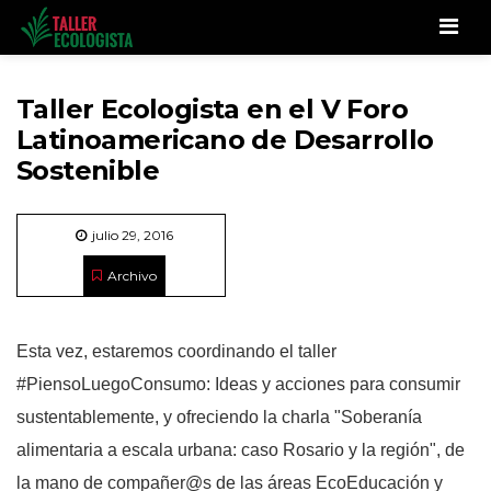
Men
Taller Ecologista en el V Foro
Latinoamericano de Desarrollo
Sostenible
julio 29, 2016
Archivo
Esta vez, estaremos coordinando el taller
‪#‎PiensoLuegoConsumo: Ideas y acciones para consumir
sustentablemente, y ofreciendo la charla "Soberanía
alimentaria a escala urbana: caso Rosario y la región", de
la mano de compañer@s de las áreas EcoEducación y