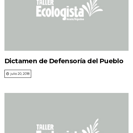
Dictamen de Defensoría del Pueblo
julio 20, 2018