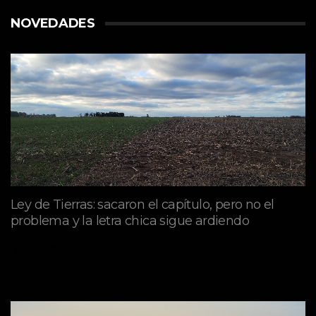
NOVEDADES
Ley de Tierras: sacaron el capítulo, pero no el
problema y la letra chica sigue ardiendo
agosto 06, 2026