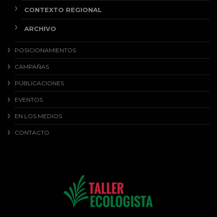
CONTEXTO REGIONAL
ARCHIVO
POSICIONAMIENTOS
CAMPAÑAS
PUBLICACIONES
EVENTOS
EN LOS MEDIOS
CONTACTO