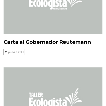
Carta al Gobernador Reutemann
julio 20, 2018