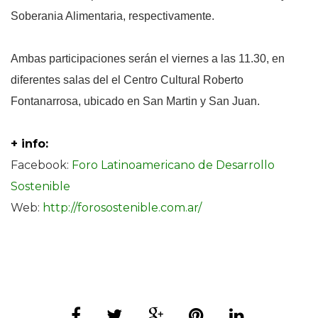
Soberania Alimentaria, respectivamente.
Ambas participaciones serán el viernes a las 11.30, en
diferentes salas del
el Centro Cultural Roberto
Fontanarrosa,
ubicado en San Martin y San Juan.
+ info:
Facebook:
Foro Latinoamericano de Desarrollo
Sostenible
Web:
http://forosostenible.com.ar/