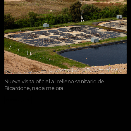
Nueva visita oficial al relleno sanitario de
Ricardone, nada mejora
abril 29, 2026