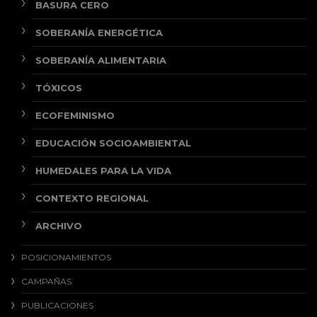
BASURA CERO
SOBERANÍA ENERGÉTICA
SOBERANÍA ALIMENTARIA
TÓXICOS
ECOFEMINISMO
EDUCACIÓN SOCIOAMBIENTAL
HUMEDALES PARA LA VIDA
CONTEXTO REGIONAL
ARCHIVO
POSICIONAMIENTOS
CAMPAÑAS
PUBLICACIONES