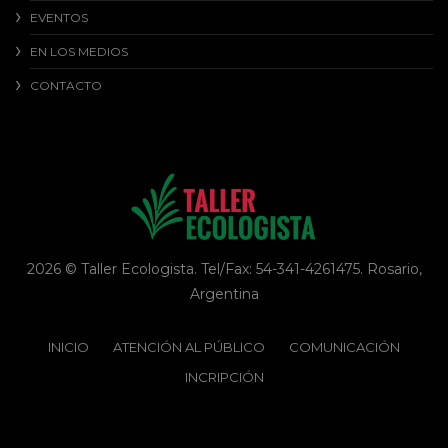
EVENTOS
EN LOS MEDIOS
CONTACTO
2026 © Taller Ecologista. Tel/Fax: 54-341-4261475. Rosario,
Argentina
INICIO
ATENCIÓN AL PÚBLICO
COMUNICACIÓN
INCRIPCIÓN