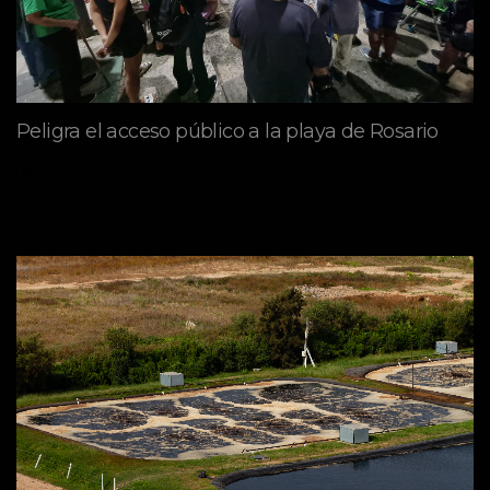
Peligra el acceso público a la playa de Rosario
mayo 09, 2026