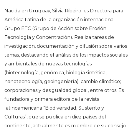
Nacida en Uruguay, Silvia Ribeiro es Directora para
América Latina de la organización internacional
Grupo ETC (Grupo de Acción sobre Erosión,
Tecnología y Concentración). Realiza tareas de
investigación, documentación y difusión sobre varios
temas, destacando el análisis de los impactos sociales
y ambientales de nuevas tecnologías
(biotecnología, genómica, biología sintética,
nanotecnología, geoingeniería); cambio climático;
corporaciones y desigualdad global, entre otros. Es
fundadora y primera editora de la revista
latinoamericana “Biodiversidad, Sustento y
Culturas”, que se publica en diez países del
continente, actualmente es miembro de su consejo