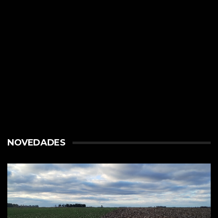
NOVEDADES