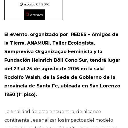
agosto 01, 2016
Archivo
El evento, organizado por REDES – Amigos de
la Tierra, ANAMURI, Taller Ecologista,
Sempreviva Organização Feminista y la
Fundación Heinrich Böll Cono Sur, tendrá lugar
del 23 al 25 de agosto de 2016 en la sala
Rodolfo Walsh, de la Sede de Gobierno de la
provincia de Santa Fe, ubicada en San Lorenzo
1950 (1° piso).
La finalidad de este encuentro, de alcance
continental, es analizar los impactos del modelo