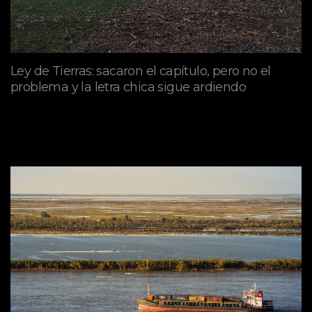
Ley de Tierras: sacaron el capítulo, pero no el
problema y la letra chica sigue ardiendo
agosto 06, 2026