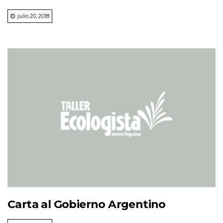
julio 20, 2018
Carta al Gobierno Argentino