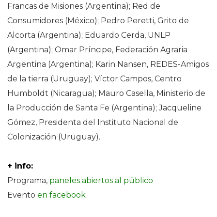
Francas de Misiones (Argentina); Red de
Consumidores (México); Pedro Peretti, Grito de
Alcorta (Argentina); Eduardo Cerda, UNLP
(Argentina); Omar Príncipe, Federación Agraria
Argentina (Argentina); Karin Nansen, REDES-Amigos
de la tierra (Uruguay); Víctor Campos, Centro
Humboldt (Nicaragua); Mauro Casella, Ministerio de
la Producción de Santa Fe (Argentina); Jacqueline
Gómez, Presidenta del Instituto Nacional de
Colonización (Uruguay).
+ info:
Programa,
paneles abiertos al público
Evento
en facebook