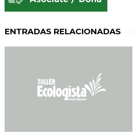
ENTRADAS RELACIONADAS