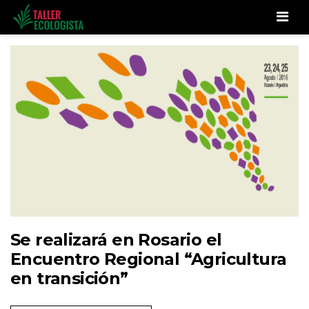
Men
Se realizará en Rosario el
Encuentro Regional “Agricultura
en transición”