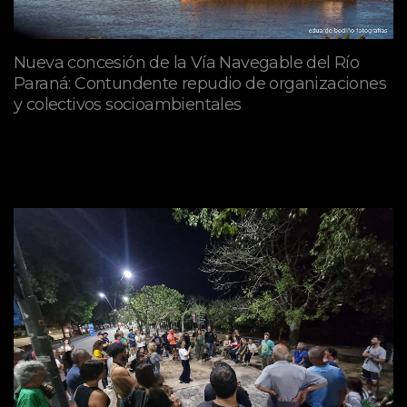
Nueva concesión de la Vía Navegable del Río
Paraná: Contundente repudio de organizaciones
y colectivos socioambientales
julio 02, 2026