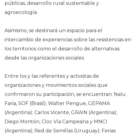
públicas, desarrollo rural sustentable y
agroecología.
Asimismo, se destinará un espacio para el
intercambio de experiencias sobre las resistencias en
los territorios como el desarrollo de alternativas
desde las organizaciones sociales.
Entre los y las referentes y activistas de
organizaciones y movimientos sociales que
confirmaron su participación, se encuentran: Nalu
Faria, SOF (Brasil); Walter Pengue, GEPAMA
(Argentina); Carlos Vicente, GRAIN (Argentina);
Diego Montón, Cloc Vía Campesina y MNCI
(Argentina); Red de Semillas (Uruguay); Ferias