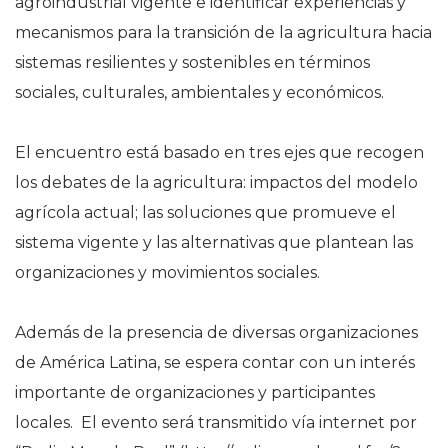
agroindustrial vigente e identificar experiencias y
mecanismos para la transición de la agricultura hacia
sistemas resilientes y sostenibles en términos
sociales, culturales, ambientales y económicos.
El encuentro está basado en tres ejes que recogen
los debates de la agricultura: impactos del modelo
agrícola actual; las soluciones que promueve el
sistema vigente y las alternativas que plantean las
organizaciones y movimientos sociales.
Además de la presencia de diversas organizaciones
de América Latina, se espera contar con un interés
importante de organizaciones y participantes
locales. El evento será transmitido vía internet por