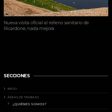
Nueva visita oficial al relleno sanitario de
Ricardone, nada mejora
abril 29, 2026
SECCIONES
INICIO
ÁREAS DE TRABAJO
¿QUIÉNES SOMOS?