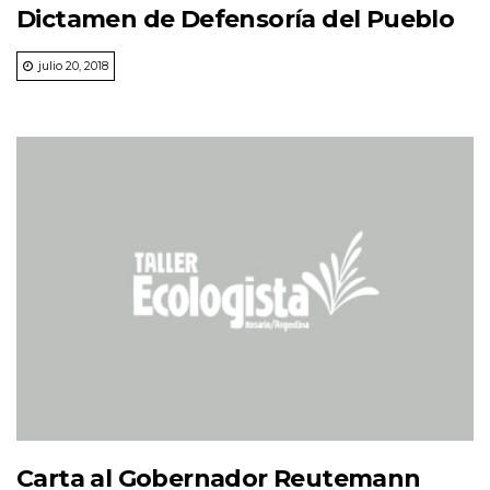
Dictamen de Defensoría del Pueblo
julio 20, 2018
Carta al Gobernador Reutemann