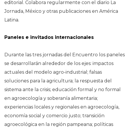
editorial. Colabora regularmente con el diario La
Jornada, México y otras publicaciones en América
Latina.
Paneles e invitados internacionales
Durante las tres jornadas del Encuentro los paneles
se desarrollarán alrededor de los ejes: impactos
actuales del modelo agro-industrial; falsas
soluciones para la agricultura; la respuesta del
sistema ante la crisis; educación formal y no formal
en agroecología y soberanía alimentaria;
experiencias locales y regionales en agroecología,
economía social y comercio justo; transición
agroecológica en la región pampeana; políticas