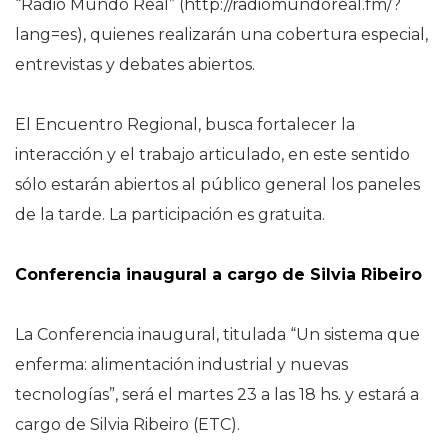
“Radio Mundo Real” (http://radiomundoreal.fm/?
lang=es), quienes realizarán una cobertura especial,
entrevistas y debates abiertos.
El Encuentro Regional, busca fortalecer la
interacción y el trabajo articulado, en este sentido
sólo estarán abiertos al público general los paneles
de la tarde. La participación es gratuita.
Conferencia inaugural a cargo de Silvia Ribeiro
La Conferencia inaugural, titulada “Un sistema que
enferma: alimentación industrial y nuevas
tecnologías”, será el martes 23 a las 18 hs. y estará a
cargo de Silvia Ribeiro (ETC).