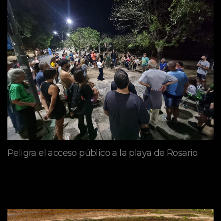
Peligra el acceso público a la playa de Rosario
mayo 09, 2026