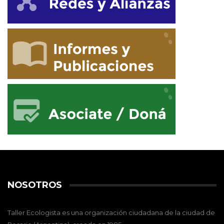
NOSOTROS
Taller Ecologista es una organización ciudadana de la ciudad de