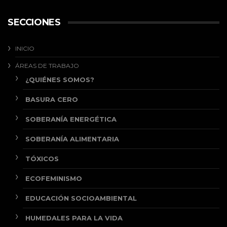
SECCIONES
INICIO
ÁREAS DE TRABAJO
¿QUIÉNES SOMOS?
BASURA CERO
SOBERANÍA ENERGÉTICA
SOBERANÍA ALIMENTARIA
TÓXICOS
ECOFEMINISMO
EDUCACIÓN SOCIOAMBIENTAL
HUMEDALES PARA LA VIDA