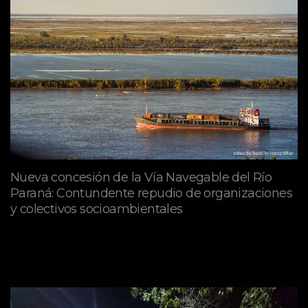
Nueva concesión de la Vía Navegable del Río
Paraná: Contundente repudio de organizaciones
y colectivos socioambientales
julio 02, 2026