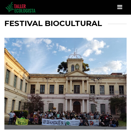
Men
FESTIVAL BIOCULTURAL