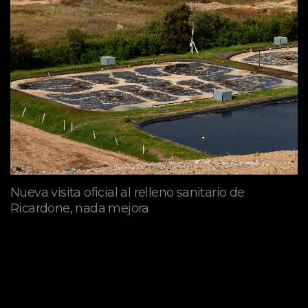
Nueva visita oficial al relleno sanitario de
Ricardone, nada mejora
abril 29, 2026