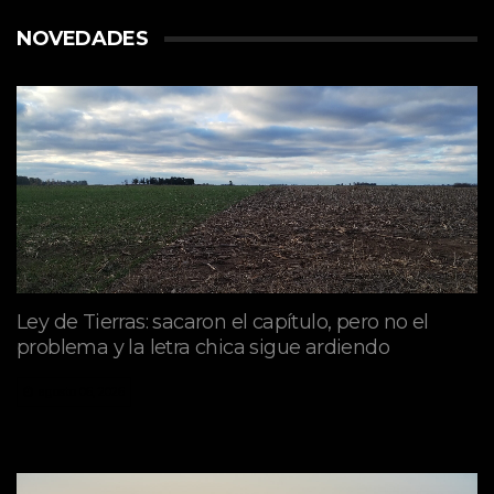
NOVEDADES
Ley de Tierras: sacaron el capítulo, pero no el
problema y la letra chica sigue ardiendo
agosto 06, 2026