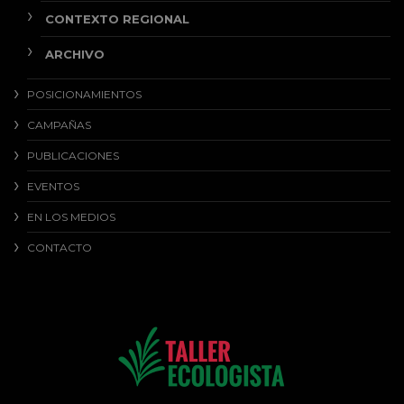
CONTEXTO REGIONAL
ARCHIVO
POSICIONAMIENTOS
CAMPAÑAS
PUBLICACIONES
EVENTOS
EN LOS MEDIOS
CONTACTO