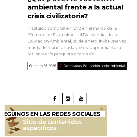
ambiental frente a la actual
crisis civilizatoria?
Instituido como tal en 1972 en el marco de la
“Cumbre de Estocolmo”, el Día Mundial de la
Educación Ambiental, 26 de enero, invita una vez
más (y de manera cada vez más apremiante) a
replantear la pregunta acerca de...
enero 25, 2025
Destacadas
,
Educación socioambiental
SEGUINOS EN LAS REDES SOCIALES