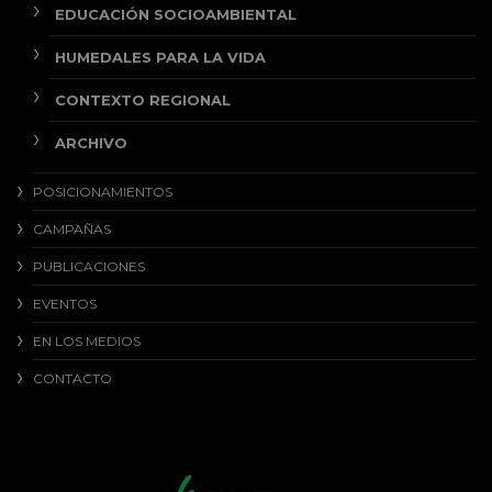
EDUCACIÓN SOCIOAMBIENTAL
HUMEDALES PARA LA VIDA
CONTEXTO REGIONAL
ARCHIVO
POSICIONAMIENTOS
CAMPAÑAS
PUBLICACIONES
EVENTOS
EN LOS MEDIOS
CONTACTO