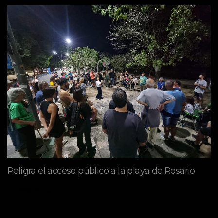
Peligra el acceso público a la playa de Rosario
mayo 09, 2026