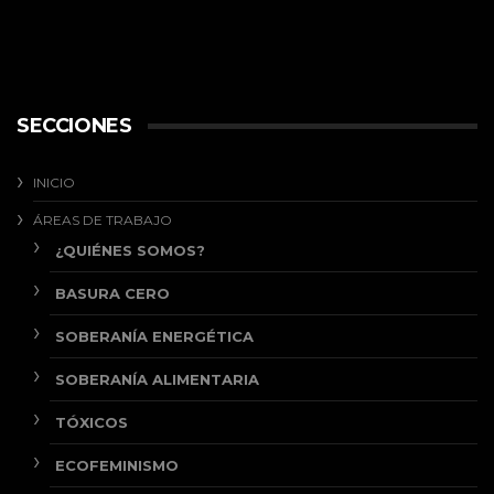
SECCIONES
INICIO
ÁREAS DE TRABAJO
¿QUIÉNES SOMOS?
BASURA CERO
SOBERANÍA ENERGÉTICA
SOBERANÍA ALIMENTARIA
TÓXICOS
ECOFEMINISMO