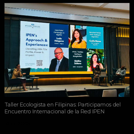
Taller Ecologista en Filipinas: Participamos del
Encuentro Internacional de la Red IPEN
abril 27, 2026