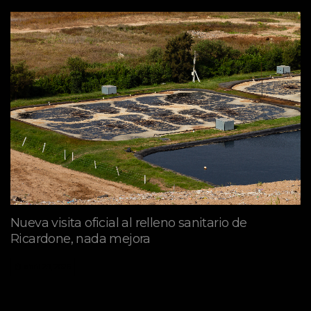
Nueva visita oficial al relleno sanitario de
Ricardone, nada mejora
abril 29, 2026