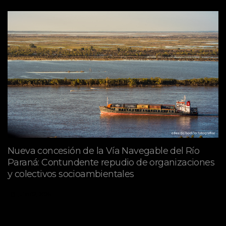
Nueva concesión de la Vía Navegable del Río
Paraná: Contundente repudio de organizaciones
y colectivos socioambientales
julio 02, 2026