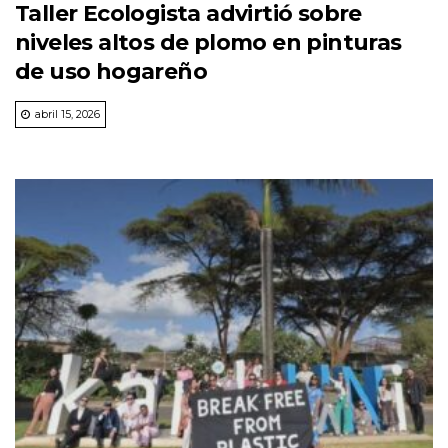
Taller Ecologista advirtió sobre
niveles altos de plomo en pinturas
de uso hogareño
abril 15, 2026