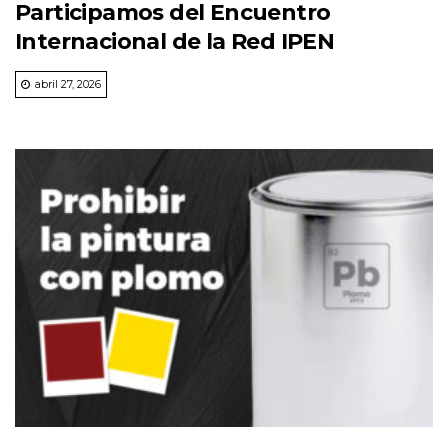
Participamos del Encuentro
Internacional de la Red IPEN
abril 27, 2026