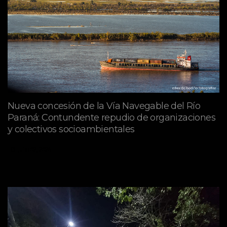
Nueva concesión de la Vía Navegable del Río
Paraná: Contundente repudio de organizaciones
y colectivos socioambientales
julio 02, 2026