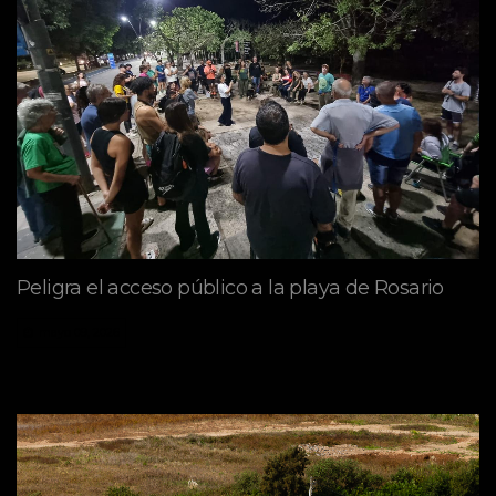
Peligra el acceso público a la playa de Rosario
mayo 09, 2026