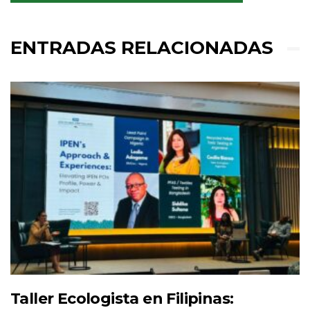
ENTRADAS RELACIONADAS
Taller Ecologista en Filipinas: