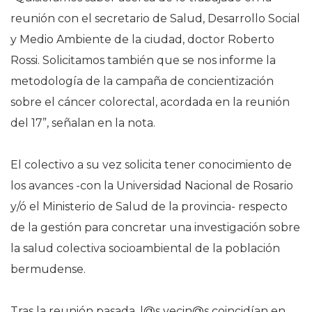
reunión con el secretario de Salud, Desarrollo Social
y Medio Ambiente de la ciudad, doctor Roberto
Rossi. Solicitamos también que se nos informe la
metodología de la campaña de concientización
sobre el cáncer colorectal, acordada en la reunión
del 17”, señalan en la nota.
El colectivo a su vez solicita tener conocimiento de
los avances -con la Universidad Nacional de Rosario
y/ó el Ministerio de Salud de la provincia- respecto
de la gestión para concretar una investigación sobre
la salud colectiva socioambiental de la población
bermudense.
Tras la reunión pasada, l@s vecin@s coincidían en