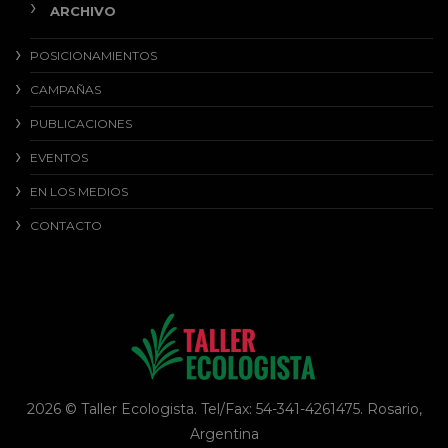
ARCHIVO
POSICIONAMIENTOS
CAMPAÑAS
PUBLICACIONES
EVENTOS
EN LOS MEDIOS
CONTACTO
2026 © Taller Ecologista. Tel/Fax: 54-341-4261475. Rosario,
Argentina