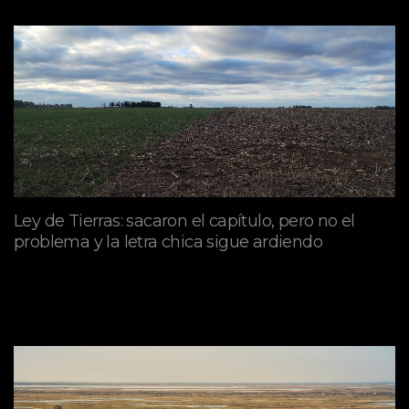
Ley de Tierras: sacaron el capítulo, pero no el
problema y la letra chica sigue ardiendo
agosto 06, 2026