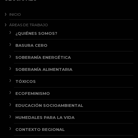
INICIO
ÁREAS DE TRABAJO
¿QUIÉNES SOMOS?
BASURA CERO
SOBERANÍA ENERGÉTICA
SOBERANÍA ALIMENTARIA
TÓXICOS
ECOFEMINISMO
EDUCACIÓN SOCIOAMBIENTAL
HUMEDALES PARA LA VIDA
CONTEXTO REGIONAL