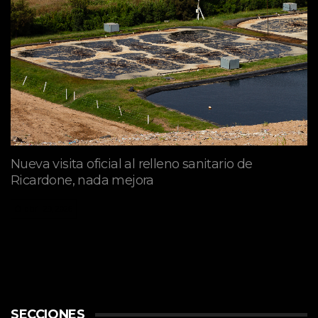
Nueva visita oficial al relleno sanitario de
Ricardone, nada mejora
abril 29, 2026
SECCIONES