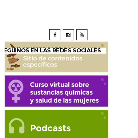
SEGUINOS EN LAS REDES SOCIALES