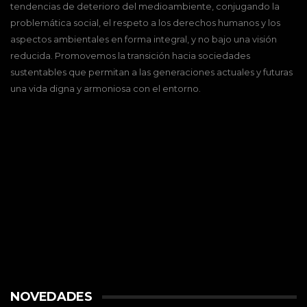
tendencias de deterioro del medioambiente, conjugando la
problemática social, el respeto a los derechos humanos y los
aspectos ambientales en forma integral, y no bajo una visión
reducida. Promovemos la transición hacia sociedades
sustentables que permitan a las generaciones actuales y futuras
una vida digna y armoniosa con el entorno.
NOVEDADES