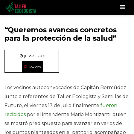
Men
“Queremos avances concretos
para la protección de la salud”
julio 31, 2015
Tóxicos
Los vecinos autoconvocados de Capitán Bermúdez
junto a referentes de Taller Ecologista y Semillas de
Futuro, el viernes 17 de julio finalmente
fueron
recibidos
por el intendente Mario Montizanti, quien
se mostró predispuesto para avanzar en varios de
los puntos planteados en el petitorio, acompañado