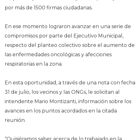
por más de 1500 firmas ciudadanas.
En ese momento lograron avanzar en una serie de
compromisos por parte del Ejecutivo Municipal,
respecto del planteo colectivo sobre el aumento de
las enfermedades oncológicas y afecciones
respiratorias en la zona.
En esta oportunidad, a través de una nota con fecha
31 de julio, los vecinos y las ONGs, le solicitan al
intendente Mario Montizanti, información sobre los
avances en los puntos acordados en la citada
reunión.
“Quisiéramos saber acerca de lo trabajado en la